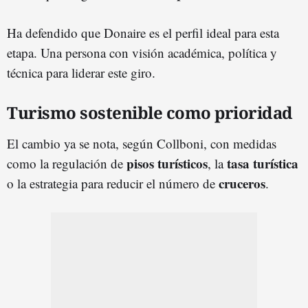
Ha defendido que Donaire es el perfil ideal para esta
etapa. Una persona con visión académica, política y
técnica para liderar este giro.
Turismo sostenible como prioridad
El cambio ya se nota, según Collboni, con medidas
pisos turísticos
tasa turística
como la regulación de
, la
cruceros
o la estrategia para reducir el número de
.