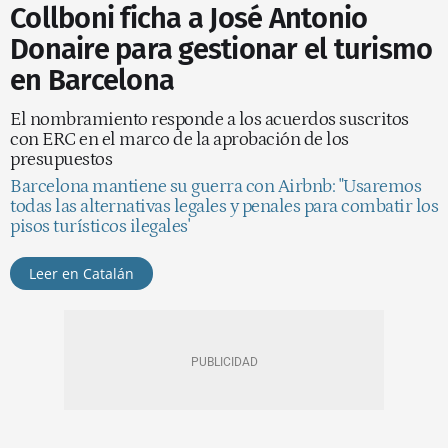
Collboni ficha a José Antonio
Donaire para gestionar el turismo
en Barcelona
El nombramiento responde a los acuerdos suscritos
con ERC en el marco de la aprobación de los
presupuestos
Barcelona mantiene su guerra con Airbnb: "Usaremos
todas las alternativas legales y penales para combatir los
pisos turísticos ilegales'
Leer en Catalán