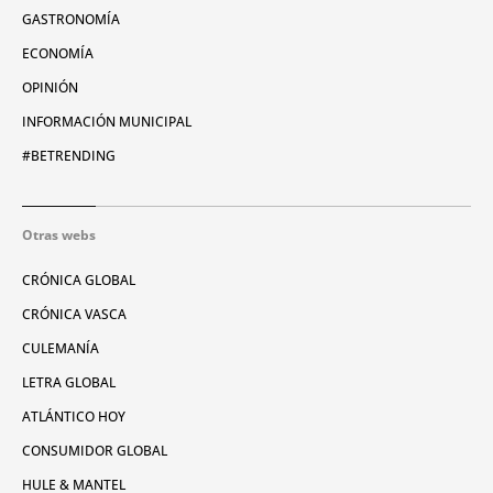
GASTRONOMÍA
ECONOMÍA
OPINIÓN
INFORMACIÓN MUNICIPAL
#BETRENDING
Otras webs
CRÓNICA GLOBAL
CRÓNICA VASCA
CULEMANÍA
LETRA GLOBAL
ATLÁNTICO HOY
CONSUMIDOR GLOBAL
HULE & MANTEL