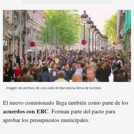
Imagen de archivo de una calle de Barcelona llena de turistas
El nuevo comisionado llega también como parte de los
acuerdos con ERC
. Forman parte del pacto para
aprobar los presupuestos municipales.