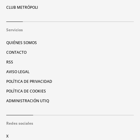
CLUB METRÓPOLI
Servicios
QUIÉNES SOMOS
CONTACTO
RSS
AVISO LEGAL
POLÍTICA DE PRIVACIDAD
POLÍTICA DE COOKIES
ADMINISTRACIÓN UTIQ
Redes sociales
X