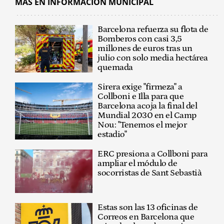
MÁS EN INFORMACIÓN MUNICIPAL
Barcelona refuerza su flota de
Bomberos con casi 3,5
millones de euros tras un
julio con solo media hectárea
quemada
Sirera exige "firmeza" a
Collboni e Illa para que
Barcelona acoja la final del
Mundial 2030 en el Camp
Nou: "Tenemos el mejor
estadio"
ERC presiona a Collboni para
ampliar el módulo de
socorristas de Sant Sebastià
Estas son las 13 oficinas de
Correos en Barcelona que