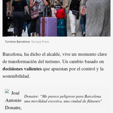
Turismo Barcelona
Europa Press
Barcelona, ha dicho el alcalde, vive un momento clave
de transformación del turismo. Un cambio basado en
decisiones valientes
que apuestan por el control y la
sostenibilidad.
Donaire: “Me parece peligroso para Barcelona
una movilidad excesiva, una ciudad de flâneurs"