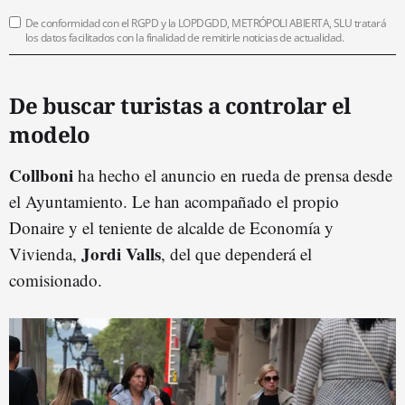
De conformidad con el RGPD y la LOPDGDD, METRÓPOLI ABIERTA, SLU tratará
los datos facilitados con la finalidad de remitirle noticias de actualidad.
De buscar turistas a controlar el
modelo
Collboni
ha hecho el anuncio en rueda de prensa desde
el Ayuntamiento. Le han acompañado el propio
Donaire y el teniente de alcalde de Economía y
Jordi Valls
Vivienda,
, del que dependerá el
comisionado.