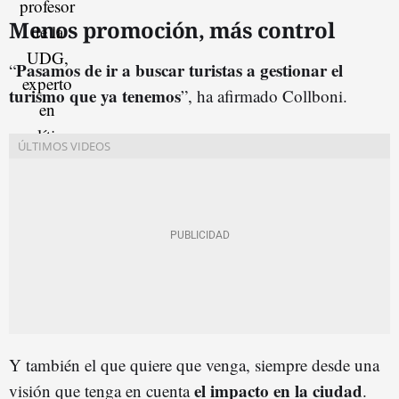
Menos promoción, más control
Pasamos de ir a buscar turistas a gestionar el
“
turismo que ya tenemos
”, ha afirmado Collboni.
Y también el que quiere que venga, siempre desde una
el impacto en la ciudad
visión que tenga en cuenta
.