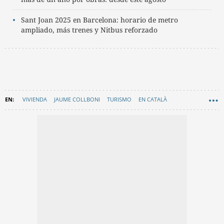
Sant Joan 2025 en Barcelona: horario de metro
ampliado, más trenes y Nitbus reforzado
VIVIENDA
JAUME COLLBONI
TURISMO
EN CATALÀ