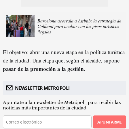
Barcelona acorrala a Airbnb: la estrategia de
Collboni para acabar con los pisos turísticos
ilegales
El objetivo: abrir una nueva etapa en la política turística
de la ciudad. Una etapa que, según el alcalde, supone
pasar de la promoción a la gestión
.
NEWSLETTER METROPOLI
Apúntate a la newsletter de Metrópoli, para recibir las
noticias más importantes de la ciudad.
APUNTARME