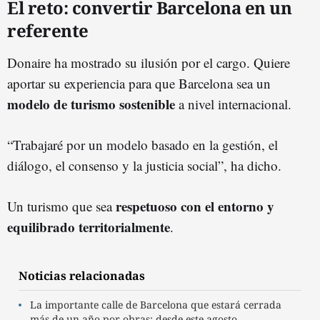
El reto: convertir Barcelona en un
referente
Donaire ha mostrado su ilusión por el cargo. Quiere
aportar su experiencia para que Barcelona sea un
modelo de turismo sostenible
a nivel internacional.
“Trabajaré por un modelo basado en la gestión, el
diálogo, el consenso y la justicia social”, ha dicho.
respetuoso con el entorno y
Un turismo que sea
equilibrado territorialmente
.
Noticias relacionadas
La importante calle de Barcelona que estará cerrada
más de un año por obras: desde este agosto