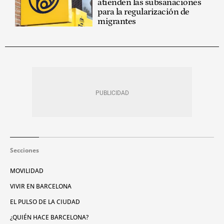
atienden las subsanaciones
para la regularización de
migrantes
Secciones
MOVILIDAD
VIVIR EN BARCELONA
EL PULSO DE LA CIUDAD
¿QUIÉN HACE BARCELONA?