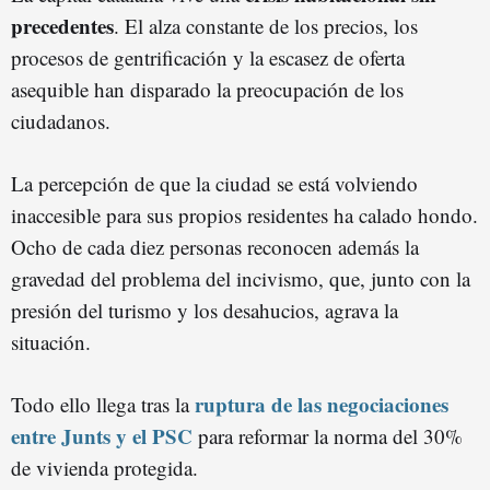
precedentes
. El alza constante de los precios, los
procesos de gentrificación y la escasez de oferta
asequible han disparado la preocupación de los
ciudadanos.
La percepción de que la ciudad se está volviendo
inaccesible para sus propios residentes ha calado hondo.
Ocho de cada diez personas reconocen además la
gravedad del problema del incivismo, que, junto con la
presión del turismo y los desahucios, agrava la
situación.
ruptura de las negociaciones
Todo ello llega tras la
entre Junts y el PSC
para reformar la norma del 30%
de vivienda protegida.