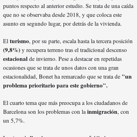
puntos respecto al anterior estudio. Se trata de una caída
que no se observaba desde 2018, y que coloca este
asunto en segundo lugar, por detrás de la vivienda.
turismo
El
, por su parte, escala hasta la tercera posición
(9,8%)
y recupera terreno tras el tradicional descenso
estacional
de invierno. Pese a destacar en repetidas
ocasiones que se trata de unos datos con una gran
"un
estacionalidad, Bonet ha remarcado que se trata de
problema prioritario para este gobierno".
El cuarto tema que más preocupa a los ciudadanos de
inmigración
Barcelona son los problemas con la
, con
un 5,7%.