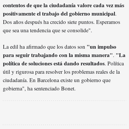
contentos de que la ciudadanía valore cada vez más
positivamente el trabajo del gobierno municipal
.
Dos años después ha crecido siete puntos. Esperamos
que sea una tendencia que se consolide".
"un impulso
La edil ha afirmado que los datos son
para seguir trabajando con la misma manera"
"La
.
política de soluciones está dando resultados
. Política
útil y rigurosa para resolver los problemas reales de la
ciudadanía. En Barcelona existe un gobierno que
gobierna", ha sentenciado Bonet.