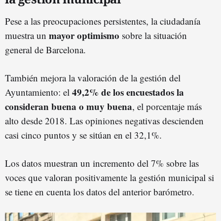
Pese a las preocupaciones persistentes, la ciudadanía
mayor optimismo
muestra un
sobre la situación
general de Barcelona.
También mejora la valoración de la gestión del
49,2% de los encuestados la
Ayuntamiento: el
consideran buena o muy buena
, el porcentaje más
alto desde 2018. Las opiniones negativas descienden
casi cinco puntos y se sitúan en el 32,1%.
Los datos muestran un incremento del 7% sobre las
voces que valoran positivamente la gestión municipal si
se tiene en cuenta los datos del anterior barómetro.