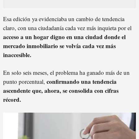
Esa edición ya evidenciaba un cambio de tendencia
claro, con una ciudadanía cada vez más inquieta por el
acceso a un hogar digno en una ciudad donde el
mercado inmobiliario se volvía cada vez más
inaccesible.
En solo seis meses, el problema ha ganado más de un
confirmando una tendencia
punto porcentual,
ascendente que, ahora, se consolida con cifras
récord.