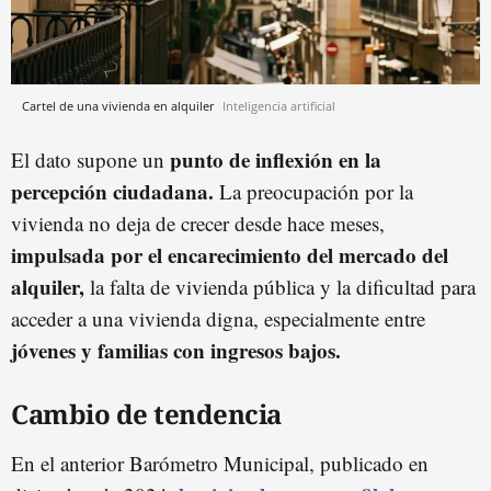
Cartel de una vivienda en alquiler
Inteligencia artificial
punto de inflexión en la
El dato supone un
percepción ciudadana.
La preocupación por la
vivienda no deja de crecer desde hace meses,
impulsada por el encarecimiento del mercado del
alquiler,
la falta de vivienda pública y la dificultad para
acceder a una vivienda digna, especialmente entre
jóvenes y familias con ingresos bajos.
Cambio de tendencia
En el anterior Barómetro Municipal, publicado en