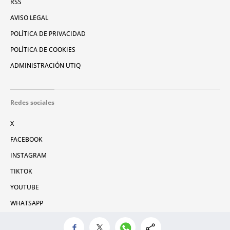
RSS
AVISO LEGAL
POLÍTICA DE PRIVACIDAD
POLÍTICA DE COOKIES
ADMINISTRACIÓN UTIQ
Redes sociales
X
FACEBOOK
INSTAGRAM
TIKTOK
YOUTUBE
WHATSAPP