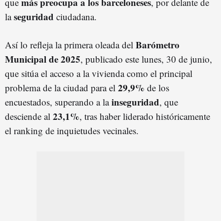
más preocupa a los barceloneses
que
, por delante de
seguridad
la
ciudadana.
Barómetro
Así lo refleja la primera oleada del
Municipal de 2025
, publicado este lunes, 30 de junio,
que sitúa el acceso a la vivienda como el principal
29,9%
problema de la ciudad para el
de los
inseguridad
encuestados, superando a la
, que
23,1%
desciende al
, tras haber liderado históricamente
el ranking de inquietudes vecinales.