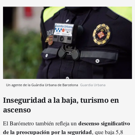
Un agente de la Guàrdia Urbana de Barcelona
Guardia Urbana
Inseguridad a la baja, turismo en
ascenso
descenso significativo
El Barómetro también refleja un
de la preocupación por la seguridad
, que baja 5,8