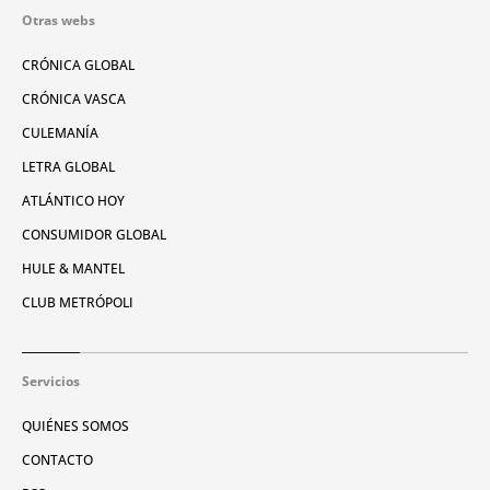
Otras webs
CRÓNICA GLOBAL
CRÓNICA VASCA
CULEMANÍA
LETRA GLOBAL
ATLÁNTICO HOY
CONSUMIDOR GLOBAL
HULE & MANTEL
CLUB METRÓPOLI
Servicios
QUIÉNES SOMOS
CONTACTO