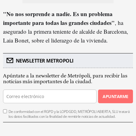
"No nos sorprende a nadie. Es un problema
importante para todas las grandes ciudades"
, ha
asegurado la primera teniente de alcalde de Barcelona,
Laia Bonet, sobre el liderazgo de la vivienda.
NEWSLETTER METROPOLI
Apúntate a la newsletter de Metrópoli, para recibir las
noticias más importantes de la ciudad.
APUNTARME
De conformidad con el RGPD y la LOPDGDD, METRÓPOLI ABIERTA, SLU tratará
los datos facilitados con la finalidad de remitirle noticias de actualidad.