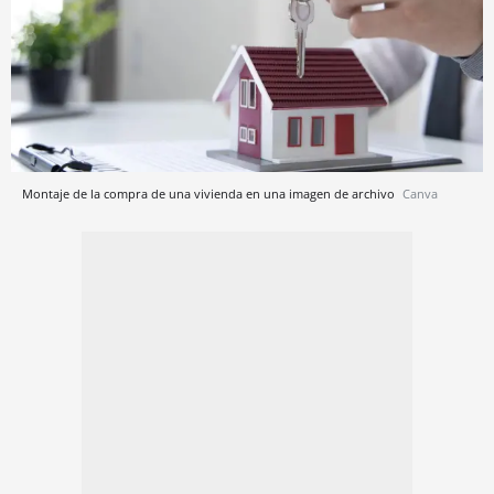
Montaje de la compra de una vivienda en una imagen de archivo
Canva