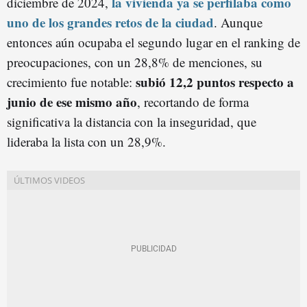
la vivienda ya se perfilaba como
diciembre de 2024,
uno de los grandes retos de la ciudad
. Aunque
entonces aún ocupaba el segundo lugar en el ranking de
preocupaciones, con un 28,8% de menciones, su
subió 12,2 puntos respecto a
crecimiento fue notable:
junio de ese mismo año
, recortando de forma
significativa la distancia con la inseguridad, que
lideraba la lista con un 28,9%.