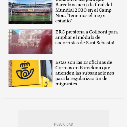
Barcelona acoja la final del
Mundial 2030 en el Camp
Nou: "Tenemos el mejor
estadio"
ERC presiona a Collboni para
ampliar el módulo de
socorristas de Sant Sebastià
Estas son las 13 oficinas de
Correos en Barcelona que
atienden las subsanaciones
para la regularización de
migrantes