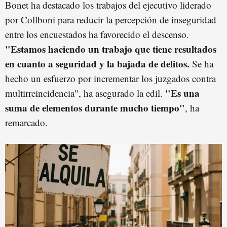
Bonet ha destacado los trabajos del ejecutivo liderado
por Collboni para reducir la percepción de inseguridad
entre los encuestados ha favorecido el descenso.
"Estamos haciendo un trabajo que tiene resultados
en cuanto a seguridad y la bajada de delitos.
Se ha
hecho un esfuerzo por incrementar los juzgados contra
"Es una
multirreincidencia", ha asegurado la edil.
suma de elementos durante mucho tiempo"
, ha
remarcado.