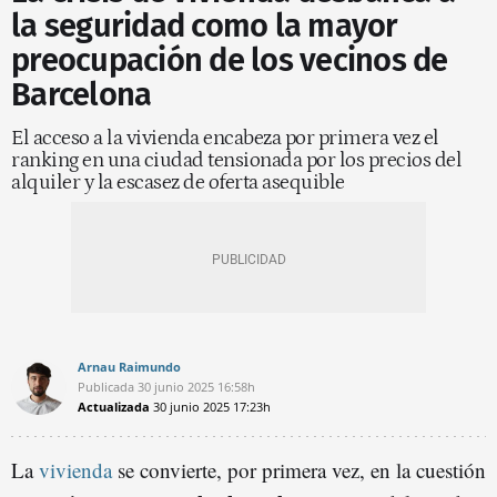
la seguridad como la mayor
preocupación de los vecinos de
Barcelona
El acceso a la vivienda encabeza por primera vez el
ranking en una ciudad tensionada por los precios del
alquiler y la escasez de oferta asequible
Arnau Raimundo
Publicada
30 junio 2025
16:58h
Actualizada
30 junio 2025
17:23h
La
vivienda
se convierte, por primera vez, en la cuestión