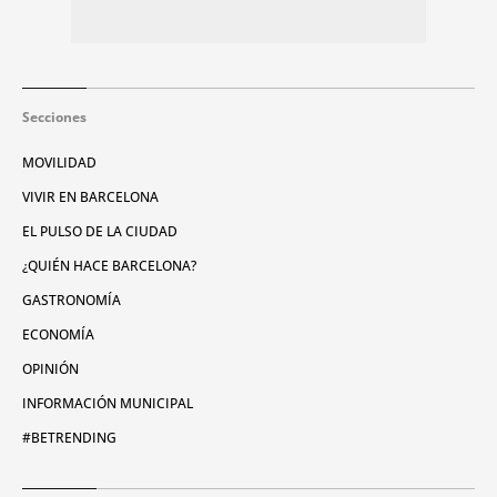
Secciones
MOVILIDAD
VIVIR EN BARCELONA
EL PULSO DE LA CIUDAD
¿QUIÉN HACE BARCELONA?
GASTRONOMÍA
ECONOMÍA
OPINIÓN
INFORMACIÓN MUNICIPAL
#BETRENDING