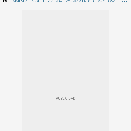
VIVIENDA
ALQUILER VIVIENDA
AYUNTAMIENTO DE BARCELONA
JAUME COLLBONI
EN CATALÀ