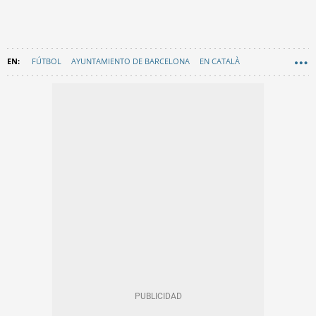
FÚTBOL
AYUNTAMIENTO DE BARCELONA
EN CATALÀ