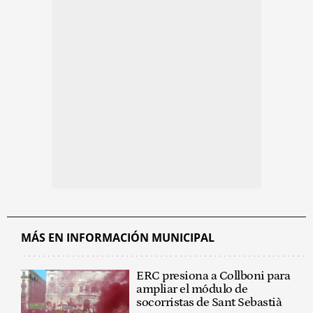
MÁS EN INFORMACIÓN MUNICIPAL
ERC presiona a Collboni para
ampliar el módulo de
socorristas de Sant Sebastià