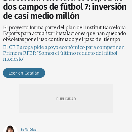
dos campos de fútbol 7: inversión
de casi medio millón
El proyecto forma parte del plan del Institut Barcelona
Esports para actualizar instalaciones que han quedado
obsoletas por el uso continuado y el paso del tiempo
El CE Europa pide apoyo económico para competir en
Primera RFEF: "Somos el último reducto del fútbol
modesto"
Leer en Catalán
Sofía Díaz