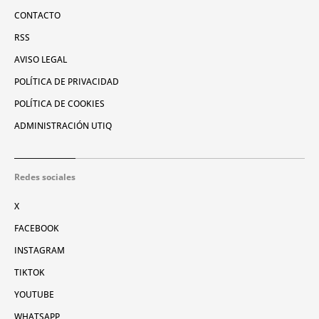
CONTACTO
RSS
AVISO LEGAL
POLÍTICA DE PRIVACIDAD
POLÍTICA DE COOKIES
ADMINISTRACIÓN UTIQ
Redes sociales
X
FACEBOOK
INSTAGRAM
TIKTOK
YOUTUBE
WHATSAPP