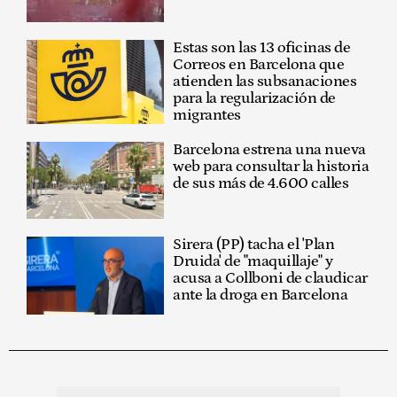
Estas son las 13 oficinas de
Correos en Barcelona que
atienden las subsanaciones
para la regularización de
migrantes
Barcelona estrena una nueva
web para consultar la historia
de sus más de 4.600 calles
Sirera (PP) tacha el 'Plan
Druida' de "maquillaje" y
acusa a Collboni de claudicar
ante la droga en Barcelona