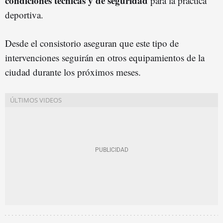
condiciones técnicas y de seguridad
para la práctica
deportiva.
Desde el consistorio aseguran que este tipo de
intervenciones seguirán en otros equipamientos de la
ciudad durante los próximos meses.