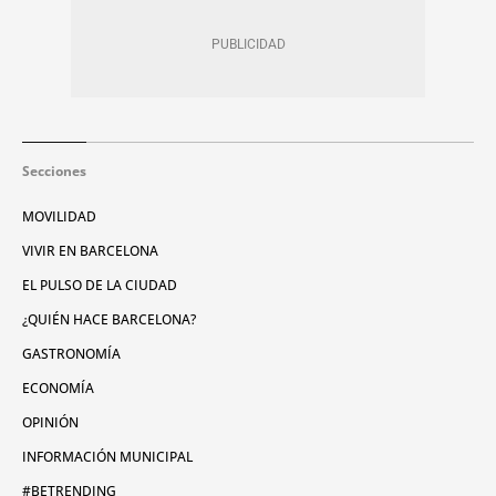
Secciones
MOVILIDAD
VIVIR EN BARCELONA
EL PULSO DE LA CIUDAD
¿QUIÉN HACE BARCELONA?
GASTRONOMÍA
ECONOMÍA
OPINIÓN
INFORMACIÓN MUNICIPAL
#BETRENDING