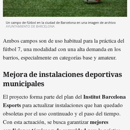
Un campo de fútbol en la ciudad de Barcelona en una imagen de archivo
AYUNTAMIENTO DE BARCELONA
Ambos campos son de uso habitual para la práctica del
fútbol 7, una modalidad con una alta demanda en los
barrios, especialmente en categorías base y amateur.
Mejora de instalaciones deportivas
municipales
Institut Barcelona
El proyecto forma parte del plan del
Esports
para actualizar instalaciones que han quedado
obsoletas por el uso continuado y el paso del tiempo.
mejores
Con esta actuación, se busca garantizar