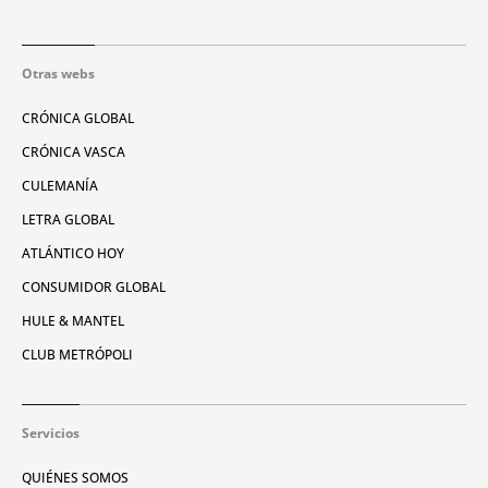
Otras webs
CRÓNICA GLOBAL
CRÓNICA VASCA
CULEMANÍA
LETRA GLOBAL
ATLÁNTICO HOY
CONSUMIDOR GLOBAL
HULE & MANTEL
CLUB METRÓPOLI
Servicios
QUIÉNES SOMOS