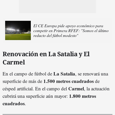
El CE Europa pide apoyo económico para
competir en Primera RFEF: "Somos el último
reducto del fútbol modesto"
Renovación en La Satalia y El
Carmel
La Satalia
En el campo de fútbol de
, se renovará una
1.500 metros cuadrados
superficie de más de
de
Carmel
césped artificial. En el campo del
, la actuación
1.800 metros
cubrirá una superficie aún mayor:
cuadrados
.