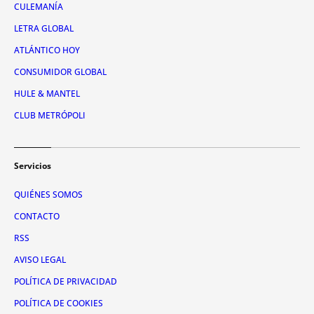
CULEMANÍA
LETRA GLOBAL
ATLÁNTICO HOY
CONSUMIDOR GLOBAL
HULE & MANTEL
CLUB METRÓPOLI
Servicios
QUIÉNES SOMOS
CONTACTO
RSS
AVISO LEGAL
POLÍTICA DE PRIVACIDAD
POLÍTICA DE COOKIES