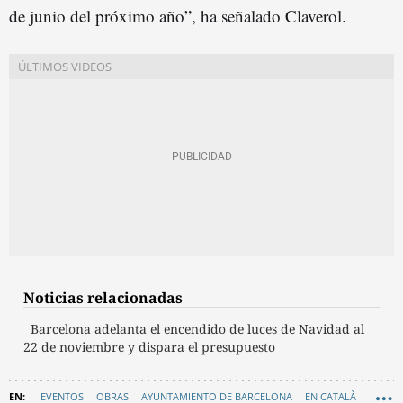
de junio del próximo año”, ha señalado Claverol.
Noticias relacionadas
Barcelona adelanta el encendido de luces de Navidad al
22 de noviembre y dispara el presupuesto
EVENTOS
OBRAS
AYUNTAMIENTO DE BARCELONA
EN CATALÀ