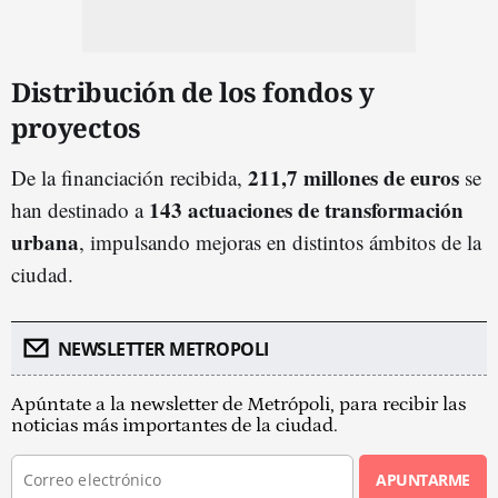
Distribución de los fondos y
proyectos
211,7 millones de euros
De la financiación recibida,
se
143 actuaciones de transformación
han destinado a
urbana
, impulsando mejoras en distintos ámbitos de la
ciudad.
NEWSLETTER METROPOLI
Apúntate a la newsletter de Metrópoli, para recibir las
noticias más importantes de la ciudad.
APUNTARME