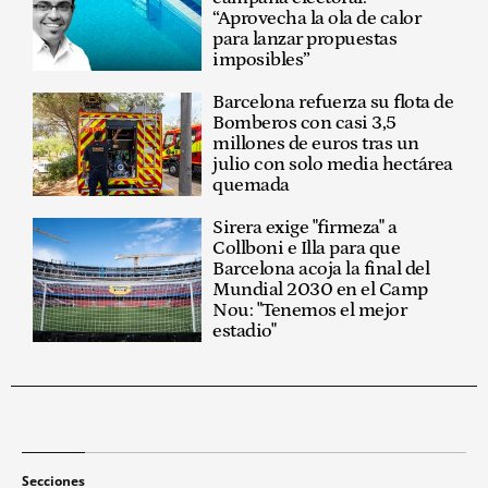
“Aprovecha la ola de calor
para lanzar propuestas
imposibles”
Barcelona refuerza su flota de
Bomberos con casi 3,5
millones de euros tras un
julio con solo media hectárea
quemada
Sirera exige "firmeza" a
Collboni e Illa para que
Barcelona acoja la final del
Mundial 2030 en el Camp
Nou: "Tenemos el mejor
estadio"
Secciones