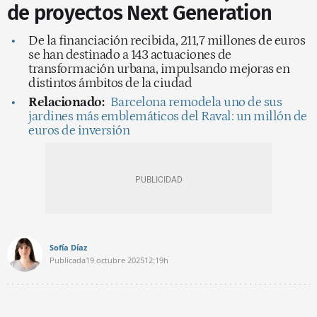
de proyectos Next Generation
De la financiación recibida, 211,7 millones de euros
se han destinado a 143 actuaciones de
transformación urbana, impulsando mejoras en
distintos ámbitos de la ciudad
Relacionado:
Barcelona remodela uno de sus
jardines más emblemáticos del Raval: un millón de
euros de inversión
Sofía Díaz
Publicada
19 octubre 2025
12:19h