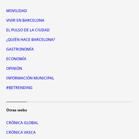
MOVILIDAD
VIVIR EN BARCELONA
EL PULSO DE LA CIUDAD
¿QUIÉN HACE BARCELONA?
GASTRONOMÍA
ECONOMÍA
OPINIÓN
INFORMACIÓN MUNICIPAL
#BETRENDING
Otras webs
CRÓNICA GLOBAL
CRÓNICA VASCA