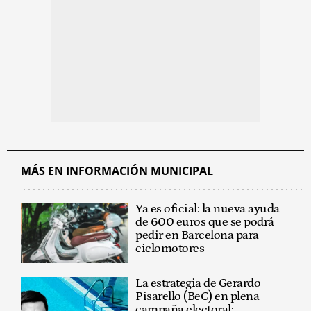
MÁS EN INFORMACIÓN MUNICIPAL
Ya es oficial: la nueva ayuda
de 600 euros que se podrá
pedir en Barcelona para
ciclomotores
La estrategia de Gerardo
Pisarello (BeC) en plena
campaña electoral: