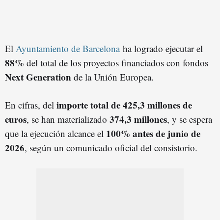
El
Ayuntamiento de Barcelona
ha logrado ejecutar el
88%
del total de los proyectos financiados con fondos
Next Generation
de la Unión Europea.
importe total de 425,3 millones de
En cifras, del
euros
374,3 millones
, se han materializado
, y se espera
100% antes de junio de
que la ejecución alcance el
2026
, según un comunicado oficial del consistorio.