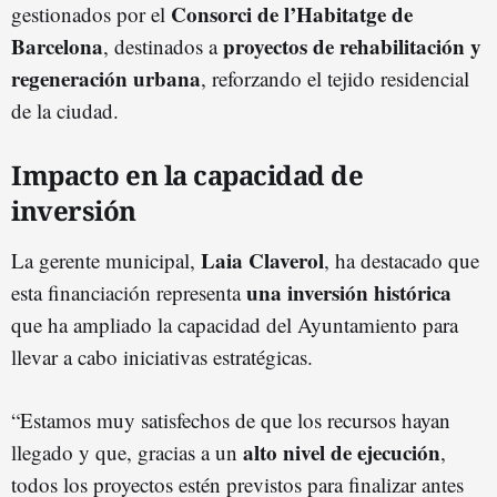
Consorci de l’Habitatge de
gestionados por el
Barcelona
proyectos de rehabilitación y
, destinados a
regeneración urbana
, reforzando el tejido residencial
de la ciudad.
Impacto en la capacidad de
inversión
Laia Claverol
La gerente municipal,
, ha destacado que
una inversión histórica
esta financiación representa
que ha ampliado la capacidad del Ayuntamiento para
llevar a cabo iniciativas estratégicas.
“Estamos muy satisfechos de que los recursos hayan
alto nivel de ejecución
llegado y que, gracias a un
,
todos los proyectos estén previstos para finalizar antes