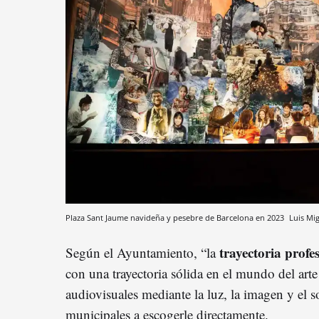
Plaza Sant Jaume navideña y pesebre de Barcelona en 2023
Luis Mi
trayectoria profes
Según el Ayuntamiento, “la
con una trayectoria sólida en el mundo del arte
audiovisuales mediante la luz, la imagen y el 
municipales a escogerle directamente.