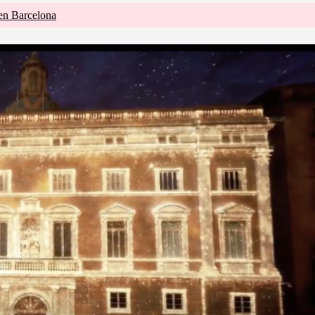
 en Barcelona