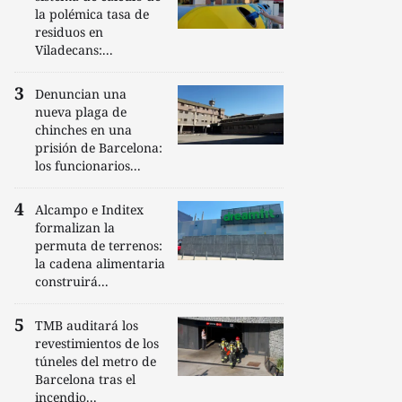
la polémica tasa de
residuos en
Viladecans:...
Denuncian una
nueva plaga de
chinches en una
prisión de Barcelona:
los funcionarios...
Alcampo e Inditex
formalizan la
permuta de terrenos:
la cadena alimentaria
construirá...
TMB auditará los
revestimientos de los
túneles del metro de
Barcelona tras el
incendio...