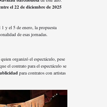
entre el 22 de diciembre de 2025
 1 y el 5 de enero, la propuesta
ionalidad de esas jornadas.
quien organizó el espectáculo, pese
que el contrato para el espectáculo se
ublicidad
para contratos con artistas