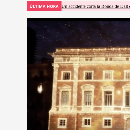
ÚLTIMA HORA
Un accidente corta la Ronda de Dalt