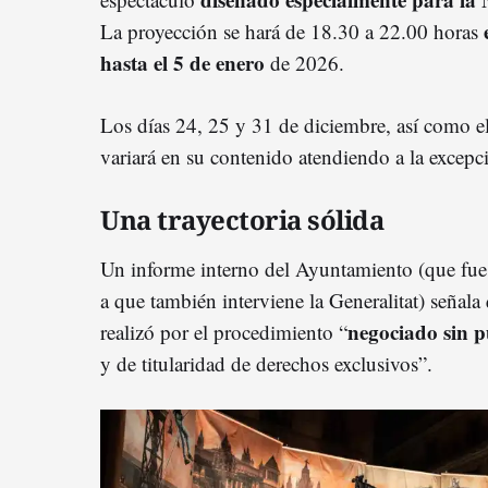
La proyección se hará de 18.30 a 22.00 horas
hasta el 5 de enero
de 2026.
Los días 24, 25 y 31 de diciembre, así como el
variará en su contenido atendiendo a la excepc
Una trayectoria sólida
Un informe interno del Ayuntamiento (que fue 
a que también interviene la Generalitat) señala 
negociado sin p
realizó por el procedimiento “
y de titularidad de derechos exclusivos”.