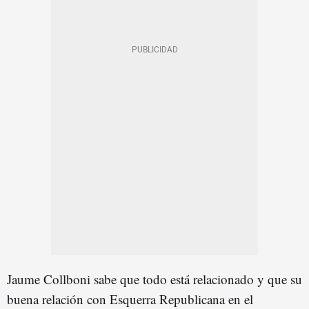
Jaume Collboni sabe que todo está relacionado y que su
buena relación con Esquerra Republicana en el