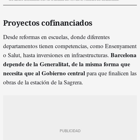
Proyectos cofinanciados
Desde reformas en escuelas, donde diferentes
departamentos tienen competencias, como Ensenyament
Barcelona
o Salut, hasta inversiones en infraestructuras.
depende de la Generalitat, de la misma forma que
necesita que al Gobierno central
para que finalicen las
obras de la estación de la Sagrera.