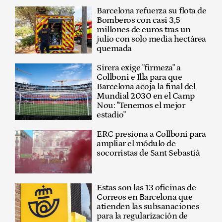
Barcelona refuerza su flota de
Bomberos con casi 3,5
millones de euros tras un
julio con solo media hectárea
quemada
Sirera exige "firmeza" a
Collboni e Illa para que
Barcelona acoja la final del
Mundial 2030 en el Camp
Nou: "Tenemos el mejor
estadio"
ERC presiona a Collboni para
ampliar el módulo de
socorristas de Sant Sebastià
Estas son las 13 oficinas de
Correos en Barcelona que
atienden las subsanaciones
para la regularización de