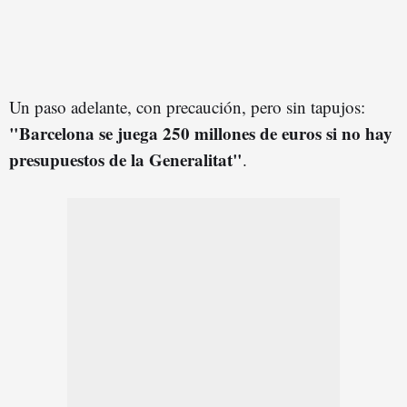
Un paso adelante, con precaución, pero sin tapujos:
"Barcelona se juega 250 millones de euros si no hay
presupuestos de la Generalitat"
.