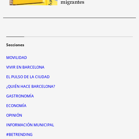
migrantes
Secciones
MOVILIDAD
VIVIR EN BARCELONA
EL PULSO DE LA CIUDAD
¿QUIÉN HACE BARCELONA?
GASTRONOMÍA
ECONOMÍA
OPINIÓN
INFORMACIÓN MUNICIPAL
#BETRENDING