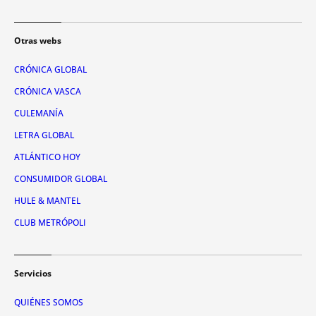
Otras webs
CRÓNICA GLOBAL
CRÓNICA VASCA
CULEMANÍA
LETRA GLOBAL
ATLÁNTICO HOY
CONSUMIDOR GLOBAL
HULE & MANTEL
CLUB METRÓPOLI
Servicios
QUIÉNES SOMOS