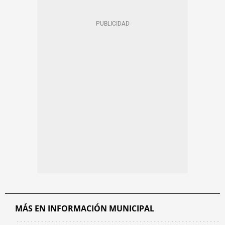
MÁS EN INFORMACIÓN MUNICIPAL