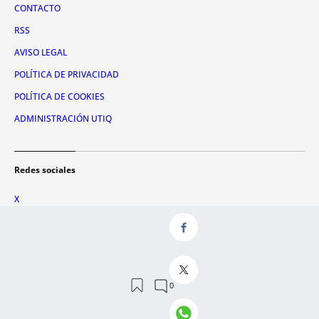
CONTACTO
RSS
AVISO LEGAL
POLÍTICA DE PRIVACIDAD
POLÍTICA DE COOKIES
ADMINISTRACIÓN UTIQ
Redes sociales
X
FACEBOOK
INSTAGRAM
TIKTOK
YOUTUBE
WHATSAPP