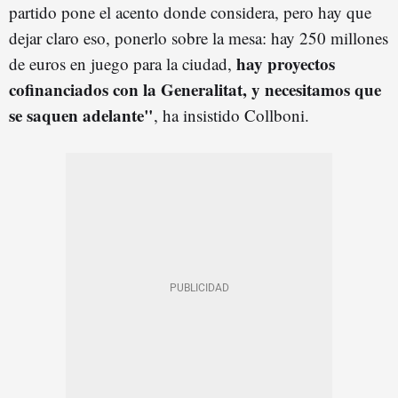
partido pone el acento donde considera, pero hay que
dejar claro eso, ponerlo sobre la mesa: hay 250 millones
hay proyectos
de euros en juego para la ciudad,
cofinanciados con la Generalitat, y necesitamos que
se saquen adelante"
, ha insistido Collboni.