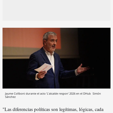
Jaume Collboni durante el acto 'L'alcalde respon' 2026 en el DHub
Simón
Sánchez
"Las diferencias políticas son legítimas, lógicas, cada