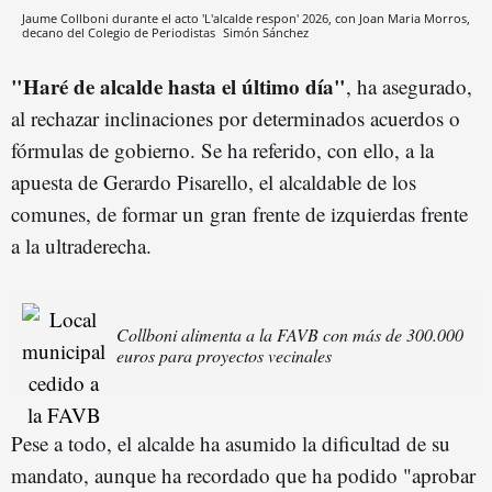
Jaume Collboni durante el acto 'L'alcalde respon' 2026, con Joan Maria Morros,
decano del Colegio de Periodistas
Simón Sánchez
"Haré de alcalde hasta el último día"
, ha asegurado,
al rechazar inclinaciones por determinados acuerdos o
fórmulas de gobierno. Se ha referido, con ello, a la
apuesta de Gerardo Pisarello, el alcaldable de los
comunes, de formar un gran frente de izquierdas frente
a la ultraderecha.
Collboni alimenta a la FAVB con más de 300.000
euros para proyectos vecinales
Pese a todo, el alcalde ha asumido la dificultad de su
mandato, aunque ha recordado que ha podido "aprobar