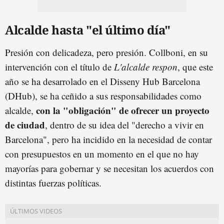
Alcalde hasta "el último día"
Presión con delicadeza, pero presión. Collboni, en su
intervención con el título de
L'alcalde respon
, que este
año se ha desarrolado en el Disseny Hub Barcelona
(DHub), se ha ceñido a sus responsabilidades como
con la "obligación" de ofrecer un proyecto
alcalde,
de ciudad
, dentro de su idea del "derecho a vivir en
Barcelona", pero ha incidido en la necesidad de contar
con presupuestos en un momento en el que no hay
mayorías para gobernar y se necesitan los acuerdos con
distintas fuerzas políticas.