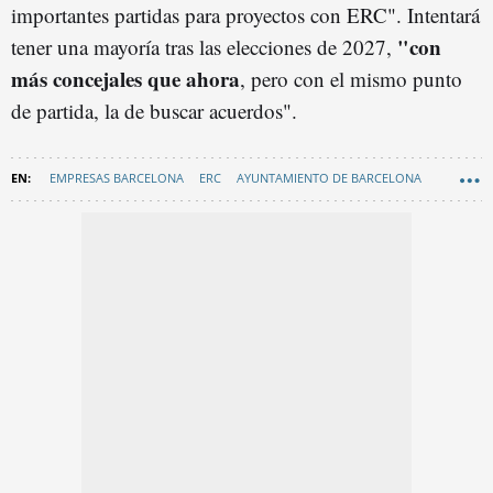
importantes partidas para proyectos con ERC". Intentará
"con
tener una mayoría tras las elecciones de 2027,
más concejales que ahora
, pero con el mismo punto
de partida, la de buscar acuerdos".
EMPRESAS BARCELONA
ERC
AYUNTAMIENTO DE BARCELONA
JAUME COLLBONI
GOVERN