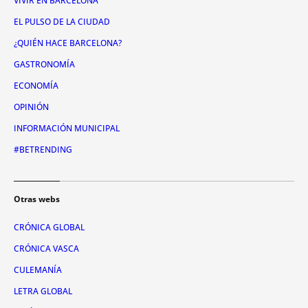
VIVIR EN BARCELONA
EL PULSO DE LA CIUDAD
¿QUIÉN HACE BARCELONA?
GASTRONOMÍA
ECONOMÍA
OPINIÓN
INFORMACIÓN MUNICIPAL
#BETRENDING
Otras webs
CRÓNICA GLOBAL
CRÓNICA VASCA
CULEMANÍA
LETRA GLOBAL