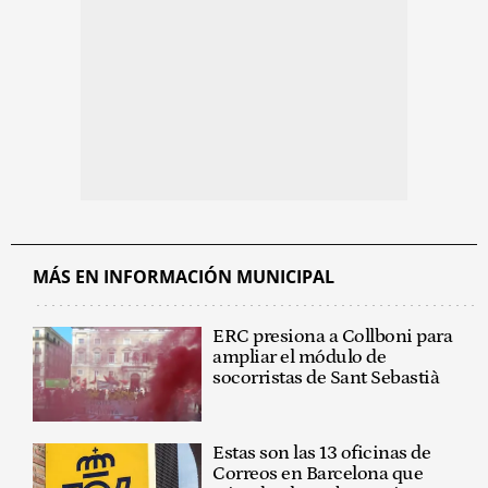
MÁS EN INFORMACIÓN MUNICIPAL
ERC presiona a Collboni para
ampliar el módulo de
socorristas de Sant Sebastià
Estas son las 13 oficinas de
Correos en Barcelona que