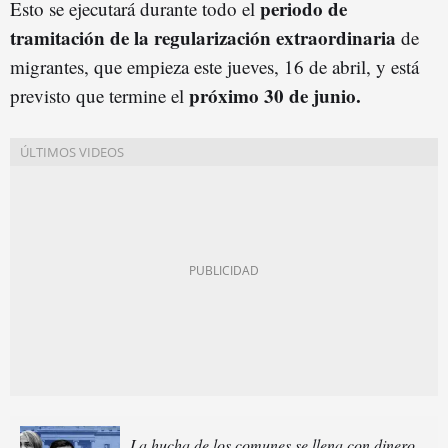
periodo de
Esto se ejecutará durante todo el
tramitación de la regularización extraordinaria
de
migrantes, que empieza este jueves, 16 de abril, y está
próximo 30 de junio.
previsto que termine el
La hucha de los comunes se llena con dinero