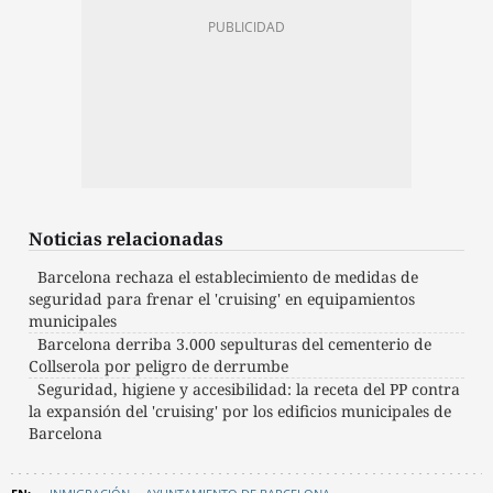
Noticias relacionadas
Barcelona rechaza el establecimiento de medidas de
seguridad para frenar el 'cruising' en equipamientos
municipales
Barcelona derriba 3.000 sepulturas del cementerio de
Collserola por peligro de derrumbe
Seguridad, higiene y accesibilidad: la receta del PP contra
la expansión del 'cruising' por los edificios municipales de
Barcelona