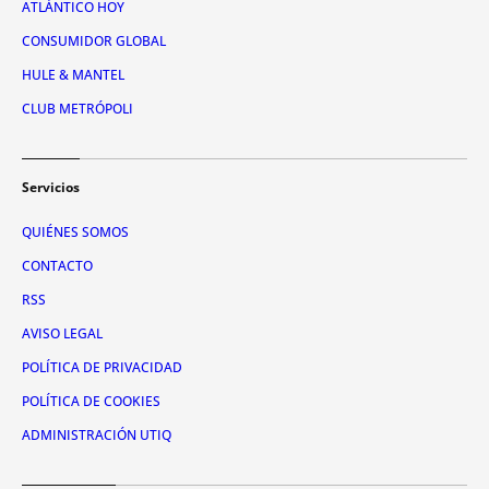
ATLÁNTICO HOY
CONSUMIDOR GLOBAL
HULE & MANTEL
CLUB METRÓPOLI
Servicios
QUIÉNES SOMOS
CONTACTO
RSS
AVISO LEGAL
POLÍTICA DE PRIVACIDAD
POLÍTICA DE COOKIES
ADMINISTRACIÓN UTIQ