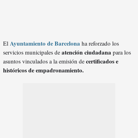
Ayuntamiento de Barcelona
El
ha reforzado los
atención ciudadana
servicios municipales de
para los
certificados e
asuntos vinculados a la emisión de
históricos de empadronamiento.