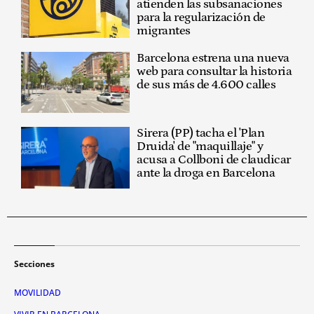
atienden las subsanaciones
para la regularización de
migrantes
Barcelona estrena una nueva
web para consultar la historia
de sus más de 4.600 calles
Sirera (PP) tacha el 'Plan
Druida' de "maquillaje" y
acusa a Collboni de claudicar
ante la droga en Barcelona
Secciones
MOVILIDAD