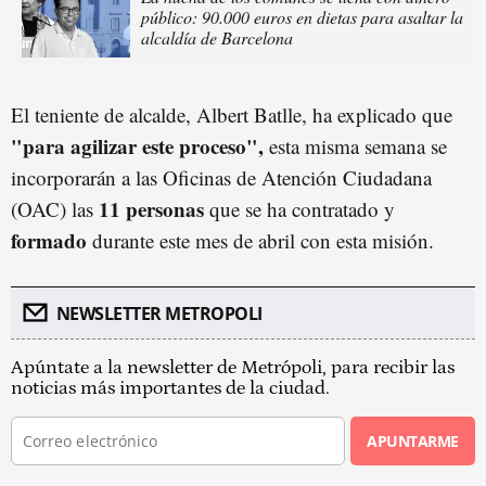
público: 90.000 euros en dietas para asaltar la
alcaldía de Barcelona
El teniente de alcalde, Albert Batlle, ha explicado que
"para agilizar este proceso",
esta misma semana se
incorporarán a las Oficinas de Atención Ciudadana
11 personas
(OAC) las
que se ha contratado y
formado
durante este mes de abril con esta misión.
NEWSLETTER METROPOLI
Apúntate a la newsletter de Metrópoli, para recibir las
noticias más importantes de la ciudad.
APUNTARME