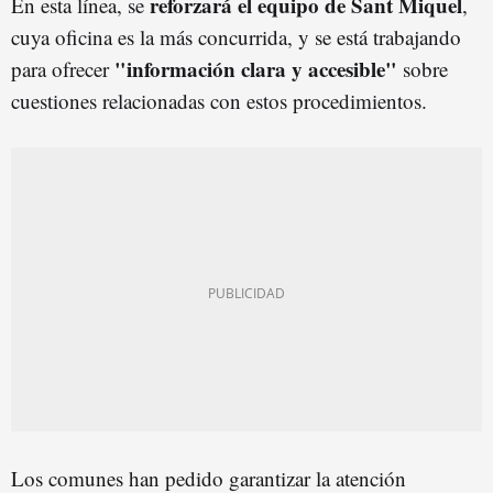
reforzará el equipo de Sant Miquel
En esta línea, se
,
cuya oficina es la más concurrida, y se está trabajando
"información clara y accesible"
para ofrecer
sobre
cuestiones relacionadas con estos procedimientos.
Los comunes han pedido garantizar la atención