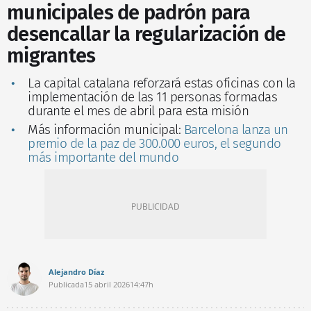
municipales de padrón para
desencallar la regularización de
migrantes
La capital catalana reforzará estas oficinas con la
implementación de las 11 personas formadas
durante el mes de abril para esta misión
Más información municipal:
Barcelona lanza un
premio de la paz de 300.000 euros, el segundo
más importante del mundo
Alejandro Díaz
Publicada
15 abril 2026
14:47h