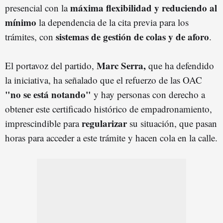
máxima flexibilidad y reduciendo al
presencial con la
mínimo
la dependencia de la cita previa para los
sistemas de gestión de colas y de aforo
trámites, con
.
Marc Serra,
El portavoz del partido,
que ha defendido
la iniciativa, ha señalado que el refuerzo de las OAC
"no se está notando"
y hay personas con derecho a
obtener este certificado histórico de empadronamiento,
regularizar
imprescindible para
su situación, que pasan
horas para acceder a este trámite y hacen cola en la calle.