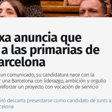
ixa anuncia que
 a las primarias de
arcelona
 un comunicado, su candidatura nace con la
r una Barcelona con liderazgo, ambición y orgullo
reforzar un proyecto con vocación de servicio
iró descarta presentarse como candidato de Junts a
celona