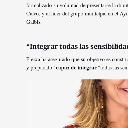
formalizado su voluntad de presentarse la dipu
Calvo, y el líder del grupo municipal en el Ay
Galbis.
“Integrar todas las sensibilida
Freixa ha asegurado que su objetivo es constr
capaz de integrar
y preparado”
“todas las sen