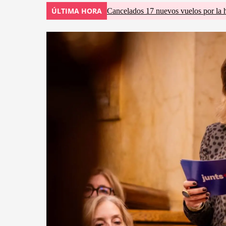
ÚLTIMA HORA
Cancelados 17 nuevos vuelos por la 