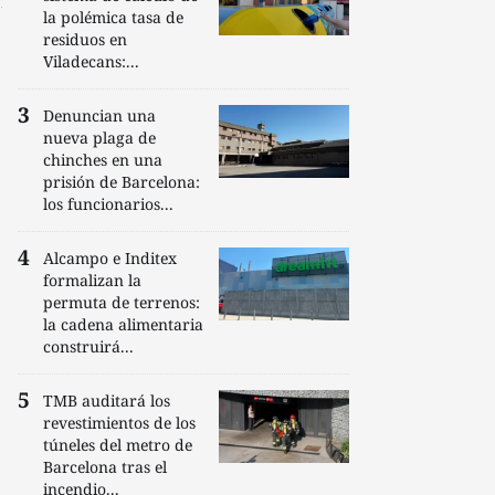
la polémica tasa de
residuos en
Viladecans:...
Denuncian una
nueva plaga de
chinches en una
prisión de Barcelona:
los funcionarios...
Alcampo e Inditex
formalizan la
permuta de terrenos:
la cadena alimentaria
construirá...
TMB auditará los
revestimientos de los
túneles del metro de
Barcelona tras el
incendio...