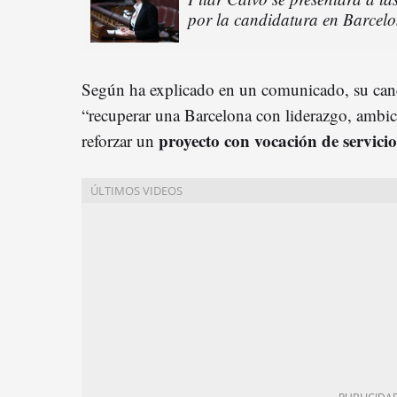
por la candidatura en Barcel
Según ha explicado en un comunicado, su cand
“recuperar una Barcelona con liderazgo, ambi
proyecto con vocación de servicio
reforzar un