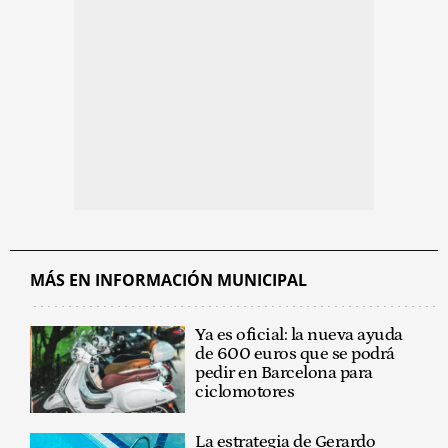
MÁS EN INFORMACIÓN MUNICIPAL
Ya es oficial: la nueva ayuda
de 600 euros que se podrá
pedir en Barcelona para
ciclomotores
La estrategia de Gerardo