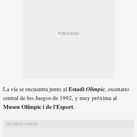
Estadi
Olímpic
La vía se encuentra junto al
, escenario
central de los Juegos de 1992, y muy próxima al
Museu Olímpic i de l'Esport
.