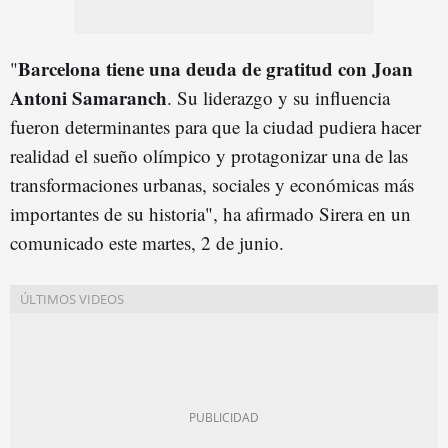
Barcelona tiene una deuda de gratitud con Joan
"
Antoni Samaranch
. Su liderazgo y su influencia
fueron determinantes para que la ciudad pudiera hacer
realidad el sueño olímpico y protagonizar una de las
transformaciones urbanas, sociales y económicas más
importantes de su historia", ha afirmado Sirera en un
comunicado este martes, 2 de junio.