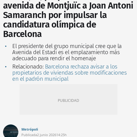
avenida de Montjuïc a Joan Antoni
Samaranch por impulsar la
candidatura olímpica de
Barcelona
El presidente del grupo municipal cree que la
Avenida del Estadi es el emplazamiento más
adecuado para rendir el homenaje
Relacionado:
Barcelona rechaza avisar a los
propietarios de viviendas sobre modificaciones
en el padrón municipal
Metrópoli
Publicada
2 junio 2026
14:25h