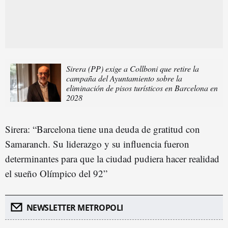
Sirera (PP) exige a Collboni que retire la
campaña del Ayuntamiento sobre la
eliminación de pisos turísticos en Barcelona en
2028
Sirera: “Barcelona tiene una deuda de gratitud con
Samaranch. Su liderazgo y su influencia fueron
determinantes para que la ciudad pudiera hacer realidad
el sueño Olímpico del 92”
NEWSLETTER METROPOLI