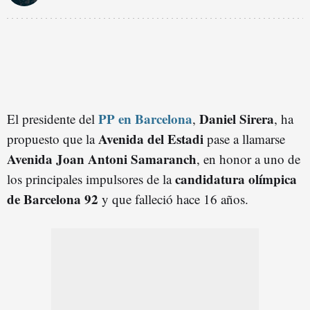
PP en Barcelona
Daniel Sirera
El presidente del
,
, ha
Avenida del Estadi
propuesto que la
pase a llamarse
A
venida
Joan Antoni Samaranch
, en honor a uno de
candidatura olímpica
los principales impulsores de la
de Barcelona 92
y que falleció hace 16 años.