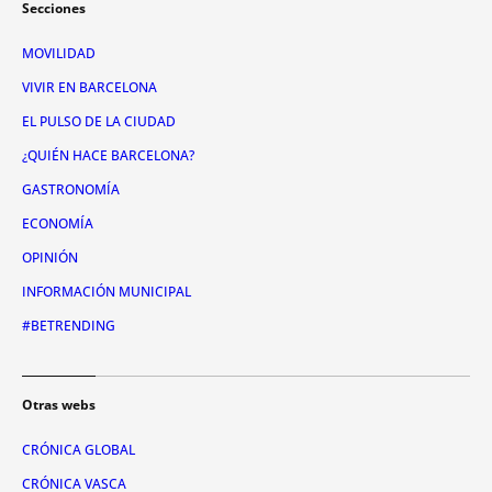
Secciones
MOVILIDAD
VIVIR EN BARCELONA
EL PULSO DE LA CIUDAD
¿QUIÉN HACE BARCELONA?
GASTRONOMÍA
ECONOMÍA
OPINIÓN
INFORMACIÓN MUNICIPAL
#BETRENDING
Otras webs
CRÓNICA GLOBAL
CRÓNICA VASCA