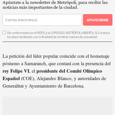
Apúntate a la newsletter de Metrópoli, para recibir las
noticias más importantes de la ciudad.
APUNTARME
De conformidad con el RGPD y la LOPDGDD, METRÓPOLI ABIERTA, SLU tratará
los datos facilitados con la finalidad de remitirle noticias de actualidad.
La petición del líder popular coincide con el homenaje
póstumo a Samaranch, que contará con la presencia del
rey Felipe VI
presidente del Comité Olímpico
, el
Español
(COE), Alejandro Blanco, y autoridades de
Generalitat y Ayuntamiento de Barcelona.