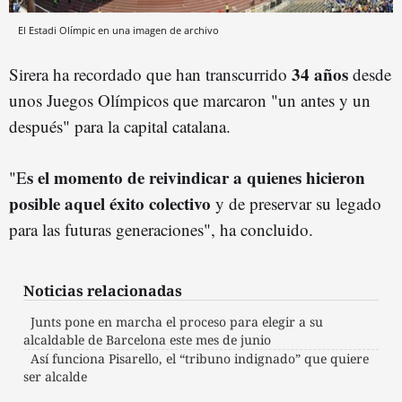
El Estadi Olímpic en una imagen de archivo
34 años
Sirera ha recordado que han transcurrido
desde
unos Juegos Olímpicos que marcaron "un antes y un
después" para la capital catalana.
s el momento de reivindicar a quienes hicieron
"E
posible aquel éxito colectivo
y de preservar su legado
para las futuras generaciones", ha concluido.
Noticias relacionadas
Junts pone en marcha el proceso para elegir a su
alcaldable de Barcelona este mes de junio
Así funciona Pisarello, el “tribuno indignado” que quiere
ser alcalde