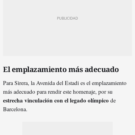
El emplazamiento más adecuado
Para Sirera, la Avenida del Estadi es el emplazamiento
más adecuado para rendir este homenaje, por su
estrecha vinculación con el legado olímpico
de
Barcelona.