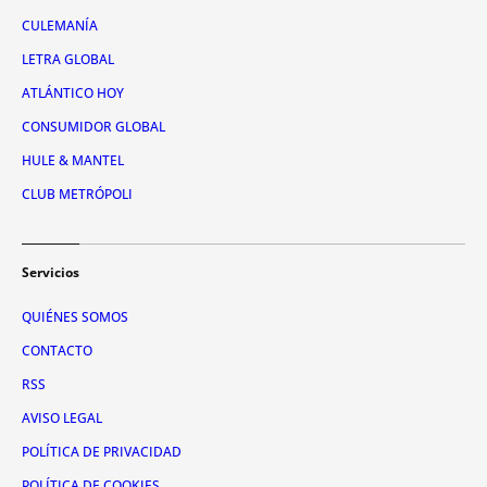
CULEMANÍA
LETRA GLOBAL
ATLÁNTICO HOY
CONSUMIDOR GLOBAL
HULE & MANTEL
CLUB METRÓPOLI
Servicios
QUIÉNES SOMOS
CONTACTO
RSS
AVISO LEGAL
POLÍTICA DE PRIVACIDAD
POLÍTICA DE COOKIES