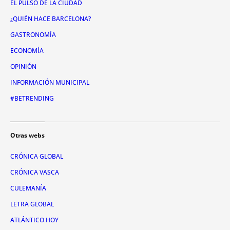
EL PULSO DE LA CIUDAD
¿QUIÉN HACE BARCELONA?
GASTRONOMÍA
ECONOMÍA
OPINIÓN
INFORMACIÓN MUNICIPAL
#BETRENDING
Otras webs
CRÓNICA GLOBAL
CRÓNICA VASCA
CULEMANÍA
LETRA GLOBAL
ATLÁNTICO HOY