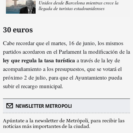
Unidos desde Barcelona mientras crece la
llegada de turistas estadounidenses
30 euros
Cabe recordar que el martes, 16 de junio, los mismos
partidos acordaron en el Parlament la modificación de la
ley que regula la tasa turística
a través de la ley de
acompañamiento a los presupuestos, que se votará el
próximo 2 de julio, para que el Ayuntamiento pueda
subir el recargo municipal.
NEWSLETTER METROPOLI
Apúntate a la newsletter de Metrópoli, para recibir las
noticias más importantes de la ciudad.