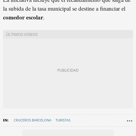
la subida de la tasa municipal se destine a financiar el
comedor escolar
.
CRUCEROS BARCELONA
TURISTAS
AYUNTAMIENTO DE BARCELONA
TURISMO