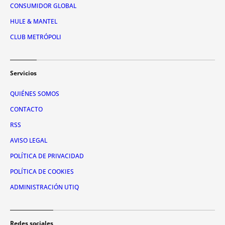
CONSUMIDOR GLOBAL
HULE & MANTEL
CLUB METRÓPOLI
Servicios
QUIÉNES SOMOS
CONTACTO
RSS
AVISO LEGAL
POLÍTICA DE PRIVACIDAD
POLÍTICA DE COOKIES
ADMINISTRACIÓN UTIQ
Redes sociales