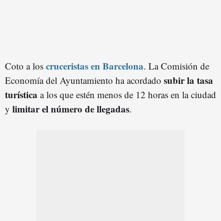
cruceristas en Barcelona
Coto a los
. La Comisión de
subir la tasa
Economía del Ayuntamiento ha acordado
turística
a los que estén menos de 12 horas en la ciudad
limitar el número de llegadas
y
.