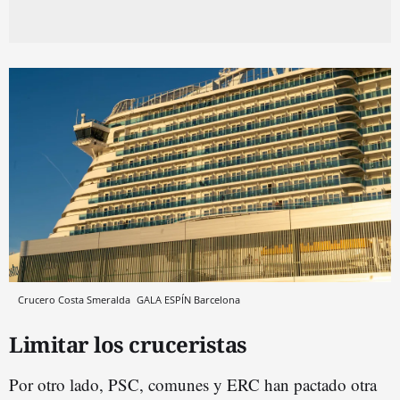
Crucero Costa Smeralda
GALA ESPÍN
Barcelona
Limitar los cruceristas
Por otro lado, PSC, comunes y ERC han pactado otra