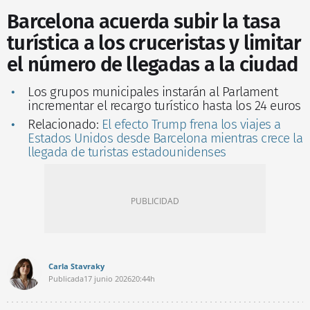
Barcelona acuerda subir la tasa
turística a los cruceristas y limitar
el número de llegadas a la ciudad
Los grupos municipales instarán al Parlament
incrementar el recargo turístico hasta los 24 euros
Relacionado:
El efecto Trump frena los viajes a
Estados Unidos desde Barcelona mientras crece la
llegada de turistas estadounidenses
Carla Stavraky
Publicada
17 junio 2026
20:44h