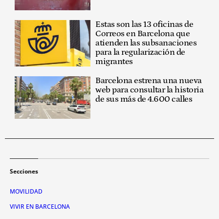
Estas son las 13 oficinas de
Correos en Barcelona que
atienden las subsanaciones
para la regularización de
migrantes
Barcelona estrena una nueva
web para consultar la historia
de sus más de 4.600 calles
Secciones
MOVILIDAD
VIVIR EN BARCELONA