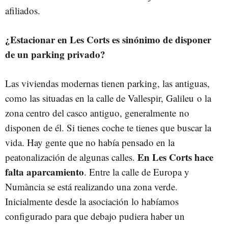
afiliados.
¿Estacionar en Les Corts es sinónimo de disponer
de un parking privado?
Las viviendas modernas tienen parking, las antiguas,
como las situadas en la calle de Vallespir, Galileu o la
zona centro del casco antiguo, generalmente no
disponen de él. Si tienes coche te tienes que buscar la
vida. Hay gente que no había pensado en la
En Les Corts hace
peatonalización de algunas calles.
falta aparcamiento
. Entre la calle de Europa y
Numància se está realizando una zona verde.
Inicialmente desde la asociación lo habíamos
configurado para que debajo pudiera haber un