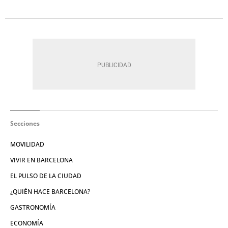
Secciones
MOVILIDAD
VIVIR EN BARCELONA
EL PULSO DE LA CIUDAD
¿QUIÉN HACE BARCELONA?
GASTRONOMÍA
ECONOMÍA