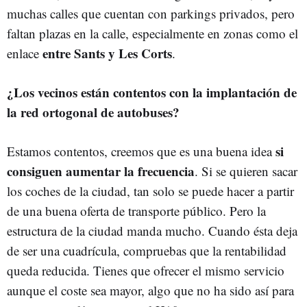
muchas calles que cuentan con parkings privados, pero
faltan plazas en la calle, especialmente en zonas como el
entre
Sants y Les Corts
enlace
.
¿Los vecinos están contentos con la implantación de
la red ortogonal de autobuses?
si
Estamos contentos, creemos que es una buena idea
consiguen aumentar la frecuencia
. Si se quieren sacar
los coches de la ciudad, tan solo se puede hacer a partir
de una buena oferta de transporte público. Pero la
estructura de la ciudad manda mucho. Cuando ésta deja
de ser una cuadrícula, compruebas que la rentabilidad
queda reducida. Tienes que ofrecer el mismo servicio
aunque el coste sea mayor, algo que no ha sido así para