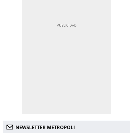
NEWSLETTER METROPOLI