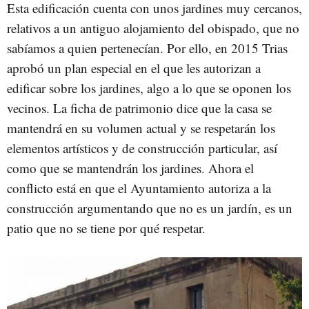
Esta edificación cuenta con unos jardines muy cercanos,
relativos a un antiguo alojamiento del obispado, que no
sabíamos a quien pertenecían. Por ello, en 2015 Trias
aprobó un plan especial en el que les autorizan a
edificar sobre los jardines, algo a lo que se oponen los
vecinos. La ficha de patrimonio dice que la casa se
mantendrá en su volumen actual y se respetarán los
elementos artísticos y de construcción particular, así
como que se mantendrán los jardines. Ahora el
conflicto está en que el Ayuntamiento autoriza a la
construcción argumentando que no es un jardín, es un
patio que no se tiene por qué respetar.