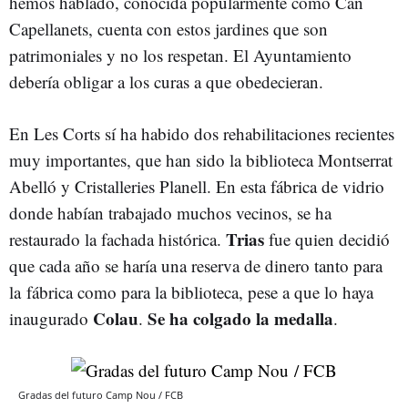
hemos hablado, conocida popularmente como Can
Capellanets, cuenta con estos jardines que son
patrimoniales y no los respetan. El Ayuntamiento
debería obligar a los curas a que obedecieran.
En Les Corts sí ha habido dos rehabilitaciones recientes
muy importantes, que han sido la biblioteca Montserrat
Abelló y Cristalleries Planell. En esta fábrica de vidrio
donde habían trabajado muchos vecinos, se ha
Trias
restaurado la fachada histórica.
fue quien decidió
que cada año se haría una reserva de dinero tanto para
la fábrica como para la biblioteca, pese a que lo haya
Colau
Se ha colgado la medalla
inaugurado
.
.
Gradas del futuro Camp Nou / FCB