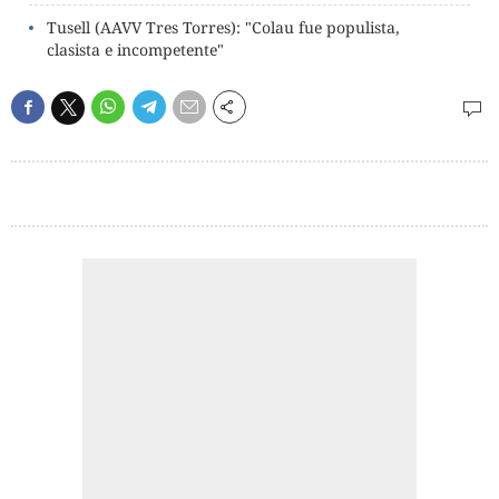
Tusell (AAVV Tres Torres): "Colau fue populista,
clasista e incompetente"