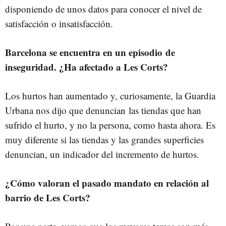
disponiendo de unos datos para conocer el nivel de
satisfacción o insatisfacción.
Barcelona se encuentra en un episodio de
inseguridad. ¿Ha afectado a Les Corts?
Los hurtos han aumentado y, curiosamente, la Guardia
Urbana nos dijo que denuncian las tiendas que han
sufrido el hurto, y no la persona, como hasta ahora. Es
muy diferente si las tiendas y las grandes superficies
denuncian, un indicador del incremento de hurtos.
¿Cómo valoran el pasado mandato en relación al
barrio de Les Corts?