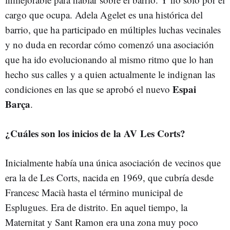
cargo que ocupa. Adela Agelet es una histórica del
barrio, que ha participado en múltiples luchas vecinales
y no duda en recordar cómo comenzó una asociación
que ha ido evolucionando al mismo ritmo que lo han
hecho sus calles y a quien actualmente le indignan las
Espai
condiciones en las que se aprobó el nuevo
Barça
.
¿Cuáles son los inicios de la AV Les Corts?
Inicialmente había una única asociación de vecinos que
era la de Les Corts, nacida en 1969, que cubría desde
Francesc Macià hasta el término municipal de
Esplugues. Era de distrito. En aquel tiempo, la
Maternitat y Sant Ramon era una zona muy poco