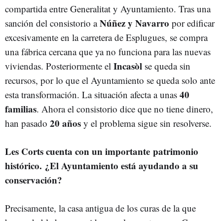
compartida entre Generalitat y Ayuntamiento. Tras una
Núñez y Navarro
sanción del consistorio a
por edificar
excesivamente en la carretera de Esplugues, se compra
una fábrica cercana que ya no funciona para las nuevas
Incasòl
viviendas. Posteriormente el
se queda sin
recursos, por lo que el Ayuntamiento se queda solo ante
40
esta transformación. La situación afecta a unas
familias
. Ahora el consistorio dice que no tiene dinero,
20 años
han pasado
y el problema sigue sin resolverse.
Les Corts cuenta con un importante patrimonio
histórico. ¿El Ayuntamiento está ayudando a su
conservación?
Precisamente, la casa antigua de los curas de la que