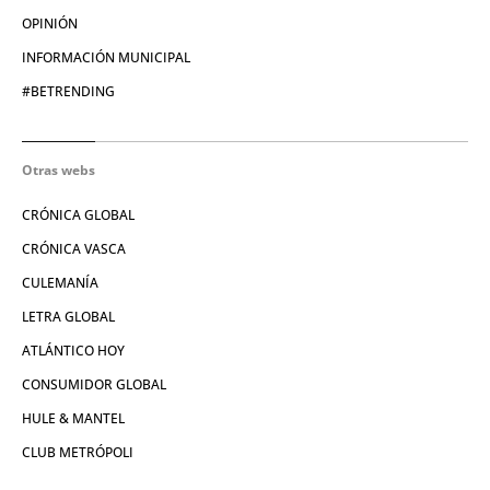
OPINIÓN
INFORMACIÓN MUNICIPAL
#BETRENDING
Otras webs
CRÓNICA GLOBAL
CRÓNICA VASCA
CULEMANÍA
LETRA GLOBAL
ATLÁNTICO HOY
CONSUMIDOR GLOBAL
HULE & MANTEL
CLUB METRÓPOLI