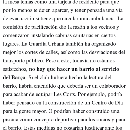
la mesa temas como una tarjeta de residente para que
por lo menos te dejen aparcar, y tener pensada una vía
de evacuación si tiene que circular una ambulancia. La
comisión de pacificación dio la razón a los vecinos y
comenzaron instalando cabinas sanitarias en ciertos
lugares. La Guardia Urbana también ha organizado
mejor los cortes de calles, así como las desviaciones del
transporte público. Pese a esto, todavía no estamos
no hay que hacer un barrio al servicio
satisfechos,
del Barça
. Si el club hubiera hecho la lectura del
barrio, habría entendido que debería ser un colaborador
para acabar de equipar Les Corts. Por ejemplo, podría
haber pensado en la construcción de un Centro de Día
para la gente mayor. O podrían haber construido una
piscina como concepto deportivo para los socios y para
el barrio. Estas medidas no costarían justificar ante los