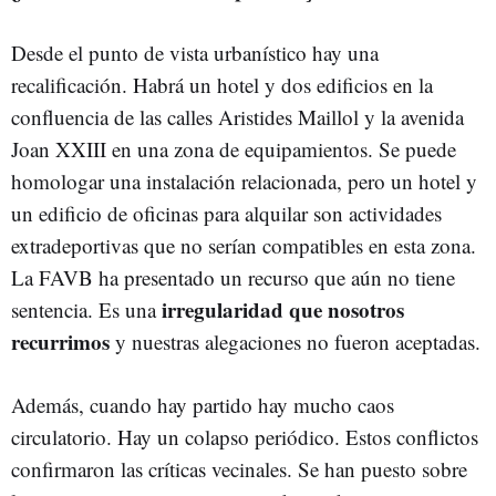
Desde el punto de vista urbanístico hay una
recalificación. Habrá un hotel y dos edificios en la
confluencia de las calles Aristides Maillol y la avenida
Joan XXIII en una zona de equipamientos. Se puede
homologar una instalación relacionada, pero un hotel y
un edificio de oficinas para alquilar son actividades
extradeportivas que no serían compatibles en esta zona.
La FAVB ha presentado un recurso que aún no tiene
irregularidad que nosotros
sentencia. Es una
recurrimos
y nuestras alegaciones no fueron aceptadas.
Además, cuando hay partido hay mucho caos
circulatorio. Hay un colapso periódico. Estos conflictos
confirmaron las críticas vecinales. Se han puesto sobre