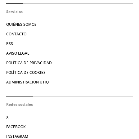
Servicios
QUIÉNES SOMOS
CONTACTO
RSS
AVISO LEGAL
POLÍTICA DE PRIVACIDAD
POLÍTICA DE COOKIES
ADMINISTRACIÓN UTIQ
Redes sociales
X
FACEBOOK
INSTAGRAM