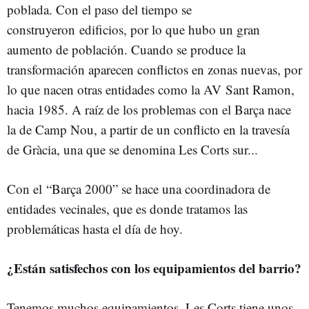
poblada. Con el paso del tiempo se
construyeron edificios, por lo que hubo un gran
aumento de población. Cuando se produce la
transformación aparecen conflictos en zonas nuevas, por
lo que nacen otras entidades como la AV Sant Ramon,
hacia 1985. A raíz de los problemas con el Barça nace
la de Camp Nou, a partir de un conflicto en la travesía
de Gràcia, una que se denomina Les Corts sur...
Con el “Barça 2000” se hace una coordinadora de
entidades vecinales, que es donde tratamos las
problemáticas hasta el día de hoy.
¿Están satisfechos con los equipamientos del barrio?
Tenemos muchos equipamientos. Les Corts tiene unos