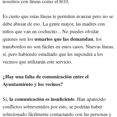
nosotros con líneas como el H10.
Es cierto que estas líneas te permiten avanzar pero no se
debe abusar de eso. La gente mayor, las madres con
niños que van en cochecito... No puedes olvidar
usuarios que las demandan
quienes son los
, los
transbordos no son fáciles en estos casos. Nuevas líneas,
sí, pero habiendo estudiado que les supondrá a los
vecinos que utilizarán este servicio.
¿Hay una falta de comunicación entre el
Ayuntamiento y los vecinos?
la comunicación es insuficiente
Sí,
. Han aparecido
conflictos sobrevenidos por esto, se podrían haber
solucionado fácilmente contactando con las personas y