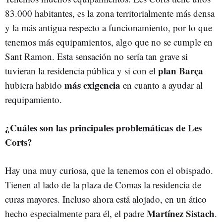
83.000 habitantes, es la zona territorialmente más densa
y la más antigua respecto a funcionamiento, por lo que
tenemos más equipamientos, algo que no se cumple en
Sant Ramon. Esta sensación no sería tan grave si
plan Barça
tuvieran la residencia pública y si con el
más exigencia
hubiera habido
en cuanto a ayudar al
requipamiento.
¿Cuáles son las principales problemáticas de Les
Corts?
Hay una muy curiosa, que la tenemos con el obispado.
Tienen al lado de la plaza de Comas la residencia de
curas mayores. Incluso ahora está alojado, en un ático
Martínez Sistach
hecho especialmente para él, el padre
.