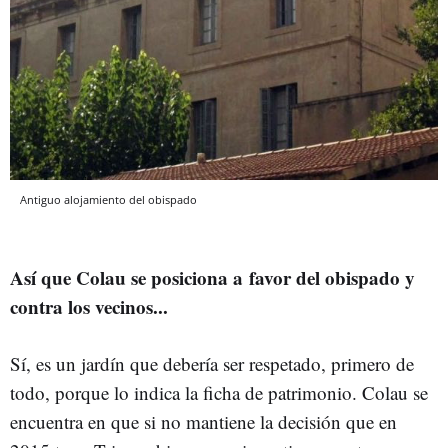
Antiguo alojamiento del obispado
Así que Colau se posiciona a favor del obispado y
contra los vecinos...
Sí, es un jardín que debería ser respetado, primero de
todo, porque lo indica la ficha de patrimonio. Colau se
encuentra en que si no mantiene la decisión que en