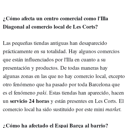
¿Cómo afecta un centro comercial como l'Illa
Diagonal al comercio local de Les Corts?
Las pequeñas tiendas antiguas han desaparecido
prácticamente en su totalidad. Hay algunos comercios
que están influenciados por l'Illa en cuanto a su
presentación y productos. De todas maneras hay
algunas zonas en las que no hay comercio local, excepto
otro fenómeno que ha pasado por toda Barcelona que
es el fenómeno
paki
. Estas tiendas han aparecido, hacen
servicio 24 horas
un
y están presentes en Les Corts. El
comercio local ha sido sustituido por este mini
market.
¿Cómo ha afectado el Espai Barça al barrio?