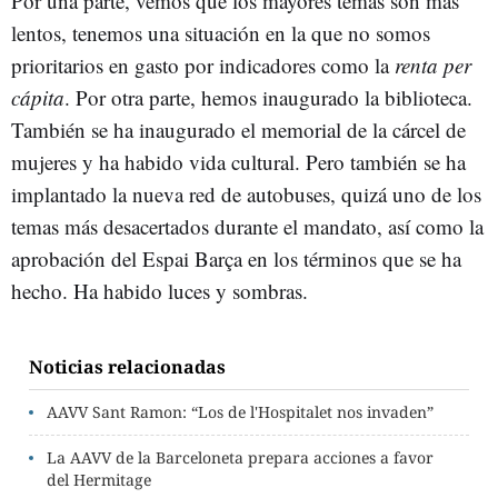
Por una parte, vemos que los mayores temas son más
lentos, tenemos una situación en la que no somos
prioritarios en gasto por indicadores como la
renta per
cápita
. Por otra parte, hemos inaugurado la biblioteca.
También se ha inaugurado el memorial de la cárcel de
mujeres y ha habido vida cultural. Pero también se ha
implantado la nueva red de autobuses, quizá uno de los
temas más desacertados durante el mandato, así como la
aprobación del Espai Barça en los términos que se ha
hecho. Ha habido luces y sombras.
Noticias relacionadas
AAVV Sant Ramon: “Los de l'Hospitalet nos invaden”
La AAVV de la Barceloneta prepara acciones a favor
del Hermitage