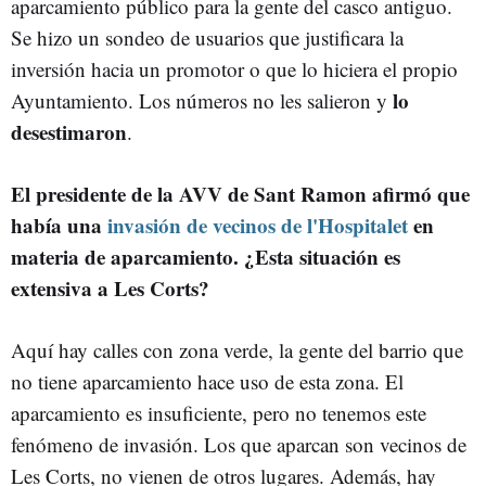
aparcamiento público para la gente del casco antiguo.
Se hizo un sondeo de usuarios que justificara la
inversión hacia un promotor o que lo hiciera el propio
lo
Ayuntamiento. Los números no les salieron y
desestimaron
.
El presidente de la AVV de Sant Ramon afirmó que
había una
invasión de vecinos de l'Hospitalet
en
materia de aparcamiento. ¿Esta situación es
extensiva a Les Corts?
Aquí hay calles con zona verde, la gente del barrio que
no tiene aparcamiento hace uso de esta zona. El
aparcamiento es insuficiente, pero no tenemos este
fenómeno de invasión. Los que aparcan son vecinos de
Les Corts, no vienen de otros lugares. Además, hay