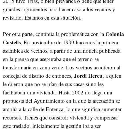
2015 tuvo Trias, o bien prevarica o tiene que tener
grandes argumentos para hacer caso a los vecinos y
revisarlo. Estamos en esta situación.
Colonia
Por otra parte, continúa la problemática con la
Castells
. En noviembre de 1999 hacemos la primera
asamblea de vecinos, a partir de una noticia publicada
en la prensa que aseguraba que el terreno se
transformaría en zona verde. Los vecinos acudieron al
Jordi Hereu
concejal de distrito de entonces,
, a quien
le dijeron que no se irían de sus casas si no les
facilitaban una vivienda. Hasta 2002 no llega una
propuesta del Ayuntamiento en la que la afectación se
amplía a la calle de Entença, lo que significa aumentar
recursos. Tienes que construir vivienda y compensar
este traslado. Inicialmente la gestión iba a ser