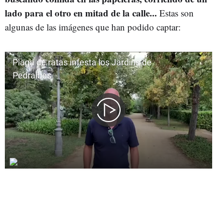
lado para el otro en mitad de la calle...
Estas son
algunas de las imágenes que han podido captar: