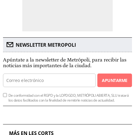
NEWSLETTER METROPOLI
Apúntate a la newsletter de Metrópoli, para recibir las
noticias más importantes de la ciudad.
APUNTARME
De conformidad con el RGPD y la LOPDGDD, METRÓPOLI ABIERTA, SLU tratará
los datos facilitados con la finalidad de remitirle noticias de actualidad.
MÁS EN LES CORTS