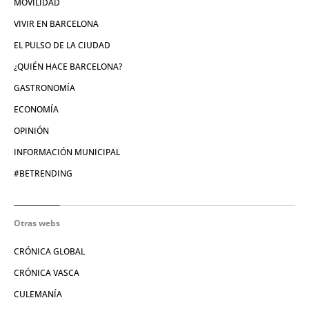
MOVILIDAD
VIVIR EN BARCELONA
EL PULSO DE LA CIUDAD
¿QUIÉN HACE BARCELONA?
GASTRONOMÍA
ECONOMÍA
OPINIÓN
INFORMACIÓN MUNICIPAL
#BETRENDING
Otras webs
CRÓNICA GLOBAL
CRÓNICA VASCA
CULEMANÍA