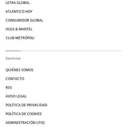
LETRA GLOBAL
ATLÁNTICO HOY
CONSUMIDOR GLOBAL
HULE & MANTEL
CLUB METRÓPOLI
Servicios
QUIÉNES SOMOS
CONTACTO
RSS
AVISO LEGAL
POLÍTICA DE PRIVACIDAD
POLÍTICA DE COOKIES
ADMINISTRACIÓN UTIQ