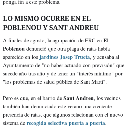
ponga fin a este problema.
LO MISMO OCURRE EN EL
POBLENOU Y SANT ANDREU
El
A finales de agosto, la agrupación de ERC en
Poblenou
denunció que otra plaga de ratas había
jardines Josep Trueta
aparecido en los
, y acusaba al
Ayuntamiento de "no haber actuado con previsión" que
sucede año tras año y de tener un "interés mínimo" por
"los problemas de salud pública de Sant Martí".
Sant Andreu
Pero es que, en el barrio de
, los vecinos
también han denunciado este verano una creciente
presencia de ratas, que algunos relacionan con el nuevo
recogida selectiva puerta a puerta
sistema de
.