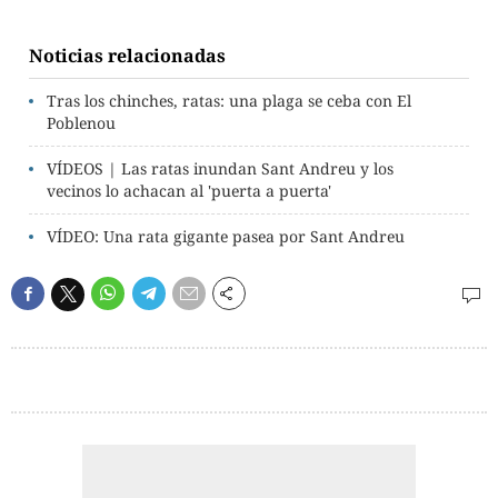
Noticias relacionadas
Tras los chinches, ratas: una plaga se ceba con El
Poblenou
VÍDEOS | Las ratas inundan Sant Andreu y los
vecinos lo achacan al 'puerta a puerta'
VÍDEO: Una rata gigante pasea por Sant Andreu