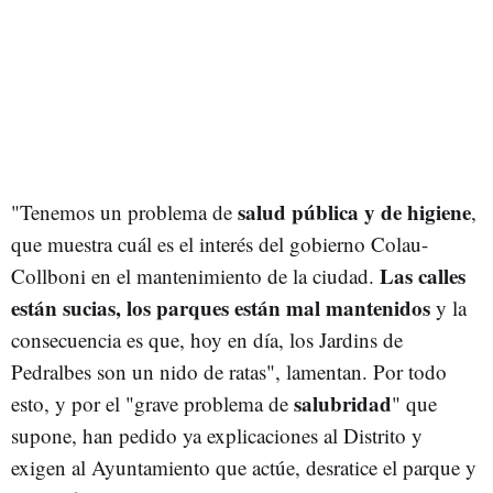
salud pública y de higiene
"Tenemos un problema de
,
que muestra cuál es el interés del gobierno Colau-
Las calles
Collboni en el mantenimiento de la ciudad.
están sucias, los parques están mal mantenidos
y la
consecuencia es que, hoy en día, los Jardins de
Pedralbes son un nido de ratas", lamentan. Por todo
salubridad
esto, y por el "grave problema de
" que
supone, han pedido ya explicaciones al Distrito y
exigen al Ayuntamiento que actúe, desratice el parque y