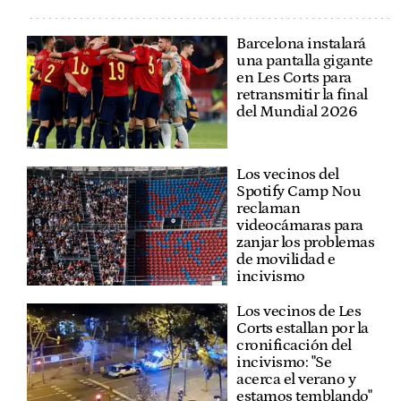
Barcelona instalará
una pantalla gigante
en Les Corts para
retransmitir la final
del Mundial 2026
Los vecinos del
Spotify Camp Nou
reclaman
videocámaras para
zanjar los problemas
de movilidad e
incivismo
Los vecinos de Les
Corts estallan por la
cronificación del
incivismo: "Se
acerca el verano y
estamos temblando"