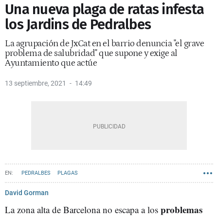
Una nueva plaga de ratas infesta
los Jardins de Pedralbes
La agrupación de JxCat en el barrio denuncia "el grave
problema de salubridad" que supone y exige al
Ayuntamiento que actúe
13 septiembre, 2021
14:49
PEDRALBES
PLAGAS
David Gorman
problemas
La zona alta de Barcelona no escapa a los