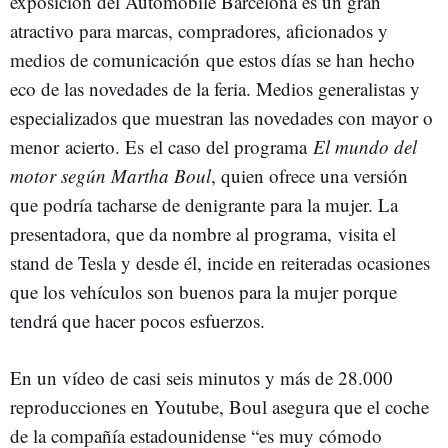
exposición del Automobile Barcelona es un gran
atractivo para marcas, compradores, aficionados y
medios de comunicación que estos días se han hecho
eco de las novedades de la feria. Medios generalistas y
especializados que muestran las novedades con mayor o
menor acierto. Es el caso del programa
El mundo del
motor según Martha Boul
, quien ofrece una versión
que podría tacharse de denigrante para la mujer. La
presentadora, que da nombre al programa, visita el
stand de Tesla y desde él, incide en reiteradas ocasiones
que los vehículos son buenos para la mujer porque
tendrá que hacer pocos esfuerzos.
En un vídeo de casi seis minutos y más de 28.000
reproducciones en Youtube, Boul asegura que el coche
de la compañía estadounidense “es muy cómodo