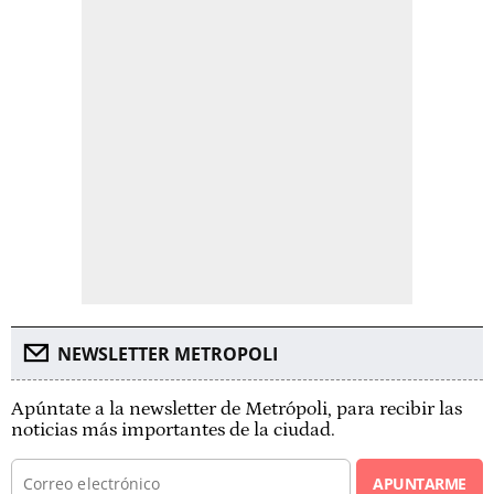
NEWSLETTER METROPOLI
Apúntate a la newsletter de Metrópoli, para recibir las
noticias más importantes de la ciudad.
APUNTARME