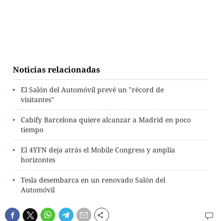
Noticias relacionadas
El Salón del Automóvil prevé un "récord de
visitantes"
Cabify Barcelona quiere alcanzar a Madrid en poco
tiempo
El 4YFN deja atrás el Mobile Congress y amplía
horizontes
Tesla desembarca en un renovado Salón del
Automóvil