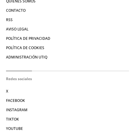
QUIÉNES SOMOS
CONTACTO
RSS
AVISO LEGAL
POLÍTICA DE PRIVACIDAD
POLÍTICA DE COOKIES
ADMINISTRACIÓN UTIQ
Redes sociales
X
FACEBOOK
INSTAGRAM
TIKTOK
YOUTUBE