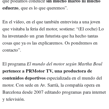
sin mucho mareo ni mucho
que podamos conducir
esfuerzo
, que es lo que queremos”.
En el vídeo, en el que también entrevista a una joven
que visitaba la feria del motor, sostiene: “(El coche) Lo
ha inventando un gran futurista que ha hecho tantas
cosas que ya os las explicaremos. Os pondremos en
contacto”.
El programa
El mundo del motor según Martha Boul
pertenece a PRMotor TV, una productora de
contenidos deportivos
especializada en el mundo del
motor. Con sede en Av. Sarrià, la compañía opera en
Barcelona desde 2007 editando programas para internet
y televisión.