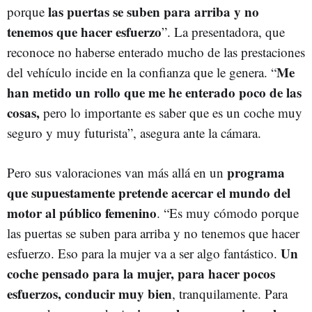
las puertas se suben para arriba y no
porque
tenemos que hacer esfuerzo
”. La presentadora, que
reconoce no haberse enterado mucho de las prestaciones
Me
del vehículo incide en la confianza que le genera. “
han metido un rollo que me he enterado poco de las
cosas,
pero lo importante es saber que es un coche muy
seguro y muy futurista”, asegura ante la cámara.
programa
Pero sus valoraciones van más allá en un
que supuestamente pretende acercar el mundo del
motor al público femenino
. “Es muy cómodo porque
las puertas se suben para arriba y no tenemos que hacer
Un
esfuerzo. Eso para la mujer va a ser algo fantástico.
coche pensado para la mujer, para hacer pocos
esfuerzos, conducir muy bien
, tranquilamente. Para