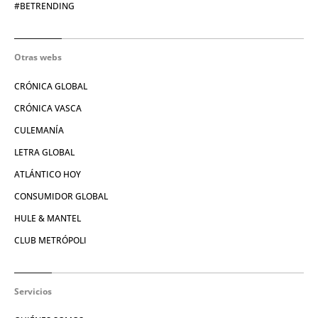
#BETRENDING
Otras webs
CRÓNICA GLOBAL
CRÓNICA VASCA
CULEMANÍA
LETRA GLOBAL
ATLÁNTICO HOY
CONSUMIDOR GLOBAL
HULE & MANTEL
CLUB METRÓPOLI
Servicios