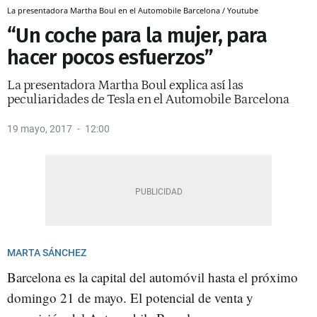
La presentadora Martha Boul en el Automobile Barcelona / Youtube
“Un coche para la mujer, para
hacer pocos esfuerzos”
La presentadora Martha Boul explica así las
peculiaridades de Tesla en el Automobile Barcelona
19 mayo, 2017
12:00
MARTA SÁNCHEZ
Barcelona es la capital del automóvil hasta el próximo
domingo 21 de mayo. El potencial de venta y