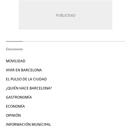
Secciones
MOVILIDAD
VIVIR EN BARCELONA
EL PULSO DE LA CIUDAD
¿QUIÉN HACE BARCELONA?
GASTRONOMÍA
ECONOMÍA
OPINIÓN
INFORMACIÓN MUNICIPAL