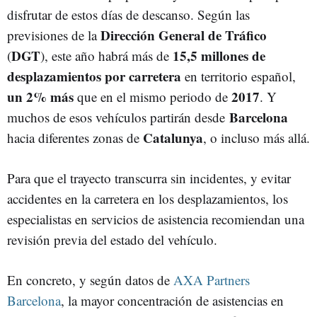
disfrutar de estos días de descanso. Según las
Dirección General de Tráfico
previsiones de la
DGT
15,5 millones de
(
), este año habrá más de
desplazamientos por carretera
en territorio español,
un 2% más
2017
que en el mismo periodo de
. Y
Barcelona
muchos de esos vehículos partirán desde
Catalunya
hacia diferentes zonas de
, o incluso más allá.
Para que el trayecto transcurra sin incidentes, y evitar
accidentes en la carretera en los desplazamientos, los
especialistas en servicios de asistencia recomiendan una
revisión previa del estado del vehículo.
En concreto, y según datos de
AXA Partners
Barcelona
, la mayor concentración de asistencias en