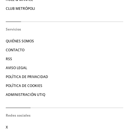
CLUB METRÓPOLI
Servicios
QUIÉNES SOMOS
CONTACTO
RSS
AVISO LEGAL
POLÍTICA DE PRIVACIDAD
POLÍTICA DE COOKIES
ADMINISTRACIÓN UTIQ
Redes sociales
X