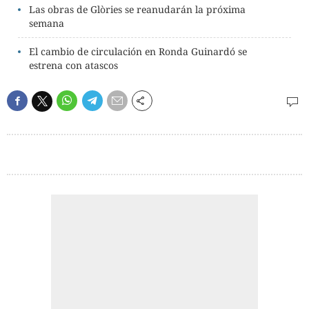
Las obras de Glòries se reanudarán la próxima
semana
El cambio de circulación en Ronda Guinardó se
estrena con atascos