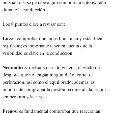
inusual, o si se percibe algún comportamiento extraño
durante la conducción.
Los 8 puntos clave a revisar son:
Luces
: comprobar que todas funcionan y están bien
reguladas; es importante tener en cuenta que la
visibilidad es clave en la conducción.
Neumáticos
: revisar su estado general, el grado de
desgaste, que no tengan ningún daño, corte o
perforación, así como el equilibrado; además, es
importante comprobar la presión recomendada, según la
temperatura y la carga.
Frenos
: es fundamental comprobar que reaccionan