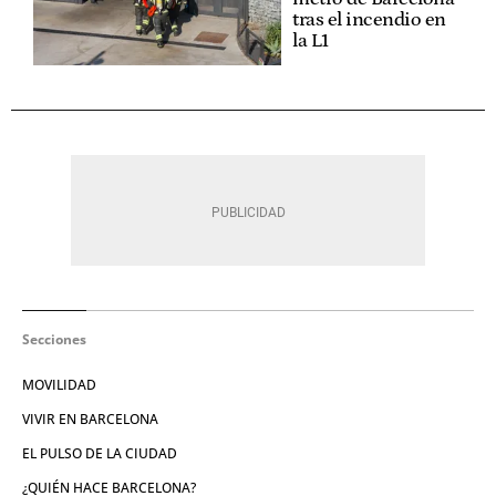
tras el incendio en
la L1
Secciones
MOVILIDAD
VIVIR EN BARCELONA
EL PULSO DE LA CIUDAD
¿QUIÉN HACE BARCELONA?