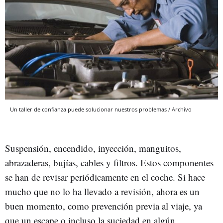
Un taller de confianza puede solucionar nuestros problemas / Archivo
Suspensión, encendido, inyección, manguitos,
abrazaderas, bujías, cables y filtros. Estos componentes
se han de revisar periódicamente en el coche. Si hace
mucho que no lo ha llevado a revisión, ahora es un
buen momento, como prevención previa al viaje, ya
que un escape o incluso la suciedad en algún