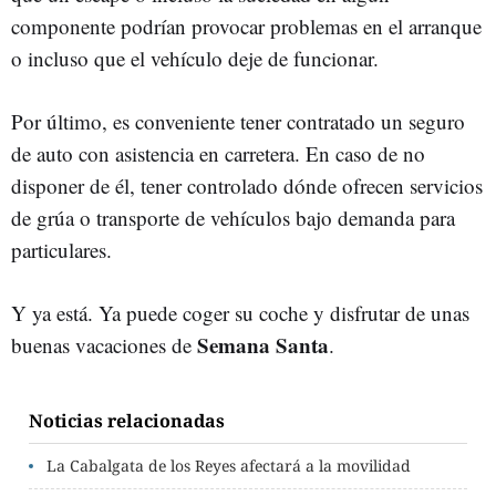
componente podrían provocar problemas en el arranque
o incluso que el vehículo deje de funcionar.
Por último, es conveniente tener contratado un seguro
de auto con asistencia en carretera. En caso de no
disponer de él, tener controlado dónde ofrecen servicios
de grúa o transporte de vehículos bajo demanda para
particulares.
Y ya está. Ya puede coger su coche y disfrutar de unas
Semana Santa
buenas vacaciones de
.
Noticias relacionadas
La Cabalgata de los Reyes afectará a la movilidad