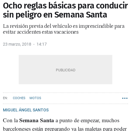
Ocho reglas básicas para conducir
sin peligro en Semana Santa
La revisión previa del vehículo es imprescindible para
evitar accidentes estas vacaciones
23 marzo, 2018
14:17
COCHES
MOTOS
MIGUEL ÁNGEL SANTOS
Semana Santa
Con la
a punto de empezar, muchos
barceloneses están preparando ya las maletas para poder