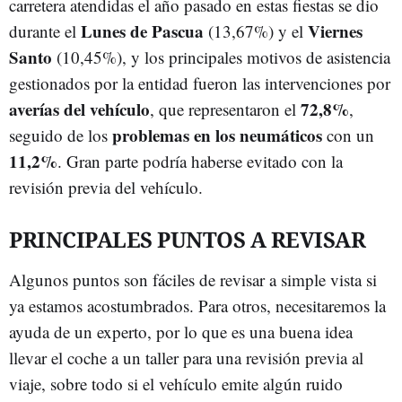
carretera atendidas el año pasado en estas fiestas se dio
Lunes de Pascua
Viernes
durante el
(13,67%) y el
Santo
(10,45%), y los principales motivos de asistencia
gestionados por la entidad fueron las intervenciones por
averías del vehículo
72,8%
, que representaron el
,
problemas en los neumáticos
seguido de los
con un
11,2%
. Gran parte podría haberse evitado con la
revisión previa del vehículo.
PRINCIPALES PUNTOS A REVISAR
Algunos puntos son fáciles de revisar a simple vista si
ya estamos acostumbrados. Para otros, necesitaremos la
ayuda de un experto, por lo que es una buena idea
llevar el coche a un taller para una revisión previa al
viaje, sobre todo si el vehículo emite algún ruido