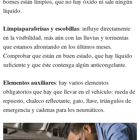
bornes están limpios, que no hay óxido ni sale ningún
líquido.
Limpiaparabrisas y escobillas
: influye directamente
en la visibilidad, más aún con las lluvias y tormentas
que estamos afrontando en los últimos meses.
Comprobar que están en buen estado, que hay líquido
suficiente y que éste contenga algún anticongelante.
Elementos auxiliares
: hay varios elementos
obligatorios que hay que llevar en el vehículo: rueda de
repuesto, chaleco reflectante, gato, llave, triángulos de
emergencia y cadenas para los neumáticos.