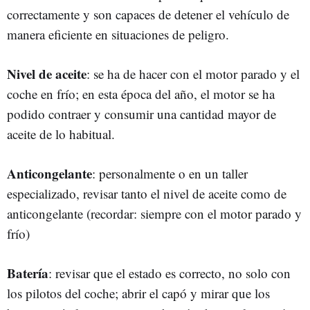
correctamente y son capaces de detener el vehículo de
manera eficiente en situaciones de peligro.
Nivel de aceite
: se ha de hacer con el motor parado y el
coche en frío; en esta época del año, el motor se ha
podido contraer y consumir una cantidad mayor de
aceite de lo habitual.
Anticongelante
: personalmente o en un taller
especializado, revisar tanto el nivel de aceite como de
anticongelante (recordar: siempre con el motor parado y
frío)
Batería
: revisar que el estado es correcto, no solo con
los pilotos del coche; abrir el capó y mirar que los