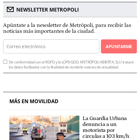
NEWSLETTER METROPOLI
Apúntate a la newsletter de Metrópoli, para recibir las
noticias más importantes de la ciudad.
APUNTARME
De conformidad con el RGPD y la LOPDGDD, METRÓPOLI ABIERTA, SLU tratará
los datos facilitados con la finalidad de remitirle noticias de actualidad.
MÁS EN MOVILIDAD
La Guardia Urbana
denuncia a un
motorista por
circulas a 103 km/h