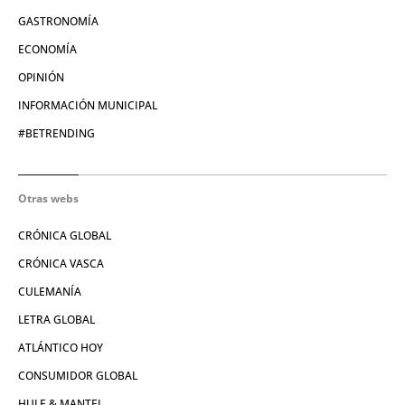
GASTRONOMÍA
ECONOMÍA
OPINIÓN
INFORMACIÓN MUNICIPAL
#BETRENDING
Otras webs
CRÓNICA GLOBAL
CRÓNICA VASCA
CULEMANÍA
LETRA GLOBAL
ATLÁNTICO HOY
CONSUMIDOR GLOBAL
HULE & MANTEL