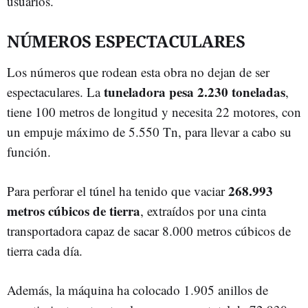
usuarios.
NÚMEROS ESPECTACULARES
Los números que rodean esta obra no dejan de ser
tuneladora pesa 2.230 toneladas
espectaculares. La
,
tiene 100 metros de longitud y necesita 22 motores, con
un empuje máximo de 5.550 Tn, para llevar a cabo su
función.
268.993
Para perforar el túnel ha tenido que vaciar
metros cúbicos de tierra
, extraídos por una cinta
transportadora capaz de sacar 8.000 metros cúbicos de
tierra cada día.
Además, la máquina ha colocado 1.905 anillos de