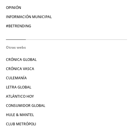
OPINIÓN
INFORMACIÓN MUNICIPAL
#BETRENDING
Otras webs
CRÓNICA GLOBAL
CRÓNICA VASCA
CULEMANÍA
LETRA GLOBAL
ATLÁNTICO HOY
CONSUMIDOR GLOBAL
HULE & MANTEL
CLUB METRÓPOLI