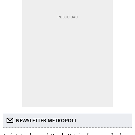
NEWSLETTER METROPOLI