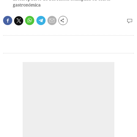
gastronómica