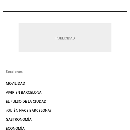
Secciones
MOVILIDAD
VIVIR EN BARCELONA
EL PULSO DE LA CIUDAD
¿QUIÉN HACE BARCELONA?
GASTRONOMÍA
ECONOMÍA