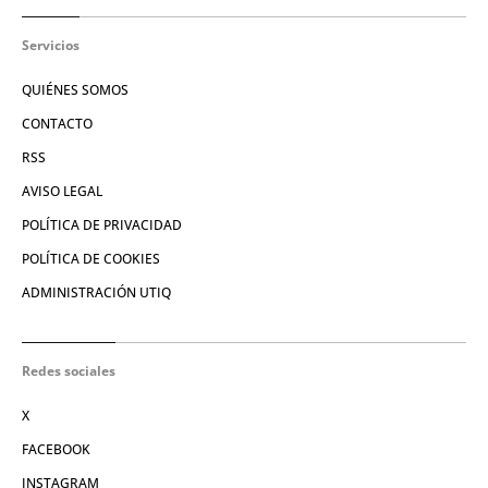
Servicios
QUIÉNES SOMOS
CONTACTO
RSS
AVISO LEGAL
POLÍTICA DE PRIVACIDAD
POLÍTICA DE COOKIES
ADMINISTRACIÓN UTIQ
Redes sociales
X
FACEBOOK
INSTAGRAM