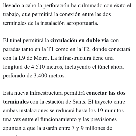
llevado a cabo la perforación ha culminado con éxito el
trabajo, que permitirá la conexión entre las dos
terminales de la instalación aeroportuaria.
circulación en doble vía
El túnel permitirá la
con
paradas tanto en la T1 como en la T2, donde conectará
con la L9 de Metro. La infraestructura tiene una
longitud de 4.510 metros, incluyendo el túnel ahora
perforado de 3.400 metros.
conectar las dos
Esta nueva infraestructura permitirá
terminales
con la estación de Sants. El trayecto entre
ambas instalaciones se reducirá hasta los 19 minutos
una vez entre el funcionamiento y las previsiones
apuntan a que la usarán entre 7 y 9 millones de