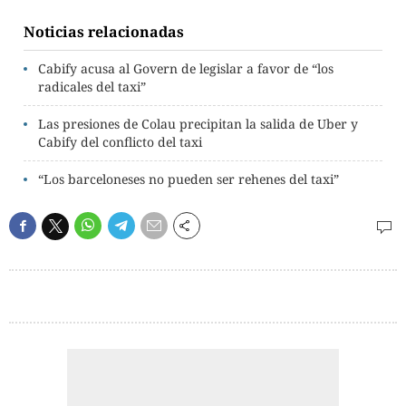
Noticias relacionadas
Cabify acusa al Govern de legislar a favor de “los
radicales del taxi”
Las presiones de Colau precipitan la salida de Uber y
Cabify del conflicto del taxi
“Los barceloneses no pueden ser rehenes del taxi”