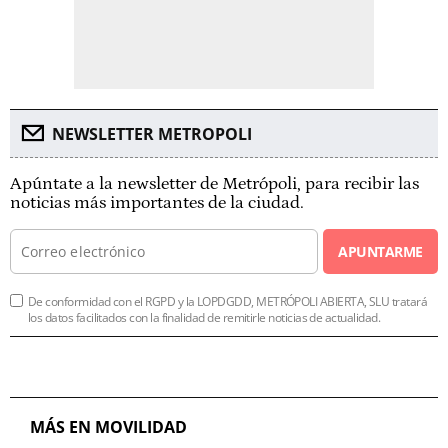
NEWSLETTER METROPOLI
Apúntate a la newsletter de Metrópoli, para recibir las
noticias más importantes de la ciudad.
APUNTARME
De conformidad con el RGPD y la LOPDGDD, METRÓPOLI ABIERTA, SLU tratará
los datos facilitados con la finalidad de remitirle noticias de actualidad.
MÁS EN MOVILIDAD