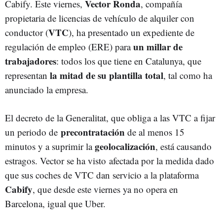
Vector Ronda
Cabify. Este viernes,
, compañía
propietaria de licencias de vehículo de alquiler con
VTC
conductor (
), ha presentado un expediente de
un millar de
regulación de empleo (ERE) para
trabajadores
: todos los que tiene en Catalunya, que
la mitad de su plantilla total
representan
, tal como ha
anunciado la empresa.
El decreto de la Generalitat, que obliga a las VTC a fijar
precontratación
un periodo de
de al menos 15
geolocalización
minutos y a suprimir la
, está causando
estragos. Vector se ha visto afectada por la medida dado
que sus coches de VTC dan servicio a la plataforma
Cabify
, que desde este viernes ya no opera en
Barcelona, igual que Uber.