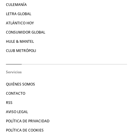
CULEMANÍA
LETRA GLOBAL
ATLÁNTICO HOY
CONSUMIDOR GLOBAL
HULE & MANTEL
CLUB METRÓPOLI
Servicios
QUIÉNES SOMOS
CONTACTO
RSS
AVISO LEGAL
POLÍTICA DE PRIVACIDAD
POLÍTICA DE COOKIES