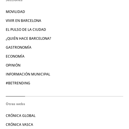
MOVILIDAD
VIVIR EN BARCELONA
EL PULSO DE LA CIUDAD
¿QUIÉN HACE BARCELONA?
GASTRONOMÍA
ECONOMÍA
OPINIÓN
INFORMACIÓN MUNICIPAL
#BETRENDING
Otras webs
CRÓNICA GLOBAL
CRÓNICA VASCA