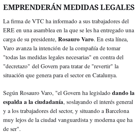
EMPRENDERÁN MEDIDAS LEGALES
La firma de VTC ha informado a sus trabajadores del
ERE en una asamblea en la que se les ha entregado una
Rosauro Varo
carga de su presidente,
. En esta línea,
Varo avanza la intención de la compañía de tomar
"todas las medidas legales necesarias" en contra del
"decretazo" del Govern para tratar de "revertir" la
situación que genera para el sector en Catalunya.
dando la
Según Rosauro Varo, "el Govern ha legislado
espalda a la ciudadanía
, soslayando el interés general
y a los trabajadores del sector, y situando a Barcelona
muy lejos de la ciudad vanguardista y moderna que ha
de ser".