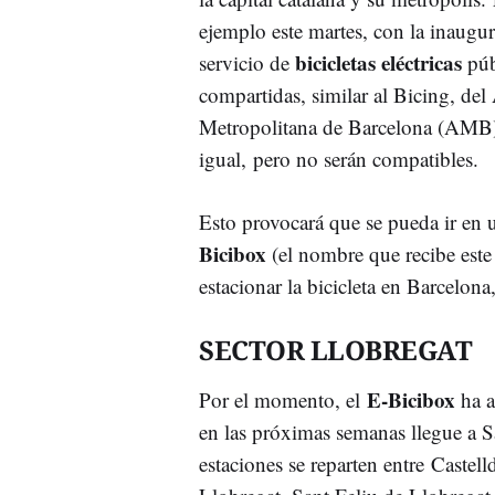
ejemplo este martes, con la inaugu
bicicletas eléctricas
servicio de
púb
compartidas, similar al Bicing, del
Metropolitana de Barcelona (AMB
igual, pero no serán compatibles.
Esto provocará que se pueda ir en 
Bicibox
(el nombre que recibe este 
estacionar la bicicleta en Barcelona
SECTOR LLOBREGAT
E-Bicibox
Por el momento, el
ha a
en las próximas semanas llegue a S
estaciones se reparten entre Castel