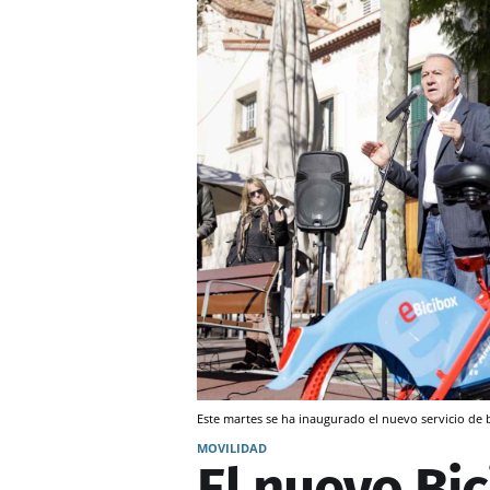
Este martes se ha inaugurado el nuevo servicio de b
MOVILIDAD
El nuevo Bic