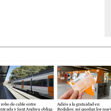
robo de cable entre
Adiós a la gratuidad en
ntcada y Sant Andreu obliga
Rodalies: así quedan los nue