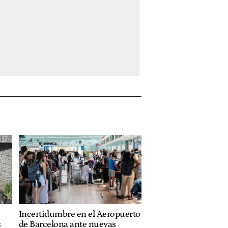
Incertidumbre en el Aeropuerto
s
de Barcelona ante nuevas