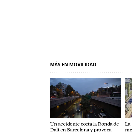
MÁS EN MOVILIDAD
Un accidente corta la Ronda de
La
Dalt en Barcelona y provoca
me