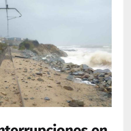
interrupciones en