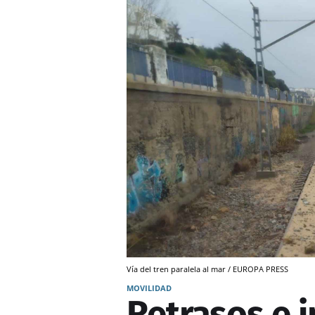
Vía del tren paralela al mar / EUROPA PRESS
MOVILIDAD
Retrasos e 