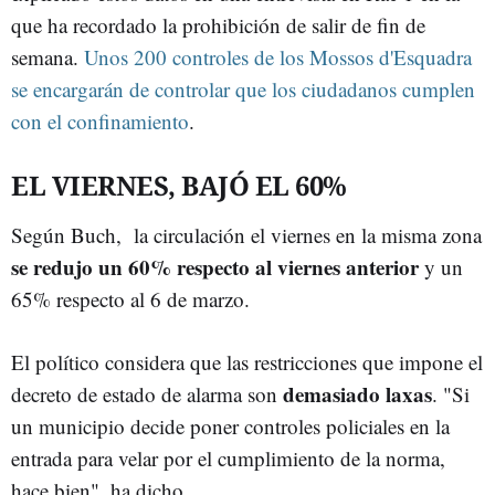
que ha recordado la prohibición de salir de fin de
semana.
Unos 200 controles de los Mossos d'Esquadra
se encargarán de controlar que los ciudadanos cumplen
con el confinamiento
.
EL VIERNES, BAJÓ EL 60%
Según Buch, la circulación el viernes en la misma zona
se redujo un 60% respecto al viernes anterior
y un
65% respecto al 6 de marzo.
El político considera que las restricciones que impone el
demasiado laxas
decreto de estado de alarma son
. "Si
un municipio decide poner controles policiales en la
entrada para velar por el cumplimiento de la norma,
hace bien", ha dicho.