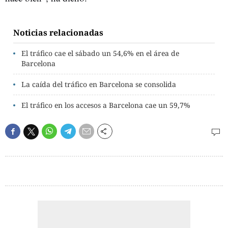
Noticias relacionadas
El tráfico cae el sábado un 54,6% en el área de
Barcelona
La caída del tráfico en Barcelona se consolida
El tráfico en los accesos a Barcelona cae un 59,7%