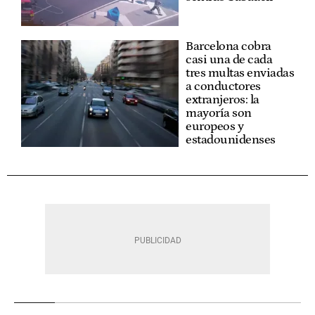
Barcelona cobra
casi una de cada
tres multas enviadas
a conductores
extranjeros: la
mayoría son
europeos y
estadounidenses