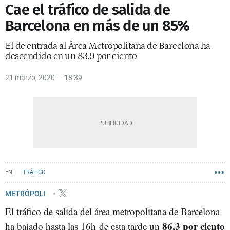
Cae el tráfico de salida de
Barcelona en más de un 85%
El de entrada al Área Metropolitana de Barcelona ha
descendido en un 83,9 por ciento
21 marzo, 2020
18:39
TRÁFICO
METRÓPOLI
El tráfico de salida del área metropolitana de Barcelona
86,3 por ciento
ha bajado hasta las 16h de esta tarde un