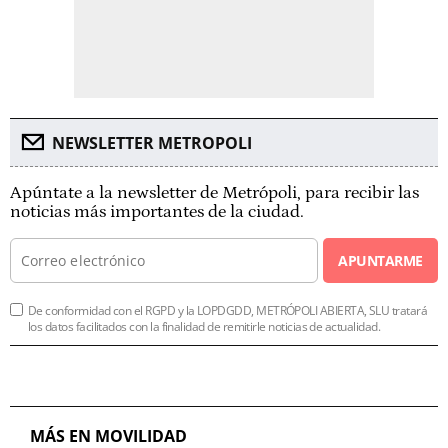
NEWSLETTER METROPOLI
Apúntate a la newsletter de Metrópoli, para recibir las
noticias más importantes de la ciudad.
APUNTARME
De conformidad con el RGPD y la LOPDGDD, METRÓPOLI ABIERTA, SLU tratará
los datos facilitados con la finalidad de remitirle noticias de actualidad.
MÁS EN MOVILIDAD