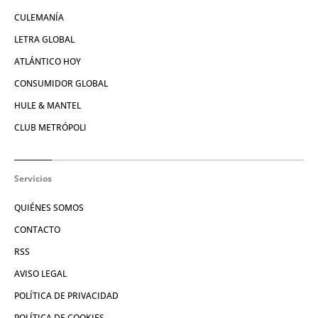
CULEMANÍA
LETRA GLOBAL
ATLÁNTICO HOY
CONSUMIDOR GLOBAL
HULE & MANTEL
CLUB METRÓPOLI
Servicios
QUIÉNES SOMOS
CONTACTO
RSS
AVISO LEGAL
POLÍTICA DE PRIVACIDAD
POLÍTICA DE COOKIES