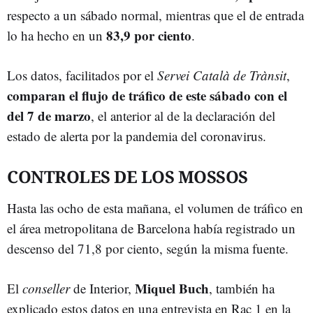
respecto a un sábado normal, mientras que el de entrada
83,9 por ciento
lo ha hecho en un
.
Los datos, facilitados por el
Servei Català de Trànsit
,
comparan el flujo de tráfico de este sábado con el
del 7 de marzo
, el anterior al de la declaración del
estado de alerta por la pandemia del coronavirus.
CONTROLES DE LOS MOSSOS
Hasta las ocho de esta mañana, el volumen de tráfico en
el área metropolitana de Barcelona había registrado un
descenso del 71,8 por ciento, según la misma fuente.
Miquel Buch
El
conseller
de Interior,
, también ha
explicado estos datos en una entrevista en Rac 1 en la