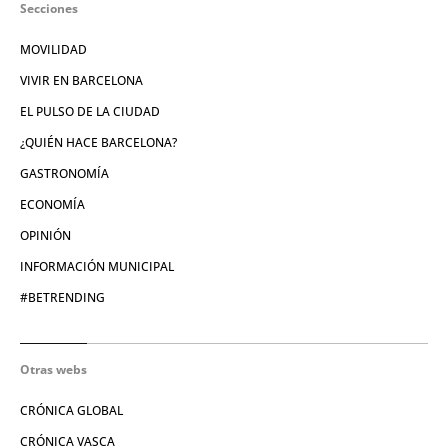
Secciones
MOVILIDAD
VIVIR EN BARCELONA
EL PULSO DE LA CIUDAD
¿QUIÉN HACE BARCELONA?
GASTRONOMÍA
ECONOMÍA
OPINIÓN
INFORMACIÓN MUNICIPAL
#BETRENDING
Otras webs
CRÓNICA GLOBAL
CRÓNICA VASCA