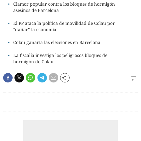
Clamor popular contra los bloques de hormigón
asesinos de Barcelona
El PP ataca la política de movilidad de Colau por
"dañar" la economía
Colau ganaría las elecciones en Barcelona
La fiscalía investiga los peligrosos bloques de
hormigón de Colau