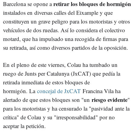
retirar los bloques de hormigón
Barcelona se opone a
instalados en diversas calles del Eixample y que
constituyen un grave peligro para los motoristas y otros
vehículos de dos ruedas. Así lo considera el colectivo
motard, que ha impulsado una recogida de firmas para
su retirada, así como diversos partidos de la oposición.
En el pleno de este viernes, Colau ha tumbado un
ruego de Junts per Catalunya (JxCAT) que pedía la
retirada inmediata de estos bloques de
hormigón. La
concejal de JxCAT
Francina Vila ha
riesgo evidente
alertado de que estos bloques son "un
"
para los motoristas y ha censurado la "pasividad ante la
crítica" de Colau y su "irresponsabilidad" por no
aceptar la petición.