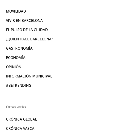
MOVILIDAD
VIVIR EN BARCELONA
EL PULSO DE LA CIUDAD
¿QUIÉN HACE BARCELONA?
GASTRONOMÍA
ECONOMÍA
OPINIÓN
INFORMACIÓN MUNICIPAL
#BETRENDING
Otras webs
CRÓNICA GLOBAL
CRÓNICA VASCA