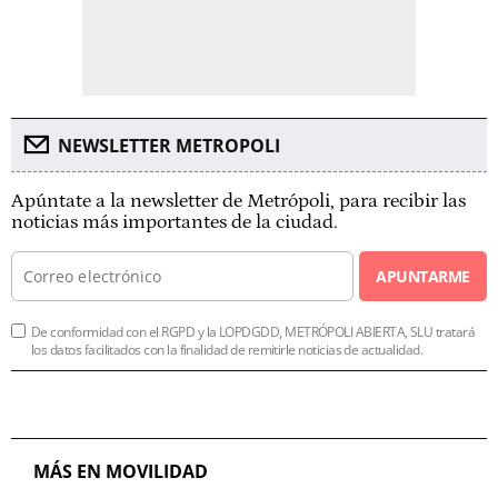
NEWSLETTER METROPOLI
Apúntate a la newsletter de Metrópoli, para recibir las
noticias más importantes de la ciudad.
APUNTARME
De conformidad con el RGPD y la LOPDGDD, METRÓPOLI ABIERTA, SLU tratará
los datos facilitados con la finalidad de remitirle noticias de actualidad.
MÁS EN MOVILIDAD