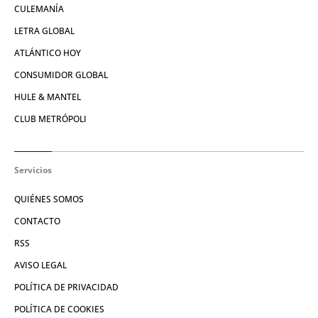
CULEMANÍA
LETRA GLOBAL
ATLÁNTICO HOY
CONSUMIDOR GLOBAL
HULE & MANTEL
CLUB METRÓPOLI
Servicios
QUIÉNES SOMOS
CONTACTO
RSS
AVISO LEGAL
POLÍTICA DE PRIVACIDAD
POLÍTICA DE COOKIES