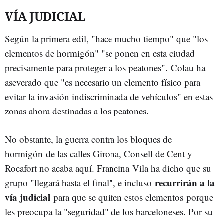
VÍA JUDICIAL
Según la primera edil, "hace mucho tiempo" que "los
elementos de hormigón" "se ponen en esta ciudad
precisamente para proteger a los peatones". Colau ha
aseverado que "es necesario un elemento físico para
evitar la invasión indiscriminada de vehículos" en estas
zonas ahora destinadas a los peatones.
No obstante, la guerra contra los bloques de
hormigón de las calles Girona, Consell de Cent y
Rocafort no acaba aquí. Francina Vila ha dicho que su
recurrirán a la
grupo "llegará hasta el final", e incluso
vía judicial
para que se quiten estos elementos porque
les preocupa la "seguridad" de los barceloneses. Por su