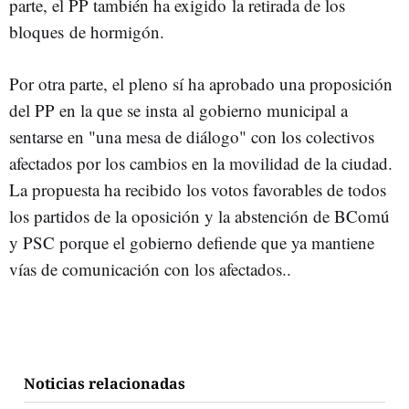
parte, el PP también ha exigido la retirada de los
bloques de hormigón.
Por otra parte, el pleno sí ha aprobado una proposición
del PP en la que se insta al gobierno municipal a
sentarse en "una mesa de diálogo" con los colectivos
afectados por los cambios en la movilidad de la ciudad.
La propuesta ha recibido los votos favorables de todos
los partidos de la oposición y la abstención de BComú
y PSC porque el gobierno defiende que ya mantiene
vías de comunicación con los afectados..
Noticias relacionadas