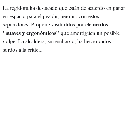
La regidora ha destacado que están de acuerdo en ganar
en espacio para el peatón, pero no con estos
elementos
separadores. Propone sustituirlos por
"suaves y ergonómicos"
que amortigüen un posible
golpe. La alcaldesa, sin embargo, ha hecho oídos
sordos a la crítica.