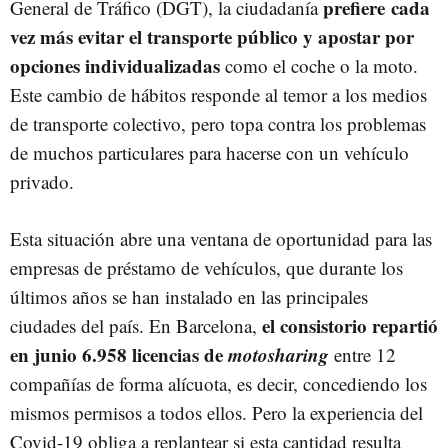
prefiere cada
General de Tráfico (DGT), la ciudadanía
vez más evitar el transporte público y apostar por
opciones individualizadas
como el coche o la moto.
Este cambio de hábitos responde al temor a los medios
de transporte colectivo, pero topa contra los problemas
de muchos particulares para hacerse con un vehículo
privado.
Esta situación abre una ventana de oportunidad para las
empresas de préstamo de vehículos, que durante los
últimos años se han instalado en las principales
el consistorio repartió
ciudades del país. En Barcelona,
en junio 6.958 licencias de
motosharing
entre 12
compañías de forma alícuota, es decir, concediendo los
mismos permisos a todos ellos. Pero la experiencia del
Covid-19 obliga a replantear si esta cantidad resulta