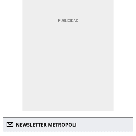
NEWSLETTER METROPOLI