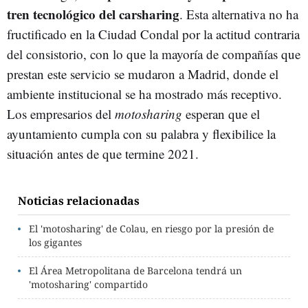
tren tecnológico del carsharing
. Esta alternativa no ha
fructificado en la Ciudad Condal por la actitud contraria
del consistorio, con lo que la mayoría de compañías que
prestan este servicio se mudaron a Madrid, donde el
ambiente institucional se ha mostrado más receptivo.
Los empresarios del
motosharing
esperan que el
ayuntamiento cumpla con su palabra y flexibilice la
situación antes de que termine 2021.
Noticias relacionadas
El 'motosharing' de Colau, en riesgo por la presión de
los gigantes
El Área Metropolitana de Barcelona tendrá un
'motosharing' compartido