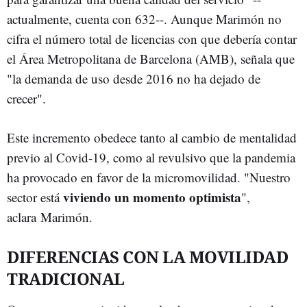
actualmente, cuenta con 632--. Aunque Marimón no
cifra el número total de licencias con que debería contar
el Área Metropolitana de Barcelona (AMB), señala que
"la demanda de uso desde 2016 no ha dejado de
crecer".
Este incremento obedece tanto al cambio de mentalidad
previo al Covid-19, como al revulsivo que la pandemia
ha provocado en favor de la micromovilidad. "Nuestro
viviendo un momento optimista
sector está
",
aclara Marimón.
DIFERENCIAS CON LA MOVILIDAD
TRADICIONAL