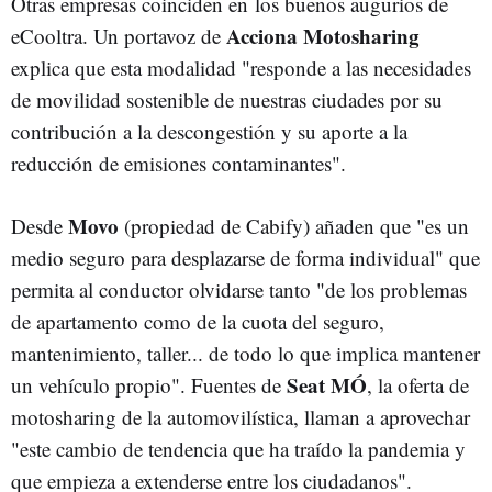
Otras empresas coinciden en los buenos augurios de
Acciona Motosharing
eCooltra. Un portavoz de
explica que esta modalidad "responde a las necesidades
de movilidad sostenible de nuestras ciudades por su
contribución a la descongestión y su aporte a la
reducción de emisiones contaminantes".
Movo
Desde
(propiedad de Cabify) añaden que "es un
medio seguro para desplazarse de forma individual" que
permita al conductor olvidarse tanto "de los problemas
de apartamento como de la cuota del seguro,
mantenimiento, taller... de todo lo que implica mantener
Seat MÓ
un vehículo propio". Fuentes de
, la oferta de
motosharing de la automovilística, llaman a aprovechar
"este cambio de tendencia que ha traído la pandemia y
que empieza a extenderse entre los ciudadanos".