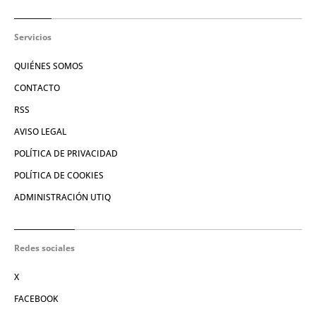
Servicios
QUIÉNES SOMOS
CONTACTO
RSS
AVISO LEGAL
POLÍTICA DE PRIVACIDAD
POLÍTICA DE COOKIES
ADMINISTRACIÓN UTIQ
Redes sociales
X
FACEBOOK