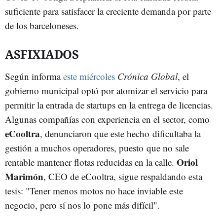
suficiente para satisfacer la creciente demanda por parte
de los barceloneses.
ASFIXIADOS
Según informa
este miércoles
Crónica Global
, el
gobierno municipal optó por atomizar el servicio para
permitir la entrada de startups en la entrega de licencias.
Algunas compañías con experiencia en el sector, como
eCooltra
, denunciaron que este hecho dificultaba la
gestión a muchos operadores, puesto que no sale
Oriol
rentable mantener flotas reducidas en la calle.
Marimón
, CEO de eCooltra, sigue respaldando esta
tesis: "Tener menos motos no hace inviable este
negocio, pero sí nos lo pone más difícil".