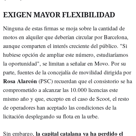
EXIGEN MAYOR FLEXIBILIDAD
Ninguna de estas firmas se moja sobre la cantidad de
motos en alquiler que deberían circular por Barcelona,
aunque comparten el interés creciente del público. "Si
hubiese opción de ampliar este número, estudiaríamos
la oportunidad", se limitan a señalar en Movo. Por su
parte, fuentes de la concejalía de movilidad dirigida por
Rosa Alarcón
(PSC) recuerdan que el consistorio se ha
comprometido a alcanzar las 10.000 licencias este
mismo año y que, excepto en el caso de Scoot, el resto
de operadores han aceptado las condiciones de la
licitación desplegando su flota en la urbe.
la capital catalana ya ha perdido el
Sin embargo,