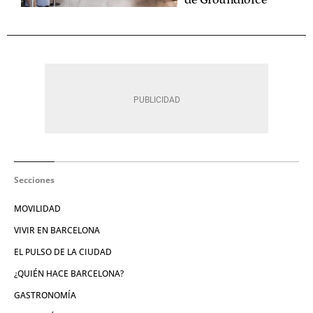
Secciones
MOVILIDAD
VIVIR EN BARCELONA
EL PULSO DE LA CIUDAD
¿QUIÉN HACE BARCELONA?
GASTRONOMÍA