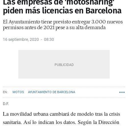
Las empresas de 'motosharing'
piden más licencias en Barcelona
El Ayuntamiento tiene previsto entregar 3.000 nuevos
permisos antes de 2021 pese a su alta demanda
16 septiembre, 2020
08:30
MOTOS
AYUNTAMIENTO DE BARCELONA
D.F.
La movilidad urbana cambiará de modelo tras la crisis
sanitaria. Así lo indican los datos. Según la Dirección