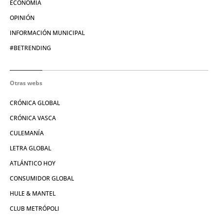
ECONOMÍA
OPINIÓN
INFORMACIÓN MUNICIPAL
#BETRENDING
Otras webs
CRÓNICA GLOBAL
CRÓNICA VASCA
CULEMANÍA
LETRA GLOBAL
ATLÁNTICO HOY
CONSUMIDOR GLOBAL
HULE & MANTEL
CLUB METRÓPOLI