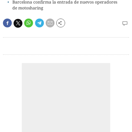
Barcelona confirma la entrada de nuevos operadores
de motosharing