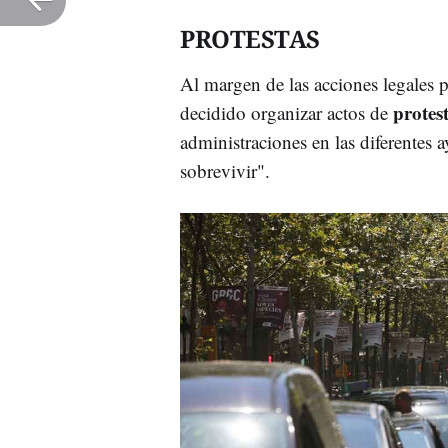
PROTESTAS
Al margen de las acciones legales p
protes
decidido organizar actos de
administraciones en las diferentes a
sobrevivir".