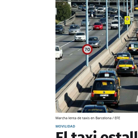
Marcha lenta de taxis en Barcelona / EFE
MOVILIDAD
El taxi esta