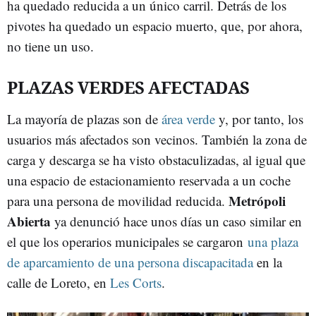
ha quedado reducida a un único carril. Detrás de los
pivotes ha quedado un espacio muerto, que, por ahora,
no tiene un uso.
PLAZAS VERDES AFECTADAS
La mayoría de plazas son de
área verde
y, por tanto, los
usuarios más afectados son vecinos. También la zona de
carga y descarga se ha visto obstaculizadas, al igual que
una espacio de estacionamiento reservada a un coche
Metrópoli
para una persona de movilidad reducida.
Abierta
ya denunció hace unos días un caso similar en
el que los operarios municipales se cargaron
una plaza
de aparcamiento de una persona discapacitada
en la
calle de Loreto, en
Les Corts
.