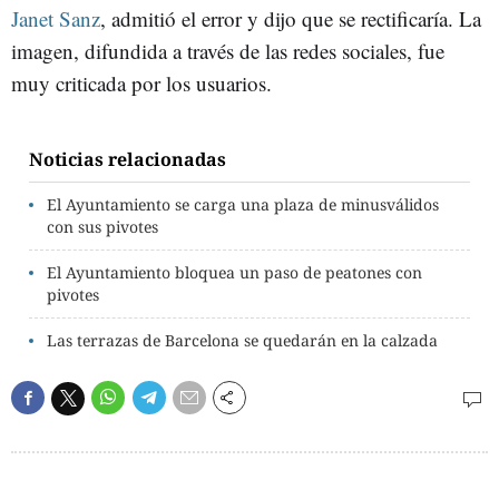
Janet Sanz
, admitió el error y dijo que se rectificaría. La
imagen, difundida a través de las redes sociales, fue
muy criticada por los usuarios.
Noticias relacionadas
El Ayuntamiento se carga una plaza de minusválidos
con sus pivotes
El Ayuntamiento bloquea un paso de peatones con
pivotes
Las terrazas de Barcelona se quedarán en la calzada