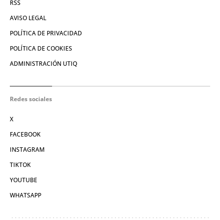
RSS
AVISO LEGAL
POLÍTICA DE PRIVACIDAD
POLÍTICA DE COOKIES
ADMINISTRACIÓN UTIQ
Redes sociales
X
FACEBOOK
INSTAGRAM
TIKTOK
YOUTUBE
WHATSAPP