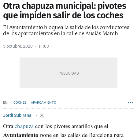
Otra chapuza municipal: pivotes
que impiden salir de los coches
El Ayuntamiento bloquea la salida de los conductores
de los aparcamientos en la calle de Ausiàs March
5 octubre, 2020
11:03
COCHES
APARCAMIENTO
Jordi Subirana
Otra
chapuza
con los pivotes amarillos que el
Ayuntamiento
pone en las calles de Barcelona para