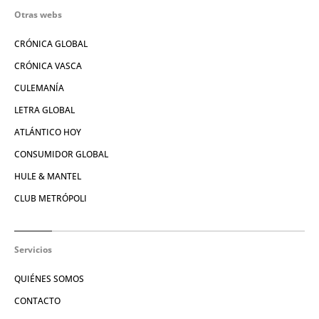
Otras webs
CRÓNICA GLOBAL
CRÓNICA VASCA
CULEMANÍA
LETRA GLOBAL
ATLÁNTICO HOY
CONSUMIDOR GLOBAL
HULE & MANTEL
CLUB METRÓPOLI
Servicios
QUIÉNES SOMOS
CONTACTO