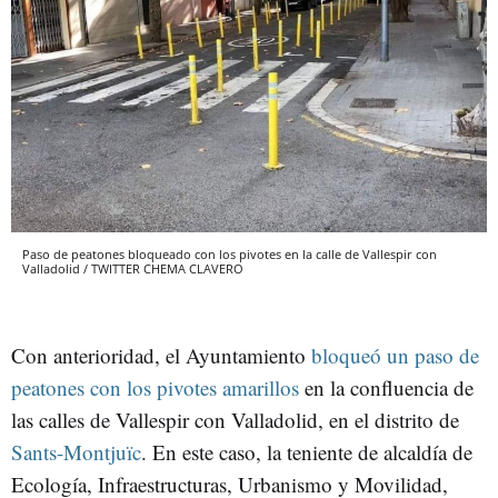
Paso de peatones bloqueado con los pivotes en la calle de Vallespir con
Valladolid / TWITTER CHEMA CLAVERO
Con anterioridad, el Ayuntamiento
bloqueó un paso de
peatones con los pivotes amarillos
en la confluencia de
las calles de Vallespir con Valladolid, en el distrito de
Sants-Montjuïc
. En este caso, la teniente de alcaldía de
Ecología, Infraestructuras, Urbanismo y Movilidad,