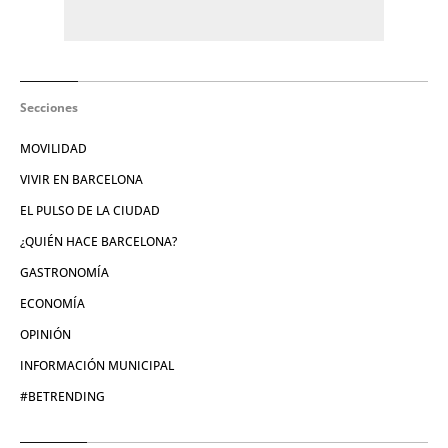
Secciones
MOVILIDAD
VIVIR EN BARCELONA
EL PULSO DE LA CIUDAD
¿QUIÉN HACE BARCELONA?
GASTRONOMÍA
ECONOMÍA
OPINIÓN
INFORMACIÓN MUNICIPAL
#BETRENDING