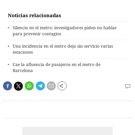
Noticias relacionadas
Silencio en el metro: investigadores piden no hablar
para prevenir contagios
Una incidencia en el metro deja sin servicio varias
estaciones
Cae la afluencia de pasajeros en el metro de
Barcelona