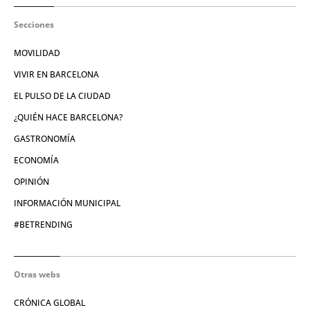
Secciones
MOVILIDAD
VIVIR EN BARCELONA
EL PULSO DE LA CIUDAD
¿QUIÉN HACE BARCELONA?
GASTRONOMÍA
ECONOMÍA
OPINIÓN
INFORMACIÓN MUNICIPAL
#BETRENDING
Otras webs
CRÓNICA GLOBAL