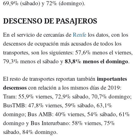
69,9% (sábado) y 72% (domingo).
DESCENSO DE PASAJEROS
En el servicio de cercanías de
Renfe
los datos, con los
descensos de ocupación más acusados de todos los
transportes, son los siguientes: 57,6% menos el viernes,
83,8% menos el domingo
79,3% menos el sábado y
.
importantes
El resto de transportes reportan también
descensos
con relación a los mismos días de 2019:
Tram: 55,9% viernes, 72,9% sábado, 70,7% domingo;
BusTMB: 47,8% viernes, 59% sábado, 63,1%
domingo; Bus AMB: 40% viernes, 54% sábado, 61%
domingo y Bus Interurbano: 58% viernes, 75%
sábado, 84% domingo.