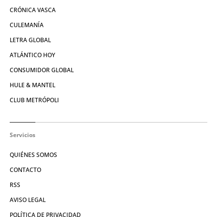
CRÓNICA VASCA
CULEMANÍA
LETRA GLOBAL
ATLÁNTICO HOY
CONSUMIDOR GLOBAL
HULE & MANTEL
CLUB METRÓPOLI
Servicios
QUIÉNES SOMOS
CONTACTO
RSS
AVISO LEGAL
POLÍTICA DE PRIVACIDAD