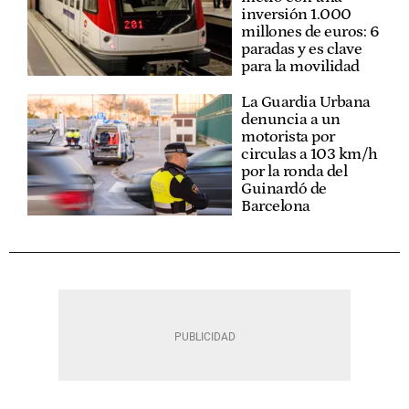
inversión 1.000
millones de euros: 6
paradas y es clave
para la movilidad
La Guardia Urbana
denuncia a un
motorista por
circulas a 103 km/h
por la ronda del
Guinardó de
Barcelona