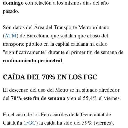
domingo
con relación a los mismos días del año
pasado.
Son datos del Área del Transporte Metropolitano
(
ATM
) de Barcelona, que señalan que el uso del
transporte público en la capital catalana ha caído
"significativamente" durante el primer fin de semana de
confinamiento perimetral
.
CAÍDA DEL 70% EN LOS FGC
El descenso del uso del Metro se ha situado alrededor
70% este fin de semana
del
y en el 55,4% el viernes.
En el caso de los Ferrocarriles de la Generalitat de
Cataluña (
FGC
) la caída ha sido del 59% (viernes),