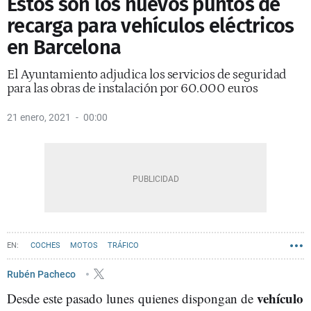
Estos son los nuevos puntos de
recarga para vehículos eléctricos
en Barcelona
El Ayuntamiento adjudica los servicios de seguridad
para las obras de instalación por 60.000 euros
21 enero, 2021
00:00
COCHES
MOTOS
TRÁFICO
Rubén Pacheco
vehículo
Desde este pasado lunes quienes dispongan de