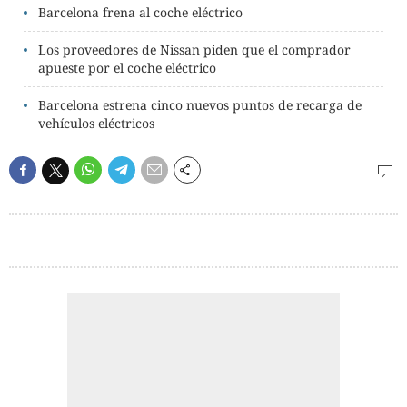
Barcelona frena al coche eléctrico
Los proveedores de Nissan piden que el comprador
apueste por el coche eléctrico
Barcelona estrena cinco nuevos puntos de recarga de
vehículos eléctricos