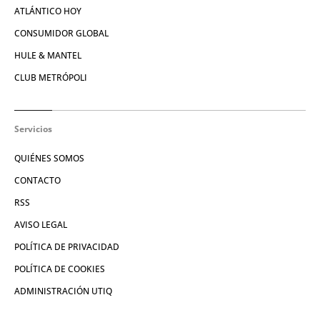
ATLÁNTICO HOY
CONSUMIDOR GLOBAL
HULE & MANTEL
CLUB METRÓPOLI
Servicios
QUIÉNES SOMOS
CONTACTO
RSS
AVISO LEGAL
POLÍTICA DE PRIVACIDAD
POLÍTICA DE COOKIES
ADMINISTRACIÓN UTIQ