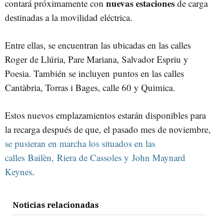
nuevas estaciones
contará próximamente con
de carga
destinadas a la movilidad eléctrica.
Entre ellas, se encuentran las ubicadas en las calles
Roger de Llúria, Pare Mariana, Salvador Espriu y
Poesia. También se incluyen puntos en las calles
Cantàbria, Torras i Bages, calle 60 y Quimica.
Estos nuevos emplazamientos estarán disponibles para
la recarga después de que, el pasado mes de noviembre,
se pusieran en marcha los situados en las
calles Bailèn, Riera de Cassoles y John Maynard
Keynes
.
Noticias relacionadas