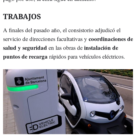
TRABAJOS
A finales del pasado año, el consistorio adjudicó el
coordinaciones de
servicio de direcciones facultativas y
salud y seguridad
instalación de
en las obras de
puntos de recarga
rápidos para vehículos eléctricos.