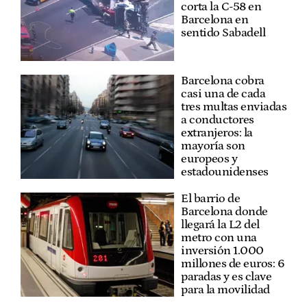
corta la C-58 en
Barcelona en
sentido Sabadell
Barcelona cobra
casi una de cada
tres multas enviadas
a conductores
extranjeros: la
mayoría son
europeos y
estadounidenses
El barrio de
Barcelona donde
llegará la L2 del
metro con una
inversión 1.000
millones de euros: 6
paradas y es clave
para la movilidad