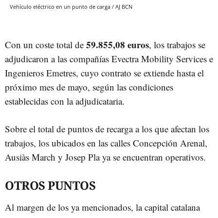
Vehículo eléctrico en un punto de carga / AJ BCN
59.855,08 euros
Con un coste total de
, los trabajos se
adjudicaron a las compañías Evectra Mobility Services e
Ingenieros Emetres, cuyo contrato se extiende hasta el
próximo mes de mayo, según las condiciones
establecidas con la adjudicataria.
Sobre el total de puntos de recarga a los que afectan los
trabajos, los ubicados en las calles Concepción Arenal,
Ausiàs March y Josep Pla ya se encuentran operativos.
OTROS PUNTOS
Al margen de los ya mencionados, la capital catalana