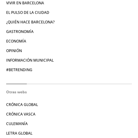
VIVIR EN BARCELONA
EL PULSO DE LA CIUDAD
¿QUIÉN HACE BARCELONA?
GASTRONOMÍA
ECONOMÍA
OPINIÓN
INFORMACIÓN MUNICIPAL
#BETRENDING
Otras webs
CRÓNICA GLOBAL
CRÓNICA VASCA
CULEMANÍA
LETRA GLOBAL