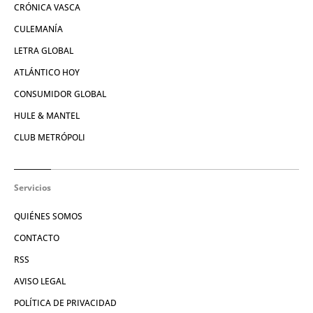
CRÓNICA VASCA
CULEMANÍA
LETRA GLOBAL
ATLÁNTICO HOY
CONSUMIDOR GLOBAL
HULE & MANTEL
CLUB METRÓPOLI
Servicios
QUIÉNES SOMOS
CONTACTO
RSS
AVISO LEGAL
POLÍTICA DE PRIVACIDAD