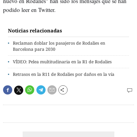
nuevo en Rodalies" han sido los mensajes que se han
podido leer en Twitter.
Noticias relacionadas
Reclaman doblar los pasajeros de Rodalies en
Barcelona para 2030
VÍDEO: Pelea multitudinaria en la R1 de Rodalies
Retrasos en la R11 de Rodalies por daños en la vía