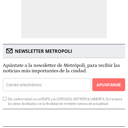
NEWSLETTER METROPOLI
Apúntate a la newsletter de Metrópoli, para recibir las
noticias más importantes de la ciudad.
APUNTARME
De conformidad con el RGPD y la LOPDGDD, METRÓPOLI ABIERTA, SLU tratará
los datos facilitados con la finalidad de remitirle noticias de actualidad.