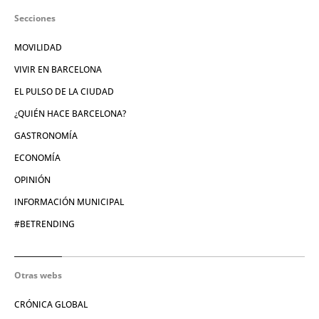
Secciones
MOVILIDAD
VIVIR EN BARCELONA
EL PULSO DE LA CIUDAD
¿QUIÉN HACE BARCELONA?
GASTRONOMÍA
ECONOMÍA
OPINIÓN
INFORMACIÓN MUNICIPAL
#BETRENDING
Otras webs
CRÓNICA GLOBAL