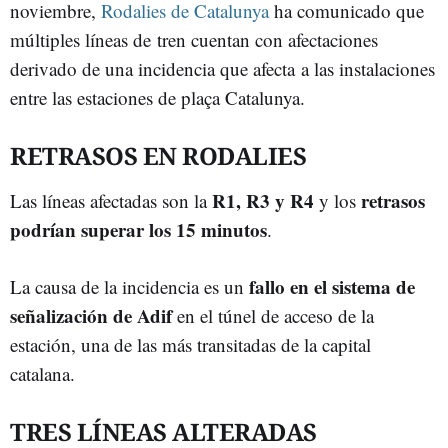
noviembre,
Rodalies de Catalunya
ha comunicado que
múltiples líneas de tren cuentan con afectaciones
derivado de una incidencia que afecta a las instalaciones
entre las estaciones de plaça Catalunya.
RETRASOS EN RODALIES
R1, R3 y R4
retrasos
Las líneas afectadas son la
y los
podrían superar los 15 minutos
.
fallo en el sistema de
La causa de la incidencia es un
señalización de Adif
en el túnel de acceso de la
estación, una de las más transitadas de la capital
catalana.
TRES LÍNEAS ALTERADAS