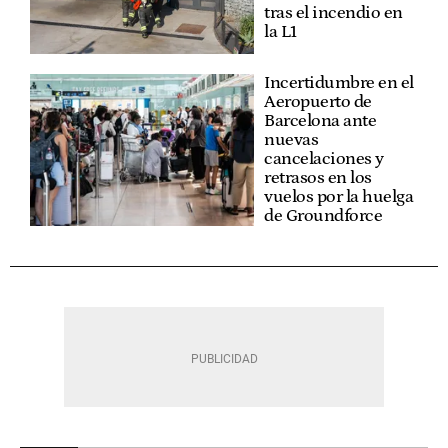
tras el incendio en
la L1
Incertidumbre en el
Aeropuerto de
Barcelona ante
nuevas
cancelaciones y
retrasos en los
vuelos por la huelga
de Groundforce