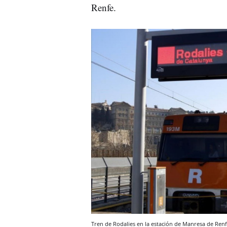
Renfe.
Tren de Rodalies en la estación de Manresa de Ren