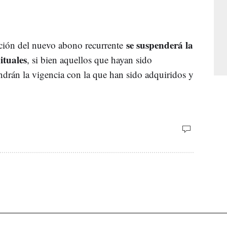
se suspenderá la
ación del nuevo abono recurrente
ituales
, si bien aquellos que hayan sido
drán la vigencia con la que han sido adquiridos y