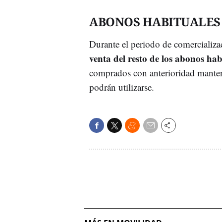
ABONOS HABITUALES
Durante el periodo de comercializ
venta del resto de los abonos hab
comprados con anterioridad manten
podrán utilizarse.