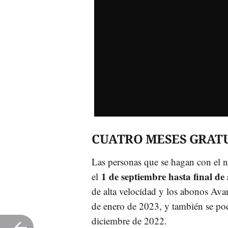
CUATRO MESES GRAT
Las personas que se hagan con el n
1 de septiembre hasta final de
el
de alta velocidad y los abonos Avan
de enero de 2023, y también se pod
diciembre de 2022.