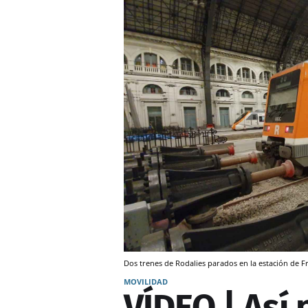
Dos trenes de Rodalies parados en la estación de 
MOVILIDAD
VÍDEO | Así