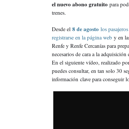
el nuevo abono gratuito
para pode
trenes.
8 de agosto
Desde el
los pasajero
registrarse en la página web
y en la
Renfe y Renfe Cercanías para prepar
necesarios de cara a la adquisición
En el siguiente vídeo, realizado po
puedes consultar, en tan solo 30 se
información clave para conseguir los