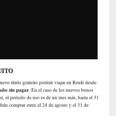
UITO
uevo título gratuito podrán viajar en Renfe desde
 año sin pagar
. En el caso de los nuevos bonos
t, el periodo de uso es de un mes más, hasta el 31
rán comprar entre el 24 de agosto y el 31 de