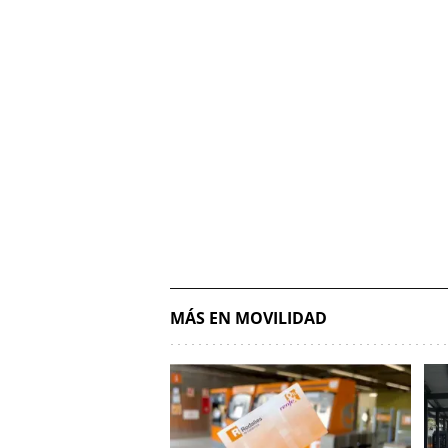
MÁS EN MOVILIDAD