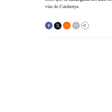
vías de Catalunya.