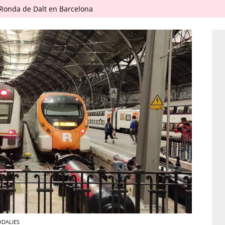
 Ronda de Dalt en Barcelona
RODALIES