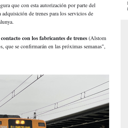
gura que con esta autorización por parte del
 adquisición de trenes para los servicios de
alunya.
 contacto con los fabricantes de trenes
(Alstom
dos, que se confirmarán en las próximas semanas",