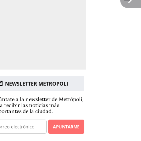
NEWSLETTER METROPOLI
ntate a la newsletter de Metrópoli,
a recibir las noticias más
ortantes de la ciudad.
APUNTARME