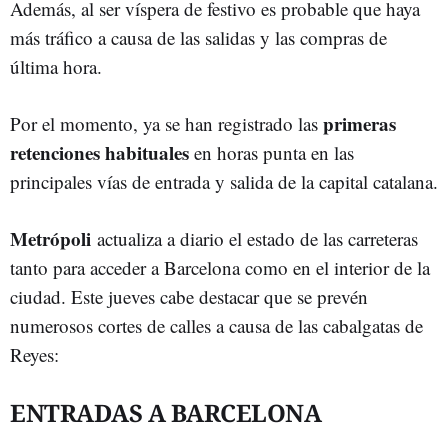
Además, al ser víspera de festivo es probable que haya
más tráfico a causa de las salidas y las compras de
última hora.
primeras
Por el momento, ya se han registrado las
retenciones habituales
en horas punta en las
principales vías de entrada y salida de la capital catalana.
Metrópoli
actualiza a diario el estado de las carreteras
tanto para acceder a Barcelona como en el interior de la
ciudad. Este jueves cabe destacar que se prevén
numerosos cortes de calles a causa de las cabalgatas de
Reyes:
ENTRADAS A BARCELONA