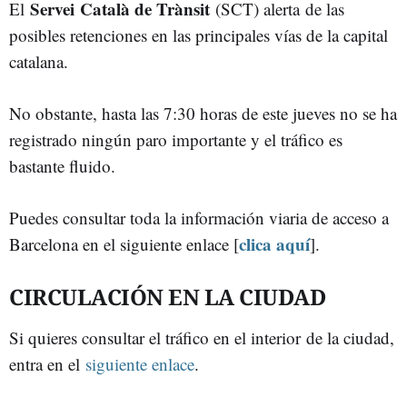
Servei Català de Trànsit
El
(SCT) alerta de las
posibles retenciones en las principales vías de la capital
catalana.
No obstante, hasta las 7:30 horas de este jueves no se ha
registrado ningún paro importante y el tráfico es
bastante fluido.
Puedes consultar toda la información viaria de acceso a
clica aquí
Barcelona en el siguiente enlace [
].
CIRCULACIÓN EN LA CIUDAD
Si quieres consultar el tráfico en el interior de la ciudad,
entra en el
siguiente enlace
.