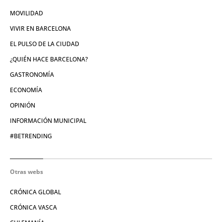
MOVILIDAD
VIVIR EN BARCELONA
EL PULSO DE LA CIUDAD
¿QUIÉN HACE BARCELONA?
GASTRONOMÍA
ECONOMÍA
OPINIÓN
INFORMACIÓN MUNICIPAL
#BETRENDING
Otras webs
CRÓNICA GLOBAL
CRÓNICA VASCA