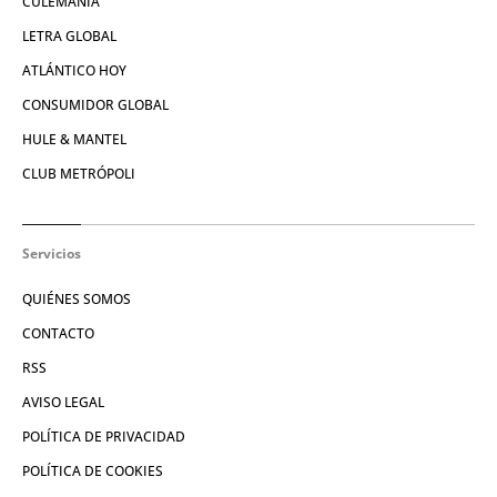
CULEMANÍA
LETRA GLOBAL
ATLÁNTICO HOY
CONSUMIDOR GLOBAL
HULE & MANTEL
CLUB METRÓPOLI
Servicios
QUIÉNES SOMOS
CONTACTO
RSS
AVISO LEGAL
POLÍTICA DE PRIVACIDAD
POLÍTICA DE COOKIES