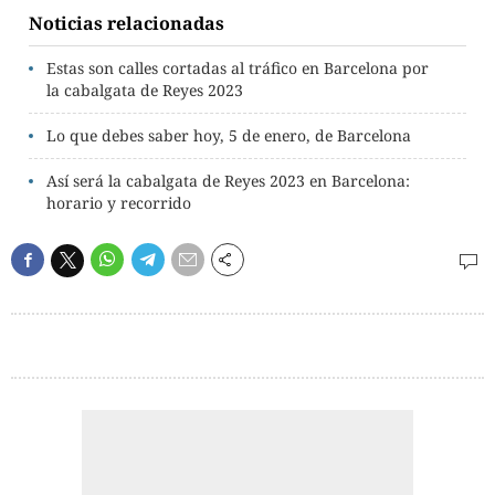
Noticias relacionadas
Estas son calles cortadas al tráfico en Barcelona por
la cabalgata de Reyes 2023
Lo que debes saber hoy, 5 de enero, de Barcelona
Así será la cabalgata de Reyes 2023 en Barcelona:
horario y recorrido