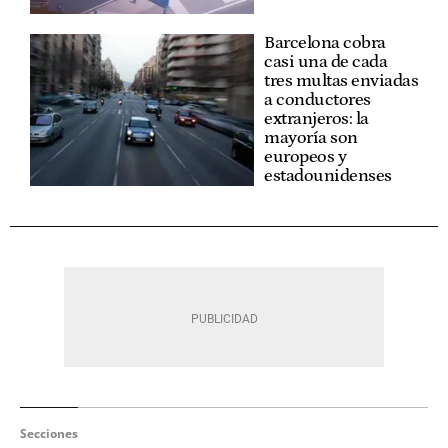
Barcelona cobra
casi una de cada
tres multas enviadas
a conductores
extranjeros: la
mayoría son
europeos y
estadounidenses
Secciones