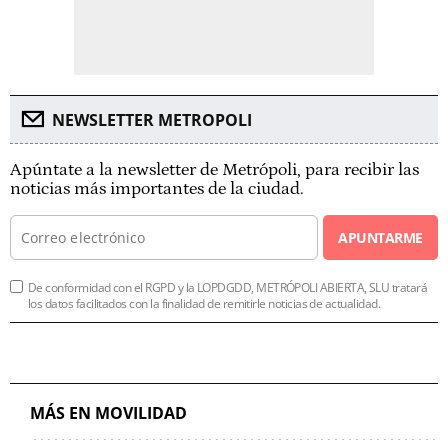
NEWSLETTER METROPOLI
Apúntate a la newsletter de Metrópoli, para recibir las
noticias más importantes de la ciudad.
APUNTARME
De conformidad con el RGPD y la LOPDGDD, METRÓPOLI ABIERTA, SLU tratará
los datos facilitados con la finalidad de remitirle noticias de actualidad.
MÁS EN MOVILIDAD