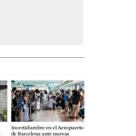
Incertidumbre en el Aeropuerto
s
de Barcelona ante nuevas