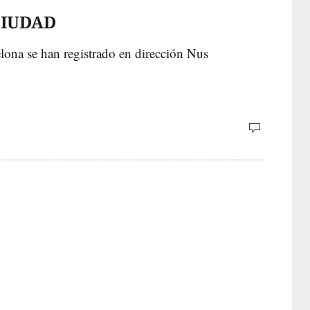
CIUDAD
lona se han registrado en dirección Nus