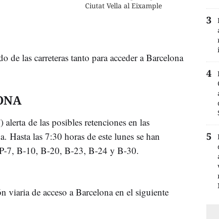
Ciutat Vella al Eixample
ado de las carreteras tanto para acceder a Barcelona
ONA
alerta de las posibles retenciones en las
ana. Hasta las 7:30 horas de este lunes se han
 AP-7, B-10, B-20, B-23, B-24 y B-30.
n viaria de acceso a Barcelona en el siguiente