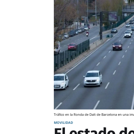
Tráfico en la Ronda de Dalt de Barcelona en una im
MOVILIDAD
El estado de