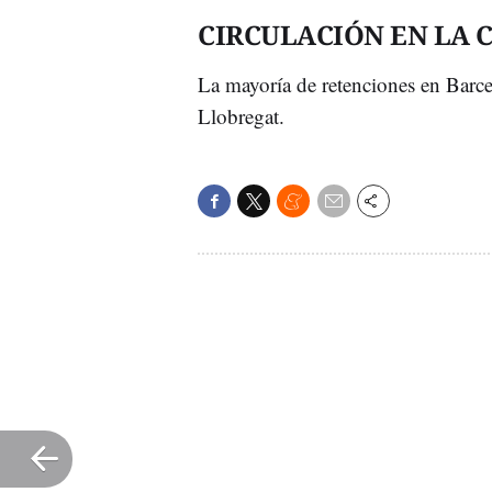
CIRCULACIÓN EN LA 
La mayoría de retenciones en Barce
Llobregat.