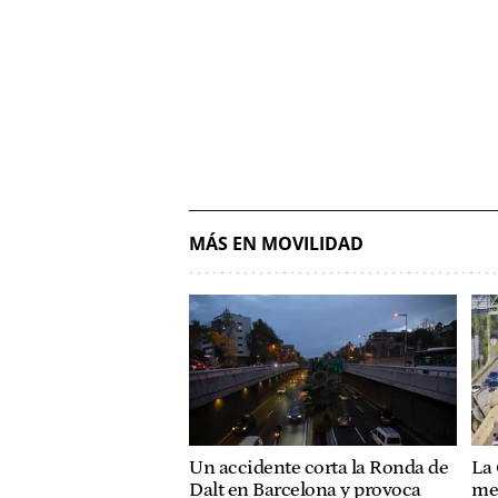
MÁS EN MOVILIDAD
Un accidente corta la Ronda de
La
Dalt en Barcelona y provoca
me