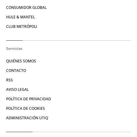
CONSUMIDOR GLOBAL
HULE & MANTEL
CLUB METRÓPOLI
Servicios
QUIÉNES SOMOS
CONTACTO
RSS
AVISO LEGAL
POLÍTICA DE PRIVACIDAD
POLÍTICA DE COOKIES
ADMINISTRACIÓN UTIQ