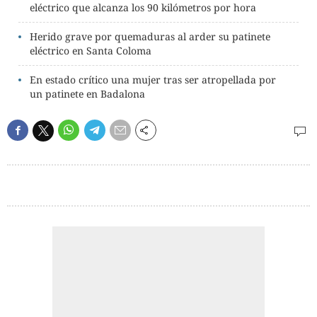
eléctrico que alcanza los 90 kilómetros por hora
Herido grave por quemaduras al arder su patinete
eléctrico en Santa Coloma
En estado crítico una mujer tras ser atropellada por
un patinete en Badalona