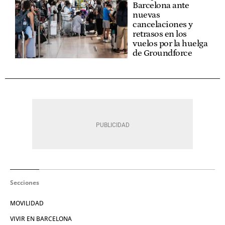
Barcelona ante
nuevas
cancelaciones y
retrasos en los
vuelos por la huelga
de Groundforce
Secciones
MOVILIDAD
VIVIR EN BARCELONA