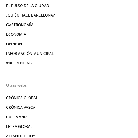
EL PULSO DE LA CIUDAD
¿QUIÉN HACE BARCELONA?
GASTRONOMÍA
ECONOMÍA
OPINIÓN
INFORMACIÓN MUNICIPAL
#BETRENDING
Otras webs
CRÓNICA GLOBAL
CRÓNICA VASCA
CULEMANÍA
LETRA GLOBAL
ATLÁNTICO HOY