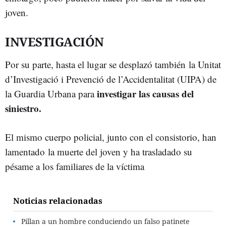
joven.
INVESTIGACIÓN
Por su parte, hasta el lugar se desplazó también la Unitat
d’Investigació i Prevenció de l’Accidentalitat (UIPA) de
investigar las causas del
la Guardia Urbana para
siniestro.
El mismo cuerpo policial, junto con el consistorio, han
lamentado la muerte del joven y ha trasladado su
pésame a los familiares de la víctima
Noticias relacionadas
Pillan a un hombre conduciendo un falso patinete