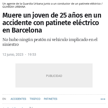
Un agente de la Guardia Urbana junto a un conductor de un patinete eléctrico /
GUARDIA URBANA
Muere un joven de 25 años en un
accidente con patinete eléctrico
en Barcelona
No hubo ningún peatón ni vehículo implicado en el
siniestro
12 junio, 2023
19:53
ACCIDENTES
TRÁFICO
PATINETES