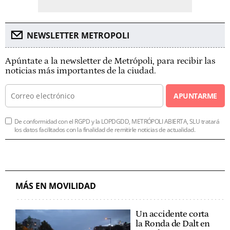
NEWSLETTER METROPOLI
Apúntate a la newsletter de Metrópoli, para recibir las
noticias más importantes de la ciudad.
APUNTARME
De conformidad con el RGPD y la LOPDGDD, METRÓPOLI ABIERTA, SLU tratará
los datos facilitados con la finalidad de remitirle noticias de actualidad.
MÁS EN MOVILIDAD
Un accidente corta
la Ronda de Dalt en