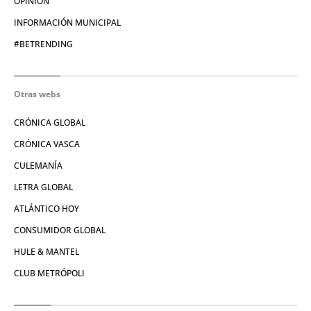
OPINIÓN
INFORMACIÓN MUNICIPAL
#BETRENDING
Otras webs
CRÓNICA GLOBAL
CRÓNICA VASCA
CULEMANÍA
LETRA GLOBAL
ATLÁNTICO HOY
CONSUMIDOR GLOBAL
HULE & MANTEL
CLUB METRÓPOLI