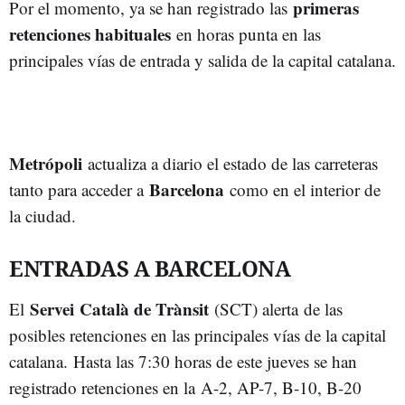
primeras
Por el momento, ya se han registrado las
retenciones habituales
en horas punta en las
principales vías de entrada y salida de la capital catalana.
Metrópoli
actualiza a diario el estado de las carreteras
Barcelona
tanto para acceder a
como en el interior de
la ciudad.
ENTRADAS A BARCELONA
Servei Català de Trànsit
El
(SCT) alerta de las
posibles retenciones en las principales vías de la capital
catalana. Hasta las 7:30 horas de este jueves se han
registrado retenciones en la A-2, AP-7, B-10, B-20