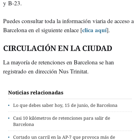
y B-23.
Puedes consultar toda la información viaria de acceso a
clica aquí
Barcelona en el siguiente enlace [
].
CIRCULACIÓN EN LA CIUDAD
La mayoría de retenciones en Barcelona se han
registrado en dirección Nus Trinitat.
Noticias relacionadas
Lo que debes saber hoy, 15 de junio, de Barcelona
Casi 10 kilómetros de retenciones para salir de
Barcelona
Cortado un carril en la AP-7 que provoca más de