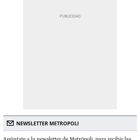
NEWSLETTER METROPOLI
Apúntate a la newsletter de Metrópoli, para recibir las