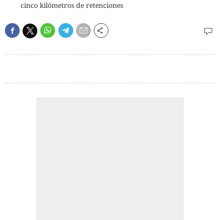
cinco kilómetros de retenciones