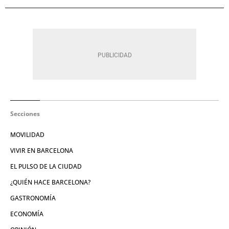
Secciones
MOVILIDAD
VIVIR EN BARCELONA
EL PULSO DE LA CIUDAD
¿QUIÉN HACE BARCELONA?
GASTRONOMÍA
ECONOMÍA