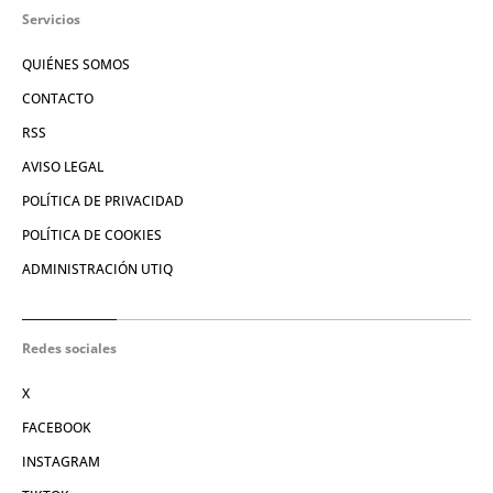
Servicios
QUIÉNES SOMOS
CONTACTO
RSS
AVISO LEGAL
POLÍTICA DE PRIVACIDAD
POLÍTICA DE COOKIES
ADMINISTRACIÓN UTIQ
Redes sociales
X
FACEBOOK
INSTAGRAM