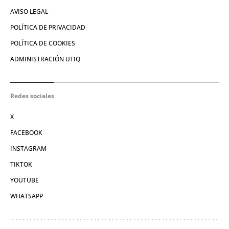
AVISO LEGAL
POLÍTICA DE PRIVACIDAD
POLÍTICA DE COOKIES
ADMINISTRACIÓN UTIQ
Redes sociales
X
FACEBOOK
INSTAGRAM
TIKTOK
YOUTUBE
WHATSAPP