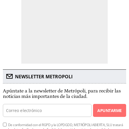
NEWSLETTER METROPOLI
Apúntate a la newsletter de Metrópoli, para recibir las
noticias más importantes de la ciudad.
APUNTARME
De conformidad con el RGPD y la LOPDGDD, METRÓPOLI ABIERTA, SLU tratará