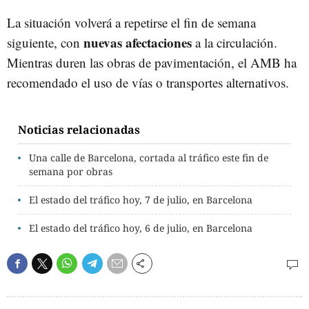
La situación volverá a repetirse el fin de semana
nuevas afectaciones
siguiente, con
a la circulación.
Mientras duren las obras de pavimentación, el AMB ha
recomendado el uso de vías o transportes alternativos.
Noticias relacionadas
Una calle de Barcelona, cortada al tráfico este fin de
semana por obras
El estado del tráfico hoy, 7 de julio, en Barcelona
El estado del tráfico hoy, 6 de julio, en Barcelona