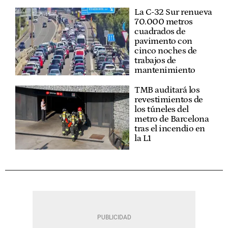
La C-32 Sur renueva
70.000 metros
cuadrados de
pavimento con
cinco noches de
trabajos de
mantenimiento
TMB auditará los
revestimientos de
los túneles del
metro de Barcelona
tras el incendio en
la L1