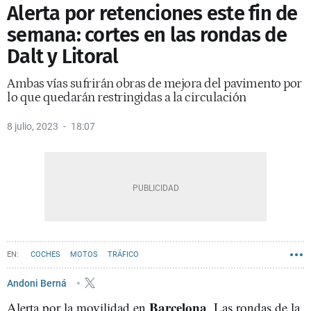
Alerta por retenciones este fin de
semana: cortes en las rondas de
Dalt y Litoral
Ambas vías sufrirán obras de mejora del pavimento por
lo que quedarán restringidas a la circulación
8 julio, 2023
18:07
COCHES
MOTOS
TRÁFICO
Andoni Berná
Barcelona
Alerta por la movilidad en
. Las rondas de la