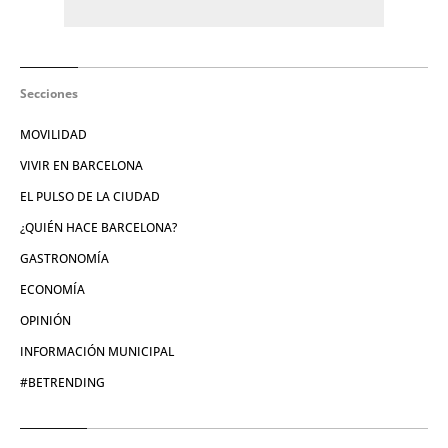
Secciones
MOVILIDAD
VIVIR EN BARCELONA
EL PULSO DE LA CIUDAD
¿QUIÉN HACE BARCELONA?
GASTRONOMÍA
ECONOMÍA
OPINIÓN
INFORMACIÓN MUNICIPAL
#BETRENDING