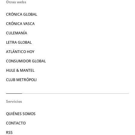
Otras webs
CRÓNICA GLOBAL
CRÓNICA VASCA
CULEMANÍA
LETRA GLOBAL
ATLÁNTICO HOY
CONSUMIDOR GLOBAL
HULE & MANTEL
CLUB METRÓPOLI
Servicios
QUIÉNES SOMOS
CONTACTO
RSS