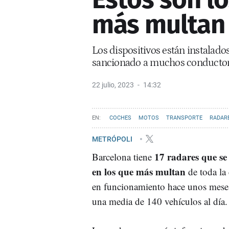
más multan 
Los dispositivos están instalados 
sancionado a muchos conducto
22 julio, 2023
14:32
COCHES
MOTOS
TRANSPORTE
RADAR
METRÓPOLI
17 radares que se
Barcelona tiene
en los que más multan
de toda la
en funcionamiento hace unos mese
una media de 140 vehículos al día