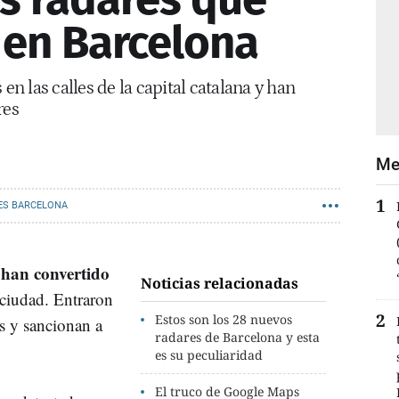
en Barcelona
en las calles de la capital catalana y han
res
Me
ES BARCELONA
 han convertido
Noticias relacionadas
 ciudad. Entraron
Estos son los 28 nuevos
s y sancionan a
radares de Barcelona y esta
.
es su peculiaridad
El truco de Google Maps