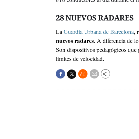
28 NUEVOS RADARES
La
Guardia Urbana de Barcelona
, 
nuevos radares
. A diferencia de 
Son dispositivos pedagógicos que p
límites de velocidad.