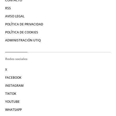
CONTACTO
RSS
AVISO LEGAL
POLÍTICA DE PRIVACIDAD
POLÍTICA DE COOKIES
ADMINISTRACIÓN UTIQ
Redes sociales
X
FACEBOOK
INSTAGRAM
TIKTOK
YOUTUBE
WHATSAPP