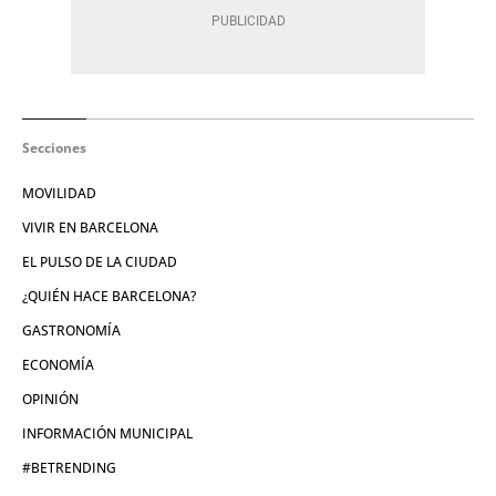
Secciones
MOVILIDAD
VIVIR EN BARCELONA
EL PULSO DE LA CIUDAD
¿QUIÉN HACE BARCELONA?
GASTRONOMÍA
ECONOMÍA
OPINIÓN
INFORMACIÓN MUNICIPAL
#BETRENDING