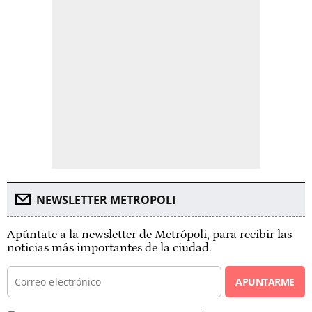
NEWSLETTER METROPOLI
Apúntate a la newsletter de Metrópoli, para recibir las
noticias más importantes de la ciudad.
APUNTARME