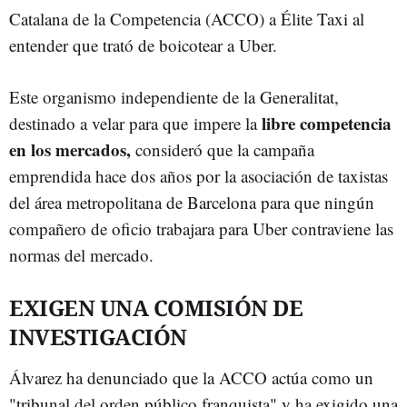
Catalana de la Competencia (ACCO) a Élite Taxi al
entender que trató de boicotear a Uber.
Este organismo independiente de la Generalitat,
libre competencia
destinado a velar para que impere la
en los mercados,
consideró que la campaña
emprendida hace dos años por la asociación de taxistas
del área metropolitana de Barcelona para que ningún
compañero de oficio trabajara para Uber contraviene las
normas del mercado.
EXIGEN UNA COMISIÓN DE
INVESTIGACIÓN
Álvarez ha denunciado que la ACCO actúa como un
"tribunal del orden público franquista" y ha exigido una