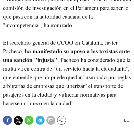
comisión de investigación en el Parlament para saber lo
que pasa con la autoridad catalana de la
"incompetencia", ha ironizado.
El secretario general de CCOO en Cataluña, Javier
ha manifestado su apoyo a los taxistas ante
Pacheco,
una sanción "injusta"
. Pacheco ha considerado que la
multa va en contra de "un servicio hacia la ciudadanía",
que entiende que no puede quedar "usurpado por reglas
arbitrarias de empresas que 'uberizan' el transporte de
pasajeros en la ciudad y vulneran normativas para
hacerse un hueco en la ciudad".