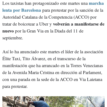
marcha
Los taxistas han protagonizado este martes una
lenta por Barcelona
para protestar por la sanción de la
Autoridad Catalana de la Competencia (ACCO) por
volverán a manifestarse de
tratar de boicotear a Uber y
nuevo
por la Gran Via en la Diada del 11 de
septiembre.
Así lo ha anunciado este martes el líder de la asociación
Élite Taxi, Tito Álvarez, en el transcurso de la
manifestación que ha arrancado en la Torres Venecianas
de la Avenida Maria Cristina en dirección al Parlament,
con una parada en la sede de la ACCO en Via Laietana
para protestar.