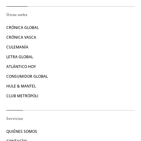
Otras webs
CRÓNICA GLOBAL
CRÓNICA VASCA
CULEMANÍA
LETRA GLOBAL
ATLÁNTICO HOY
CONSUMIDOR GLOBAL
HULE & MANTEL
CLUB METRÓPOLI
Servicios
QUIÉNES SOMOS