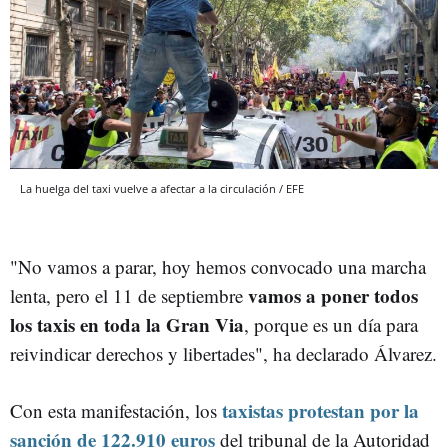
La huelga del taxi vuelve a afectar a la circulación / EFE
"No vamos a parar, hoy hemos convocado una marcha
vamos a poner todos
lenta, pero el 11 de septiembre
los taxis en toda la Gran Via
, porque es un día para
reivindicar derechos y libertades", ha declarado Álvarez.
taxistas protestan por la
Con esta manifestación, los
sanción de 122.910 euros
del tribunal de la Autoridad