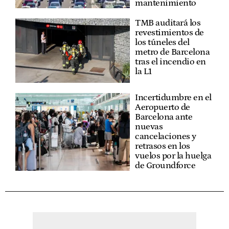
mantenimiento
TMB auditará los
revestimientos de
los túneles del
metro de Barcelona
tras el incendio en
la L1
Incertidumbre en el
Aeropuerto de
Barcelona ante
nuevas
cancelaciones y
retrasos en los
vuelos por la huelga
de Groundforce