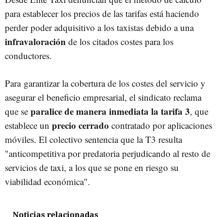
para establecer los precios de las tarifas está haciendo
perder poder adquisitivo a los taxistas debido a una
infravaloración
de los citados costes para los
conductores.
Para garantizar la cobertura de los costes del servicio y
asegurar el beneficio empresarial, el sindicato reclama
paralice de manera inmediata la tarifa 3
que se
, que
precio cerrado
establece un
contratado por aplicaciones
móviles. El colectivo sentencia que la T3 resulta
"anticompetitiva por predatoria perjudicando al resto de
servicios de taxi, a los que se pone en riesgo su
viabilidad económica".
Noticias relacionadas