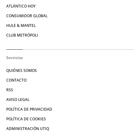
ATLÁNTICO HOY
CONSUMIDOR GLOBAL
HULE & MANTEL
CLUB METRÓPOLI
Servicios
QUIÉNES SOMOS
CONTACTO
RSS
AVISO LEGAL
POLÍTICA DE PRIVACIDAD
POLÍTICA DE COOKIES
ADMINISTRACIÓN UTIQ