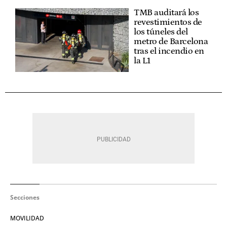
TMB auditará los
revestimientos de
los túneles del
metro de Barcelona
tras el incendio en
la L1
Secciones
MOVILIDAD