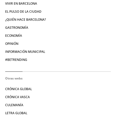
VIVIR EN BARCELONA
EL PULSO DE LA CIUDAD
¿QUIÉN HACE BARCELONA?
GASTRONOMÍA
ECONOMÍA
OPINIÓN
INFORMACIÓN MUNICIPAL
#BETRENDING
Otras webs
CRÓNICA GLOBAL
CRÓNICA VASCA
CULEMANÍA
LETRA GLOBAL