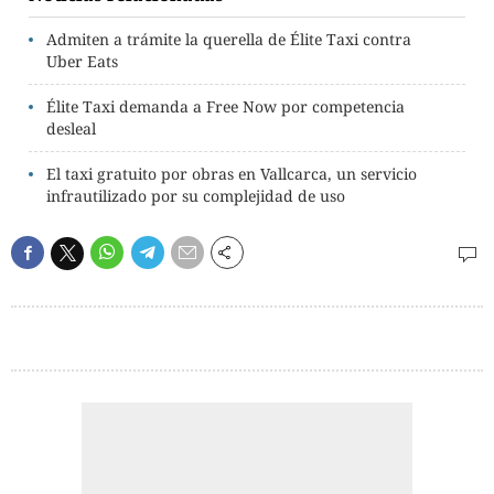
Admiten a trámite la querella de Élite Taxi contra
Uber Eats
Élite Taxi demanda a Free Now por competencia
desleal
El taxi gratuito por obras en Vallcarca, un servicio
infrautilizado por su complejidad de uso