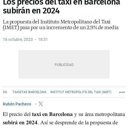
Los precios del taxi en Barcelona
subirán en 2024
La propuesta del Instituto Metropolitano del Taxi
(IMET) pasa por un incremento de un 2,9% de media
16 octubre, 2023
18:31
TAXISTAS BARCELONA
INSTITUT METROPOLITÀ DEL TAXI (IMET)
Rubén Pacheco
taxi en Barcelona
El precio del
y su área metropolitana
subirá en 2024
. Así se desprende de la propuesta de