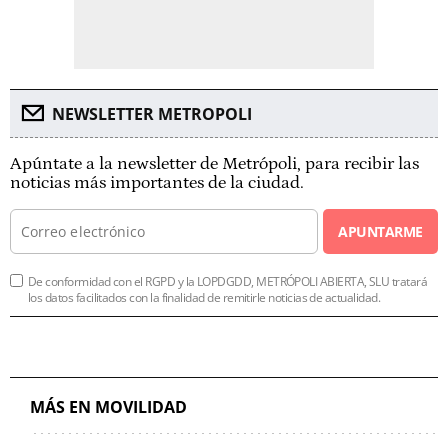
NEWSLETTER METROPOLI
Apúntate a la newsletter de Metrópoli, para recibir las
noticias más importantes de la ciudad.
APUNTARME
De conformidad con el RGPD y la LOPDGDD, METRÓPOLI ABIERTA, SLU tratará
los datos facilitados con la finalidad de remitirle noticias de actualidad.
MÁS EN MOVILIDAD