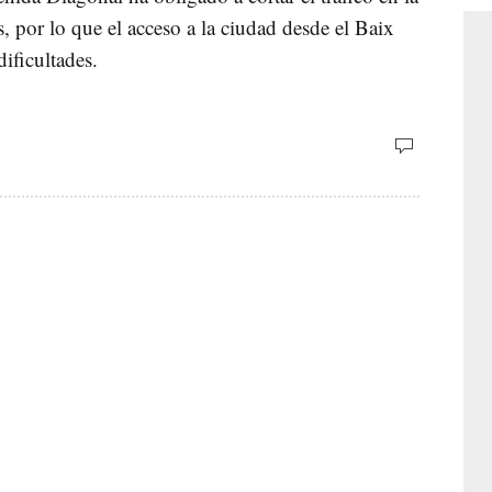
s, por lo que el acceso a la ciudad desde el Baix
ificultades.