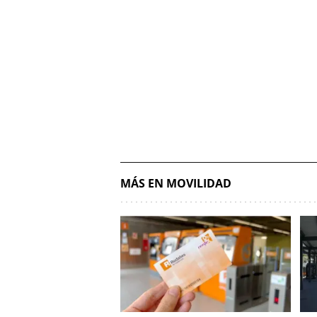
MÁS EN MOVILIDAD