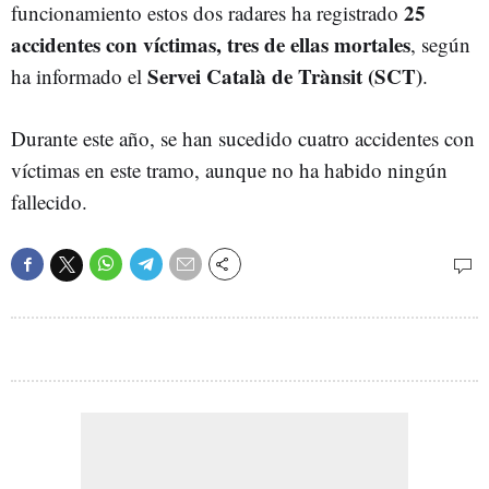
25
funcionamiento estos dos radares ha registrado
accidentes con víctimas, tres de ellas mortales
, según
Servei Català de Trànsit (SCT)
ha informado el
.
Durante este año, se han sucedido cuatro accidentes con
víctimas en este tramo, aunque no ha habido ningún
fallecido.