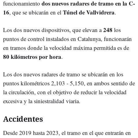
dos nuevos radares de tramo en la C-
funcionamiento
16
Túnel de Vallvidrera
, que se ubicarán en el
.
248
Los dos nuevos dispositivos, que elevan a
los
puntos de control instalados en Catalunya, funcionarán
en tramos donde la velocidad máxima permitida es de
80 kilómetros por hora
.
Los dos nuevos radares de tramo se ubicarán en los
puntos kilométricos 2,103 - 5,150, en ambos sentido de
la circulación, con el objetivo de reducir la velocidad
excesiva y la siniestralidad viaria.
Accidentes
Desde 2019 hasta 2023, el tramo en el que entrarán en