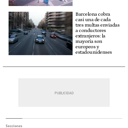
Barcelona cobra
casi una de cada
tres multas enviadas
a conductores
extranjeros: la
mayoría son
europeos y
estadounidenses
Secciones