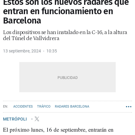
Estos son los nuevos radares que
entran en funcionamiento en
Barcelona
Los dispositivos se han instalado en la C-16, a la altura
del Túnel de Vallvidrera
13 septiembre, 2024
10:35
ACCIDENTES
TRÁFICO
RADARES BARCELONA
METRÓPOLI
El próximo lunes, 16 de septiembre, entrarán en