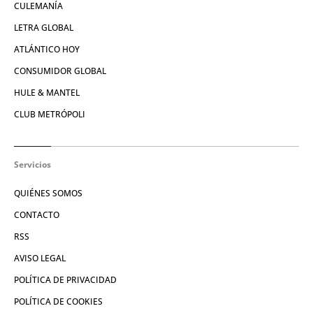
CULEMANÍA
LETRA GLOBAL
ATLÁNTICO HOY
CONSUMIDOR GLOBAL
HULE & MANTEL
CLUB METRÓPOLI
Servicios
QUIÉNES SOMOS
CONTACTO
RSS
AVISO LEGAL
POLÍTICA DE PRIVACIDAD
POLÍTICA DE COOKIES