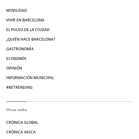
MOVILIDAD
VIVIR EN BARCELONA
EL PULSO DE LA CIUDAD
¿QUIÉN HACE BARCELONA?
GASTRONOMÍA
ECONOMÍA
OPINIÓN
INFORMACIÓN MUNICIPAL
#BETRENDING
Otras webs
CRÓNICA GLOBAL
CRÓNICA VASCA