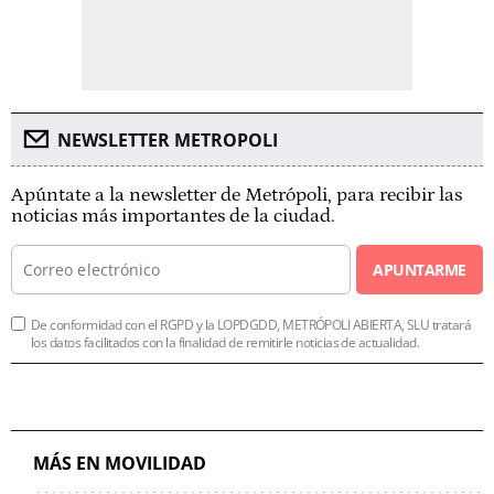
NEWSLETTER METROPOLI
Apúntate a la newsletter de Metrópoli, para recibir las
noticias más importantes de la ciudad.
APUNTARME
De conformidad con el RGPD y la LOPDGDD, METRÓPOLI ABIERTA, SLU tratará
los datos facilitados con la finalidad de remitirle noticias de actualidad.
MÁS EN MOVILIDAD