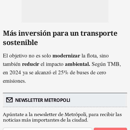
Más inversión para un transporte
sostenible
modernizar
El objetivo no es solo
la flota, sino
reducir
ambiental.
también
el impacto
Según TMB,
en 2024 ya se alcanzó el 25% de buses de cero
emisiones.
NEWSLETTER METROPOLI
Apúntate a la newsletter de Metrópoli, para recibir las
noticias más importantes de la ciudad.