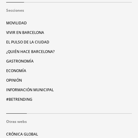
Secciones
MOVILIDAD
VIVIR EN BARCELONA
EL PULSO DE LA CIUDAD
¿QUIÉN HACE BARCELONA?
GASTRONOMÍA
ECONOMÍA
OPINIÓN
INFORMACIÓN MUNICIPAL
#BETRENDING
Otras webs
CRÓNICA GLOBAL