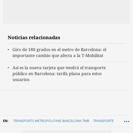
Noticias relacionadas
Giro de 180 grados en el metro de Barcelona: el
importante cambio que afecta a la T-Mobilitat
Así es la nueva tarjeta que tendrá el transporte
público en Barcelona: tarifa plana para estos
usuarios
TRANSPORTS METROPOLITANS BARCELONA TMB
TRANSPORTE
AUTOBÚS
EN CATALÀ