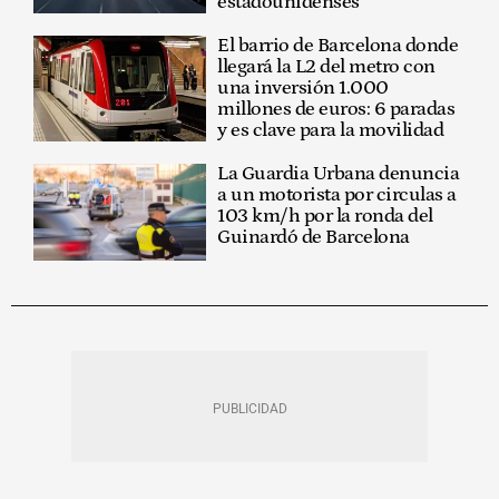
estadounidenses
El barrio de Barcelona donde
llegará la L2 del metro con
una inversión 1.000
millones de euros: 6 paradas
y es clave para la movilidad
La Guardia Urbana denuncia
a un motorista por circulas a
103 km/h por la ronda del
Guinardó de Barcelona