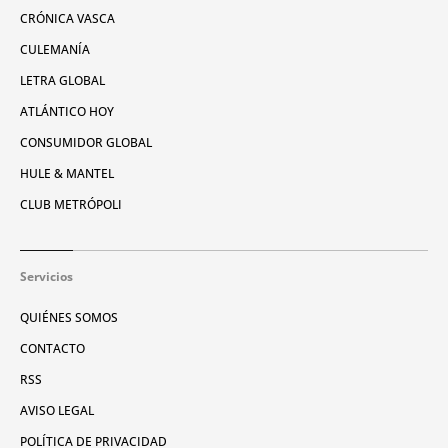
CRÓNICA VASCA
CULEMANÍA
LETRA GLOBAL
ATLÁNTICO HOY
CONSUMIDOR GLOBAL
HULE & MANTEL
CLUB METRÓPOLI
Servicios
QUIÉNES SOMOS
CONTACTO
RSS
AVISO LEGAL
POLÍTICA DE PRIVACIDAD