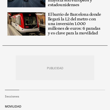
mayoría son europeos y
estadounidenses
El barrio de Barcelona donde
llegará la L2 del metro con
una inversión 1.000
millones de euros: 6 paradas
y es clave para la movilidad
Secciones
MOVILIDAD