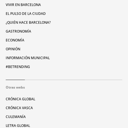
VIVIR EN BARCELONA
EL PULSO DE LA CIUDAD
¿QUIÉN HACE BARCELONA?
GASTRONOMÍA
ECONOMÍA
OPINIÓN
INFORMACIÓN MUNICIPAL
#BETRENDING
Otras webs
CRÓNICA GLOBAL
CRÓNICA VASCA
CULEMANÍA
LETRA GLOBAL