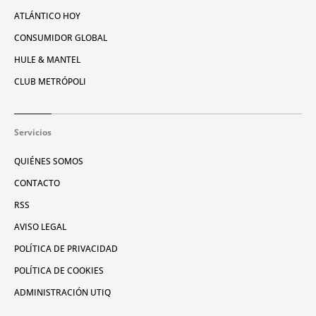
ATLÁNTICO HOY
CONSUMIDOR GLOBAL
HULE & MANTEL
CLUB METRÓPOLI
Servicios
QUIÉNES SOMOS
CONTACTO
RSS
AVISO LEGAL
POLÍTICA DE PRIVACIDAD
POLÍTICA DE COOKIES
ADMINISTRACIÓN UTIQ