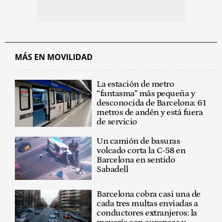
MÁS EN MOVILIDAD
La estación de metro
“fantasma” más pequeña y
desconocida de Barcelona: 61
metros de andén y está fuera
de servicio
Un camión de basuras
volcado corta la C-58 en
Barcelona en sentido
Sabadell
Barcelona cobra casi una de
cada tres multas enviadas a
conductores extranjeros: la