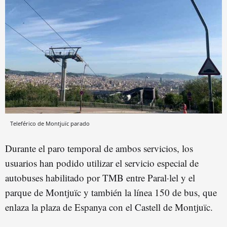
Teleférico de Montjuïc parado
Durante el paro temporal de ambos servicios, los
usuarios han podido utilizar el servicio especial de
autobuses habilitado por TMB entre Paral·lel y el
parque de Montjuïc y también la línea 150 de bus, que
enlaza la plaza de Espanya con el Castell de Montjuïc.