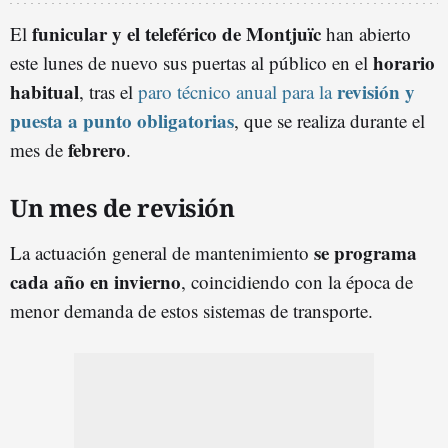
funicular y el teleférico de Montjuïc
El
han abierto
horario
este lunes de nuevo sus puertas al público en el
habitual
revisión y
, tras el
paro técnico anual para la
puesta a punto obligatorias
, que se realiza durante el
febrero
mes de
.
Un mes de revisión
se programa
La actuación general de mantenimiento
cada año en invierno
, coincidiendo con la época de
menor demanda de estos sistemas de transporte.