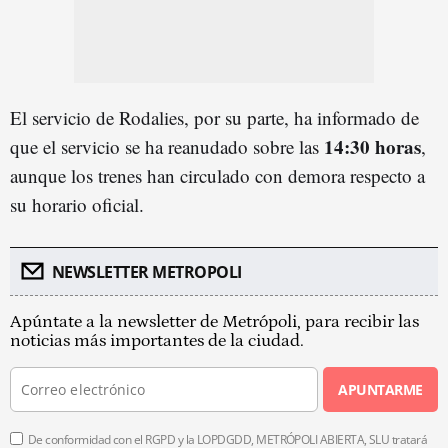
El servicio de Rodalies, por su parte, ha informado de
14:30 horas
que el servicio se ha reanudado sobre las
,
aunque los trenes han circulado con demora respecto a
su horario oficial.
NEWSLETTER METROPOLI
Apúntate a la newsletter de Metrópoli, para recibir las
noticias más importantes de la ciudad.
APUNTARME
De conformidad con el RGPD y la LOPDGDD, METRÓPOLI ABIERTA, SLU tratará