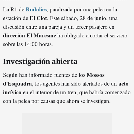
Rodalies
La R1 de
, paralizada por una pelea en la
El Clot
estación de
. Este sábado, 28 de junio, una
discusión entre una pareja y un tercer pasajero en
dirección El Maresme
ha obligado a cortar el servicio
sobre las 14:00 horas.
Investigación abierta
Mossos
Según han informado fuentes de los
d'Esquadra
acto
, los agentes han sido alertados de un
incívico
en el interior de un tren, que habría comenzado
con la pelea por causas que ahora se investigan.