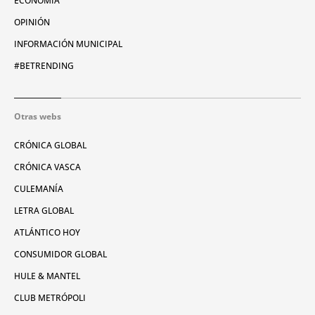
ECONOMÍA
OPINIÓN
INFORMACIÓN MUNICIPAL
#BETRENDING
Otras webs
CRÓNICA GLOBAL
CRÓNICA VASCA
CULEMANÍA
LETRA GLOBAL
ATLÁNTICO HOY
CONSUMIDOR GLOBAL
HULE & MANTEL
CLUB METRÓPOLI