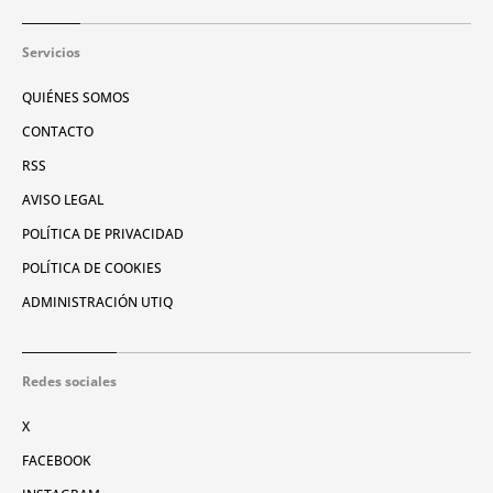
Servicios
QUIÉNES SOMOS
CONTACTO
RSS
AVISO LEGAL
POLÍTICA DE PRIVACIDAD
POLÍTICA DE COOKIES
ADMINISTRACIÓN UTIQ
Redes sociales
X
FACEBOOK