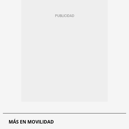
MÁS EN MOVILIDAD