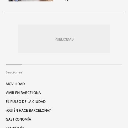
Secciones
MOVILIDAD
VIVIR EN BARCELONA
EL PULSO DE LA CIUDAD
¿QUIÉN HACE BARCELONA?
GASTRONOMÍA