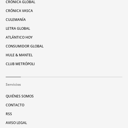
CRÓNICA GLOBAL
CRÓNICA VASCA
CULEMANÍA
LETRA GLOBAL
ATLÁNTICO HOY
CONSUMIDOR GLOBAL
HULE & MANTEL
CLUB METRÓPOLI
Servicios
QUIÉNES SOMOS
CONTACTO
RSS
AVISO LEGAL