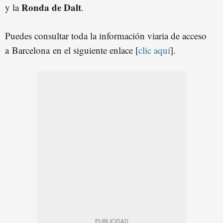
Ronda de Dalt
y la
.
Puedes consultar toda la información viaria de acceso
a Barcelona en el siguiente enlace [
clic aquí
].