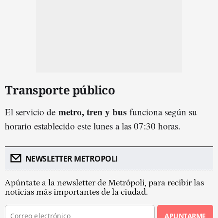
Transporte público
metro, tren y bus
El servicio de
funciona según su
horario establecido este lunes a las 07:30 horas.
NEWSLETTER METROPOLI
Apúntate a la newsletter de Metrópoli, para recibir las
noticias más importantes de la ciudad.
APUNTARME