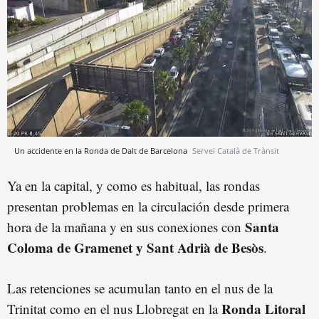
Un accidente en la Ronda de Dalt de Barcelona
Servei Català de Trànsit
Ya en la capital, y como es habitual, las rondas
presentan problemas en la circulación desde primera
Santa
hora de la mañana y en sus conexiones con
Coloma de Gramenet y Sant Adrià de Besòs
.
Las retenciones se acumulan tanto en el nus de la
Ronda Litoral
Trinitat como en el nus Llobregat en la