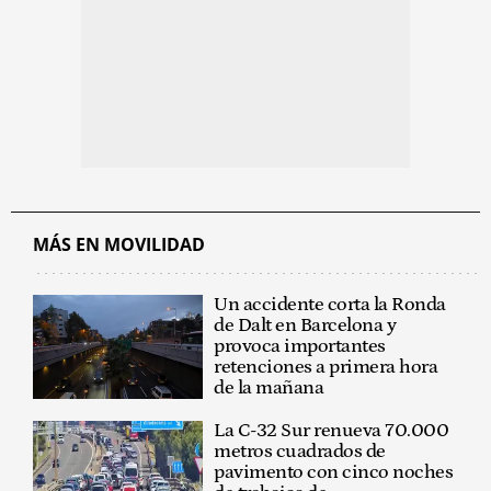
MÁS EN MOVILIDAD
Un accidente corta la Ronda
de Dalt en Barcelona y
provoca importantes
retenciones a primera hora
de la mañana
La C-32 Sur renueva 70.000
metros cuadrados de
pavimento con cinco noches