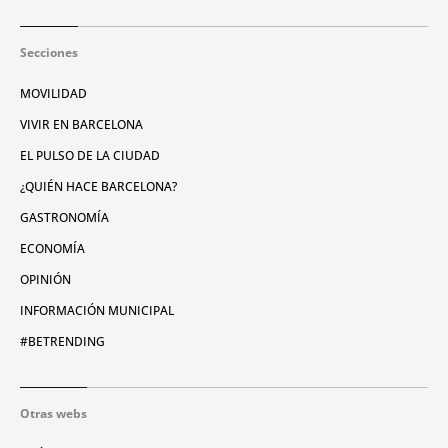
Secciones
MOVILIDAD
VIVIR EN BARCELONA
EL PULSO DE LA CIUDAD
¿QUIÉN HACE BARCELONA?
GASTRONOMÍA
ECONOMÍA
OPINIÓN
INFORMACIÓN MUNICIPAL
#BETRENDING
Otras webs