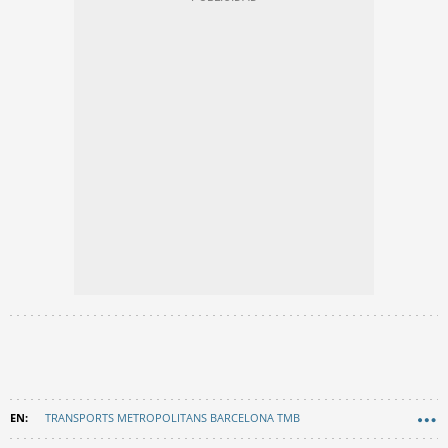
TRANSPORTS METROPOLITANS BARCELONA TMB