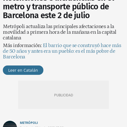
metro y transporte público de
Barcelona este 2 de julio
Metrópoli actualiza las principales afectaciones a la
movilidad a primera hora de la mañana en la capital
catalana
Más información:
El barrio que se construyó hace más
de 50 años y antes era un pueblo: es el más pobre de
Barcelona
Leer en Catalán
METRÓPOLI