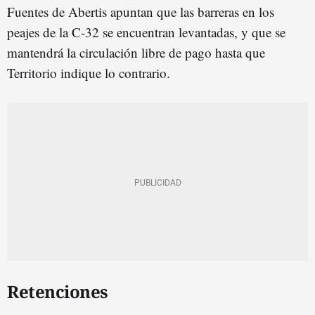
Fuentes de Abertis apuntan que las barreras en los
peajes de la C-32 se encuentran levantadas, y que se
mantendrá la circulación libre de pago hasta que
Territorio indique lo contrario.
Retenciones