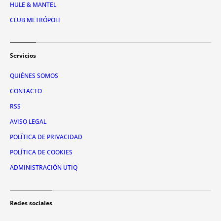
HULE & MANTEL
CLUB METRÓPOLI
Servicios
QUIÉNES SOMOS
CONTACTO
RSS
AVISO LEGAL
POLÍTICA DE PRIVACIDAD
POLÍTICA DE COOKIES
ADMINISTRACIÓN UTIQ
Redes sociales