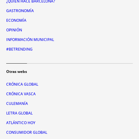
¿QUIÉN HACE BARCELONA?
GASTRONOMÍA
ECONOMÍA
OPINIÓN
INFORMACIÓN MUNICIPAL
#BETRENDING
Otras webs
CRÓNICA GLOBAL
CRÓNICA VASCA
CULEMANÍA
LETRA GLOBAL
ATLÁNTICO HOY
CONSUMIDOR GLOBAL