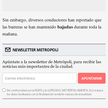
Sin embargo, diversos conductores han reportado que
bajadas
las barreras se han mantenido
durante toda la
mañana.
NEWSLETTER METROPOLI
Apúntate a la newsletter de Metrópoli, para recibir las
noticias más importantes de la ciudad.
APUNTARME
De conformidad con el RGPD y la LOPDGDD, METRÓPOLI ABIERTA, SLU tratará
los datos facilitados con la finalidad de remitirle noticias de actualidad.