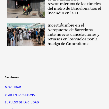
revestimientos de los túneles
del metro de Barcelona tras el
incendio en la L1
Incertidumbre en el
Aeropuerto de Barcelona
ante nuevas cancelaciones y
retrasos en los vuelos por la
huelga de Groundforce
Secciones
MOVILIDAD
VIVIR EN BARCELONA
EL PULSO DE LA CIUDAD