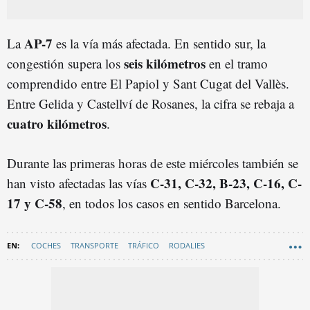
AP-7
La
es la vía más afectada. En sentido sur, la
seis kilómetros
congestión supera los
en el tramo
comprendido entre El Papiol y Sant Cugat del Vallès.
Entre Gelida y Castellví de Rosanes, la cifra se rebaja a
cuatro kilómetros
.
Durante las primeras horas de este miércoles también se
C-31, C-32, B-23, C-16, C-
han visto afectadas las vías
17 y C-58
, en todos los casos en sentido Barcelona.
COCHES
TRANSPORTE
TRÁFICO
RODALIES