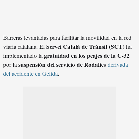
Barreras levantadas para facilitar la movilidad en la red
Servei Català de Trànsit (SCT
viaria catalana. El
) ha
gratuidad en los peajes de la C-32
implementado la
suspensión del servicio de
Rodalies
por la
derivada
del accidente en Gelida
.