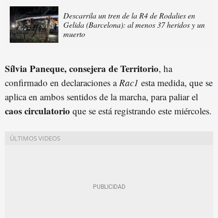
Descarrila un tren de la R4 de Rodalies en
Gelida (Barcelona): al menos 37 heridos y un
muerto
Sílvia Paneque, consejera de Territorio
, ha
confirmado en declaraciones a
Rac1
esta medida, que se
aplica en ambos sentidos de la marcha, para paliar el
caos circulatorio
que se está registrando este miércoles.