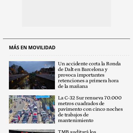
MÁS EN MOVILIDAD
Un accidente corta la Ronda
de Dalt en Barcelona y
provoca importantes
retenciones a primera hora
de la mañana
La C-32 Sur renueva 70.000
metros cuadrados de
pavimento con cinco noches
de trabajos de
mantenimiento
TMB auditará los