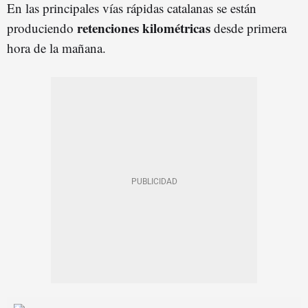
En las principales vías rápidas catalanas se están
retenciones kilométricas
produciendo
desde primera
hora de la mañana.