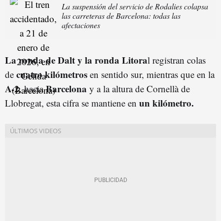
La suspensión del servicio de Rodalies colapsa
las carreteras de Barcelona: todas las
afectaciones
La ronda de Dalt y la ronda Litora
l registran colas
cuatro kilómetros
de
en sentido sur, mientras que en la
A-2
Barcelona
, hacia
y a la altura de Cornellà de
un kilómetro.
Llobregat, esta cifra se mantiene en