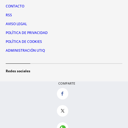
CONTACTO
RSS
AVISO LEGAL
POLÍTICA DE PRIVACIDAD
POLÍTICA DE COOKIES
ADMINISTRACIÓN UTIQ
Redes sociales
X
COMPARTE
FACEBOOK
INSTAGRAM
TIKTOK
YOUTUBE
WHATSAPP