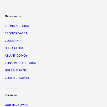
Otras webs
CRÓNICA GLOBAL
CRÓNICA VASCA
CULEMANÍA
LETRA GLOBAL
ATLÁNTICO HOY
CONSUMIDOR GLOBAL
HULE & MANTEL
CLUB METRÓPOLI
Servicios
QUIÉNES SOMOS