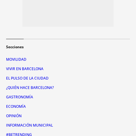
Secciones
MOVILIDAD
VIVIR EN BARCELONA
EL PULSO DE LA CIUDAD
¿QUIÉN HACE BARCELONA?
GASTRONOMÍA
ECONOMÍA
OPINIÓN
INFORMACIÓN MUNICIPAL
#BETRENDING