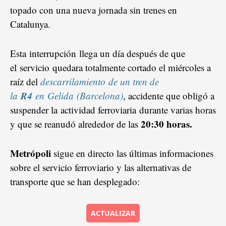
topado con una nueva jornada sin trenes en
Catalunya.
Esta interrupción llega un día después de que
el servicio quedara totalmente cortado el miércoles a
raíz del
descarrilamiento de un tren de
R4
la
en Gelida (Barcelona)
, accidente que obligó a
suspender la actividad ferroviaria durante varias horas
20:30 horas.
y que se reanudó alrededor de las
Metrópoli
sigue en directo las últimas informaciones
sobre el servicio ferroviario y las alternativas de
transporte que se han desplegado:
ACTUALIZAR