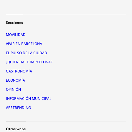
Secciones
MOVILIDAD
VIVIR EN BARCELONA
EL PULSO DE LA CIUDAD
¿QUIÉN HACE BARCELONA?
GASTRONOMÍA
ECONOMÍA
OPINIÓN
INFORMACIÓN MUNICIPAL
#BETRENDING
Otras webs