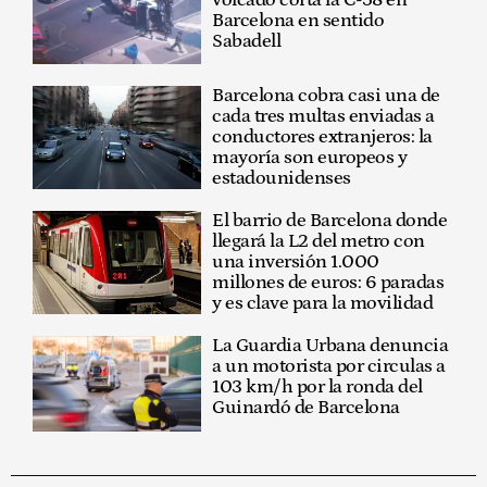
Barcelona en sentido
Sabadell
Barcelona cobra casi una de
cada tres multas enviadas a
conductores extranjeros: la
mayoría son europeos y
estadounidenses
El barrio de Barcelona donde
llegará la L2 del metro con
una inversión 1.000
millones de euros: 6 paradas
y es clave para la movilidad
La Guardia Urbana denuncia
a un motorista por circulas a
103 km/h por la ronda del
Guinardó de Barcelona