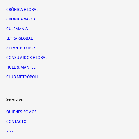
CRÓNICA GLOBAL
CRÓNICA VASCA
CULEMANÍA
LETRA GLOBAL
ATLÁNTICO HOY
CONSUMIDOR GLOBAL
HULE & MANTEL
CLUB METRÓPOLI
Servicios
QUIÉNES SOMOS
CONTACTO
RSS