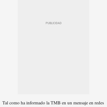
Tal como ha informado la TMB en un mensaje en redes