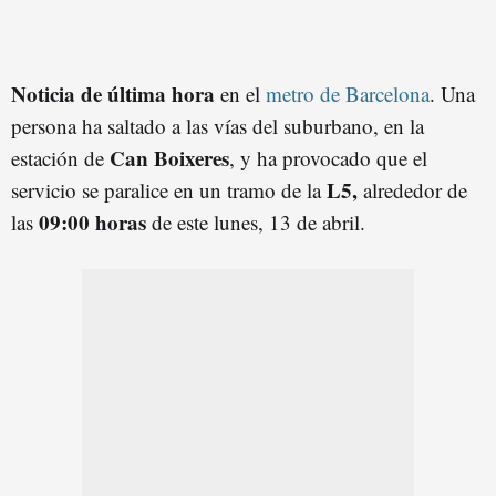
Noticia de última hora
en el
metro de Barcelona
. Una
persona ha saltado a las vías del suburbano, en la
Can Boixeres
estación de
, y ha provocado que el
L5,
servicio se paralice en un tramo de la
alrededor de
09:00 horas
las
de este lunes, 13 de abril.