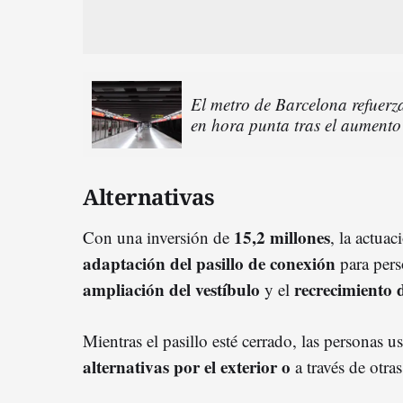
El metro de Barcelona refuerza
en hora punta tras el aumento
Alternativas
15,2 millones
Con una inversión de
, la actuac
adaptación del pasillo de conexión
para pers
ampliación del vestíbulo
recrecimiento 
y el
Mientras el pasillo esté cerrado, las personas u
alternativas por el exterior o
a través de otras