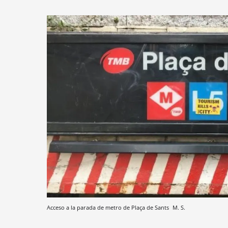
Acceso a la parada de metro de Plaça de Sants
M. S.