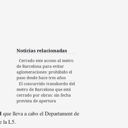
Noticias relacionadas
Cerrado este acceso al metro
de Barcelona para evitar
aglomeraciones: prohibido el
paso desde hace tres años
El concurrido transbordo del
metro de Barcelona que está
cerrado por obras: sin fecha
prevista de apertura
ad
que lleva a cabo el Departament de
e la L5.