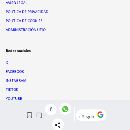
AVISO LEGAL
POLÍTICA DE PRIVACIDAD
POLÍTICA DE COOKIES
ADMINISTRACIÓN UTIQ
Redes sociales
X
FACEBOOK
INSTAGRAM
TIKTOK
YOUTUBE
WHATSAPP
© 2026 Metrópoli Abierta, SLU