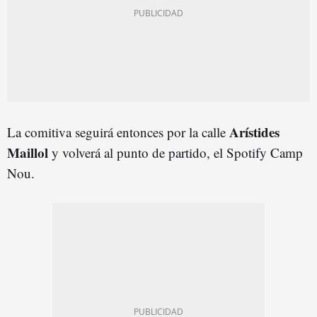
Arístides
La comitiva seguirá entonces por la calle
Maillol
y volverá al punto de partido, el Spotify Camp
Nou.