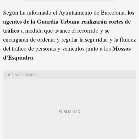
los
Según ha informado el Ayuntamiento de Barcelona,
agentes de la
Guardia Urbana
realizarán
c
orte
s de
tráfico
a medida que avance el recorrido y se
encargarán de ordenar y regular la seguridad y la fluidez
Mossos
del tráfico de personas y vehículos junto a los
d'Esquadra
.