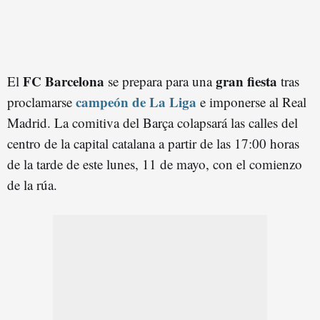
FC Barcelona
gran fiesta
El
se prepara para una
tras
campeón de La Liga
proclamarse
e imponerse al Real
Madrid. La comitiva del Barça colapsará las calles del
centro de la capital catalana a partir de las 17:00 horas
de la tarde de este lunes, 11 de mayo, con el comienzo
de la rúa.