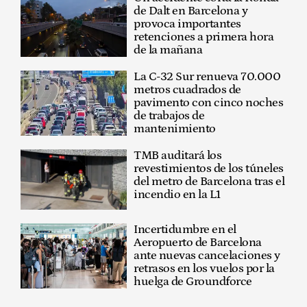
de Dalt en Barcelona y
provoca importantes
retenciones a primera hora
de la mañana
La C-32 Sur renueva 70.000
metros cuadrados de
pavimento con cinco noches
de trabajos de
mantenimiento
TMB auditará los
revestimientos de los túneles
del metro de Barcelona tras el
incendio en la L1
Incertidumbre en el
Aeropuerto de Barcelona
ante nuevas cancelaciones y
retrasos en los vuelos por la
huelga de Groundforce