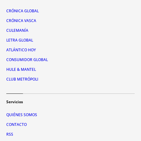
CRÓNICA GLOBAL
CRÓNICA VASCA
CULEMANÍA
LETRA GLOBAL
ATLÁNTICO HOY
CONSUMIDOR GLOBAL
HULE & MANTEL
CLUB METRÓPOLI
Servicios
QUIÉNES SOMOS
CONTACTO
RSS