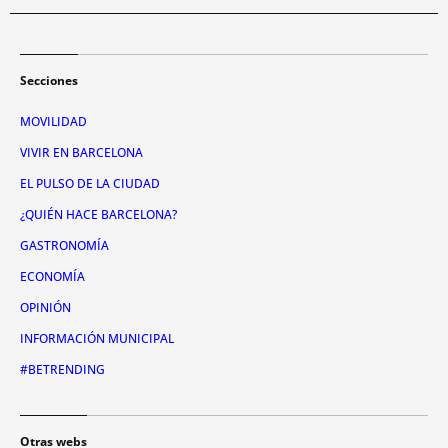
Secciones
MOVILIDAD
VIVIR EN BARCELONA
EL PULSO DE LA CIUDAD
¿QUIÉN HACE BARCELONA?
GASTRONOMÍA
ECONOMÍA
OPINIÓN
INFORMACIÓN MUNICIPAL
#BETRENDING
Otras webs