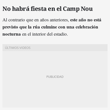
No habrá fiesta en el Camp Nou
este año no está
Al contrario que en años
anteriores,
previsto que la rúa culmine con una celebración
nocturna
en el interior del estadio.