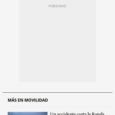
MÁS EN MOVILIDAD
Un accidente corta la Ronda