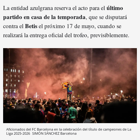
último
La entidad azulgrana reserva el acto para el
partido en casa de la temporada
, que se disputará
Betis
contra el
el próximo 17 de mayo, cuando se
realizará la entrega oficial del trofeo, previsiblemente.
Aficionados del FC Barcelona en la celebración del título de campeones de La
Liga 2025-2026
SIMÓN SÁNCHEZ
Barcelona