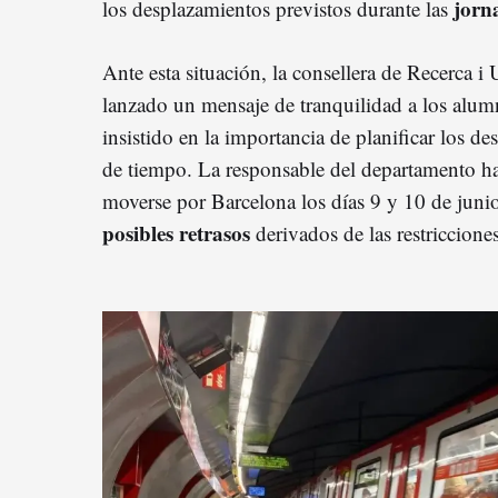
jorn
los desplazamientos previstos durante las
Ante esta situación, la consellera de Recerca i 
lanzado un mensaje de tranquilidad a los alum
insistido en la importancia de planificar los d
de tiempo. La responsable del departamento 
moverse por Barcelona los días 9 y 10 de junio
posibles retrasos
derivados de las restriccione