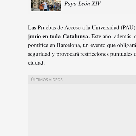
Papa León XIV
Las Pruebas de Acceso a la Universidad (PAU) 
junio en toda Catalunya.
Este año, además, c
pontífice en Barcelona, un evento que obligará
seguridad y provocará restricciones puntuales d
ciudad.