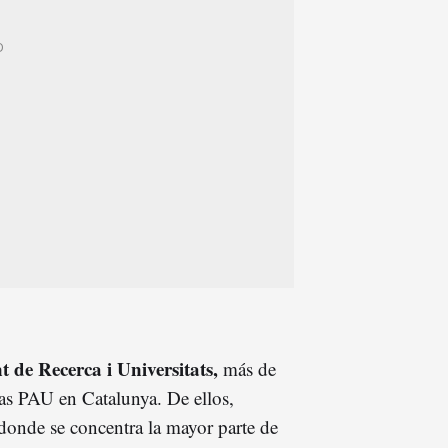
 de Recerca i Universitats,
más de
las PAU en Catalunya. De ellos,
donde se concentra la mayor parte de