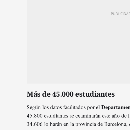
Más de 45.000 estudiantes
Departament
Según los datos facilitados por el
45.800 estudiantes se examinarán este año de 
34.606 lo harán en la provincia de Barcelona, 