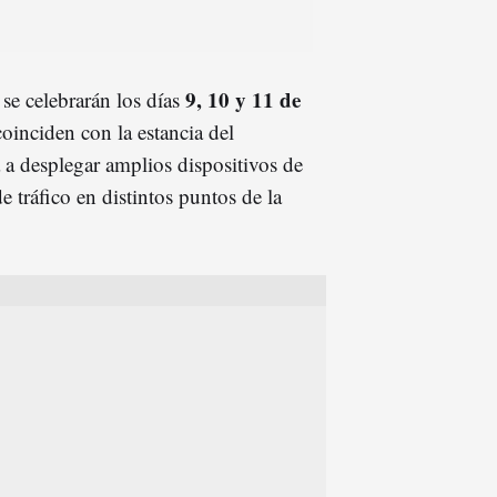
9, 10 y 11 de
se celebrarán los días
oinciden con la estancia del
 a desplegar amplios dispositivos de
e tráfico en distintos puntos de la