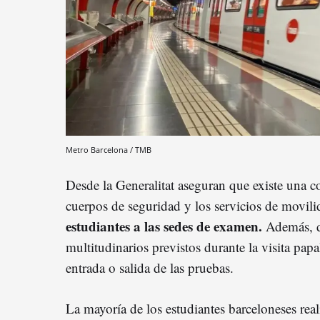
Metro Barcelona / TMB
Desde la Generalitat aseguran que existe una 
cuerpos de seguridad y los servicios de movilid
estudiantes a las sedes de examen.
Además, de
multitudinarios previstos durante la visita pap
entrada o salida de las pruebas.
La mayoría de los estudiantes barceloneses rea