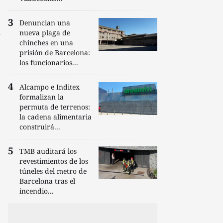
Denuncian una
nueva plaga de
chinches en una
prisión de Barcelona:
los funcionarios...
Alcampo e Inditex
formalizan la
permuta de terrenos:
la cadena alimentaria
construirá...
TMB auditará los
revestimientos de los
túneles del metro de
Barcelona tras el
incendio...