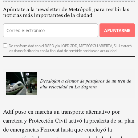
Apúntate a la newsletter de Metrópoli, para recibir las
noticias más importantes de la ciudad.
APUNTARME
De conformidad con el RGPD y la LOPDGDD, METRÓPOLI ABIERTA, SLU tratará
los datos facilitados con la finalidad de remitirle noticias de actualidad.
Desalojan a cientos de pasajeros de un tren de
alta velocidad en La Sagrera
Adif puso en marcha un transporte alternativo por
carretera y Protección Civil activó la prealerta de su plan
de emergencias Ferrocat hasta que concluyó la