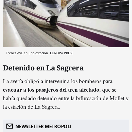
Trenes AVE en una estación
EUROPA PRESS
Detenido en La Sagrera
La avería obligó a intervenir a los bomberos para
evacuar a los pasajeros del tren afectado
, que se
había quedado detenido entre la bifurcación de Mollet y
la estación de La Sagrera.
NEWSLETTER METROPOLI