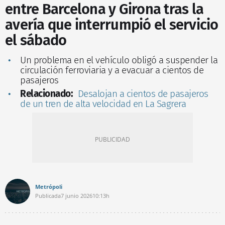
entre Barcelona y Girona tras la
avería que interrumpió el servicio
el sábado
Un problema en el vehículo obligó a suspender la
circulación ferroviaria y a evacuar a cientos de
pasajeros
Relacionado:
Desalojan a cientos de pasajeros
de un tren de alta velocidad en La Sagrera
Metrópoli
Publicada
7 junio 2026
10:13h