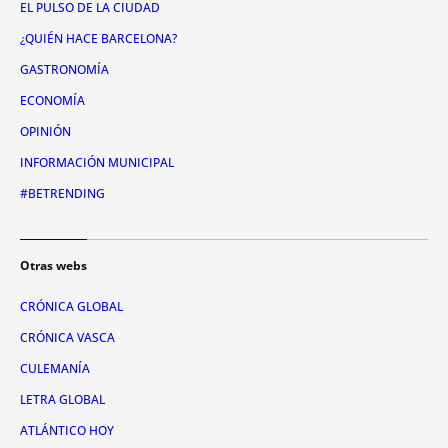
EL PULSO DE LA CIUDAD
¿QUIÉN HACE BARCELONA?
GASTRONOMÍA
ECONOMÍA
OPINIÓN
INFORMACIÓN MUNICIPAL
#BETRENDING
Otras webs
CRÓNICA GLOBAL
CRÓNICA VASCA
CULEMANÍA
LETRA GLOBAL
ATLÁNTICO HOY