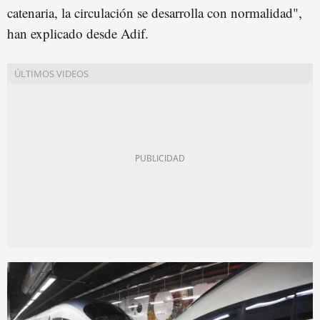
catenaria, la circulación se desarrolla con normalidad",
han explicado desde Adif.