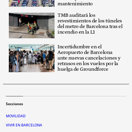
mantenimiento
TMB auditará los
revestimientos de los túneles
del metro de Barcelona tras el
incendio en la L1
Incertidumbre en el
Aeropuerto de Barcelona
ante nuevas cancelaciones y
retrasos en los vuelos por la
huelga de Groundforce
Secciones
MOVILIDAD
VIVIR EN BARCELONA