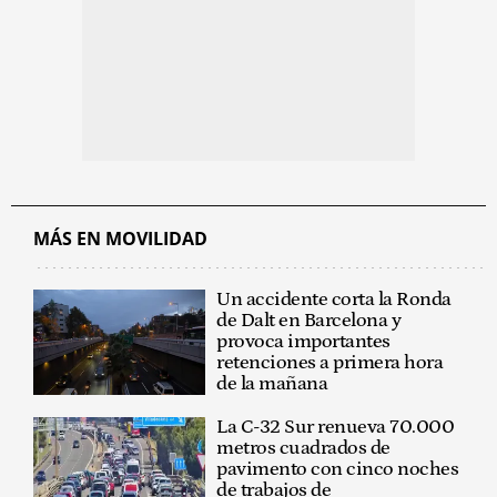
MÁS EN MOVILIDAD
Un accidente corta la Ronda
de Dalt en Barcelona y
provoca importantes
retenciones a primera hora
de la mañana
La C-32 Sur renueva 70.000
metros cuadrados de
pavimento con cinco noches
de trabajos de