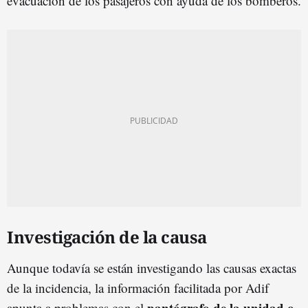
evacuación de los pasajeros con ayuda de los bomberos.
Investigación de la causa
Aunque todavía se están investigando las causas exactas
de la incidencia, la información facilitada por Adif
pantógrafo de la unidad o
apunta a problemas con el