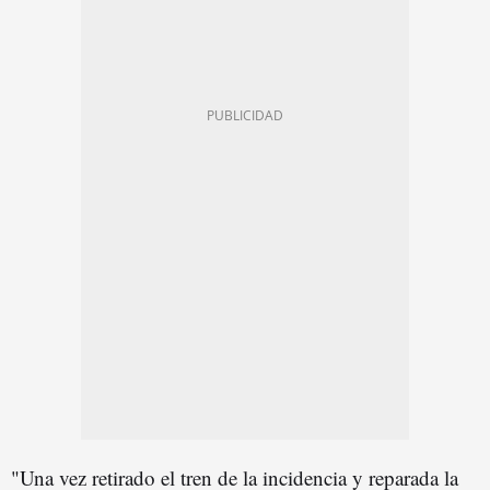
"Una vez retirado el tren de la incidencia y reparada la