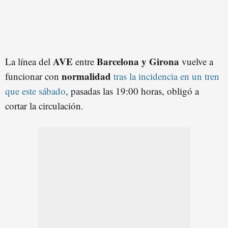
AVE
Barcelona y Girona
La línea del
entre
vuelve a
normalidad
funcionar con
tras la incidencia en un tren
que este sábado
, pasadas las 19:00 horas, obligó a
cortar la circulación.