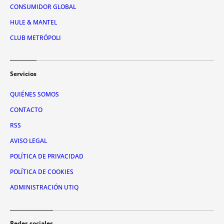
CONSUMIDOR GLOBAL
HULE & MANTEL
CLUB METRÓPOLI
Servicios
QUIÉNES SOMOS
CONTACTO
RSS
AVISO LEGAL
POLÍTICA DE PRIVACIDAD
POLÍTICA DE COOKIES
ADMINISTRACIÓN UTIQ
Redes sociales