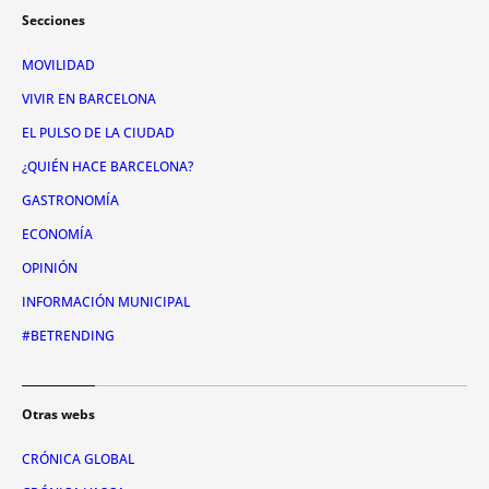
Secciones
MOVILIDAD
VIVIR EN BARCELONA
EL PULSO DE LA CIUDAD
¿QUIÉN HACE BARCELONA?
GASTRONOMÍA
ECONOMÍA
OPINIÓN
INFORMACIÓN MUNICIPAL
#BETRENDING
Otras webs
CRÓNICA GLOBAL