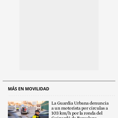
MÁS EN MOVILIDAD
La Guardia Urbana denuncia
a un motorista por circulas a
103 km/h por la ronda del