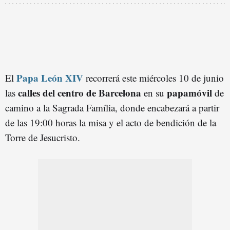
Papa León XIV
El
recorrerá este miércoles 10 de junio
calles del centro de Barcelona
papamóvil
las
en su
de
camino a la Sagrada Família, donde encabezará a partir
de las 19:00 horas la misa y el acto de bendición de la
Torre de Jesucristo.