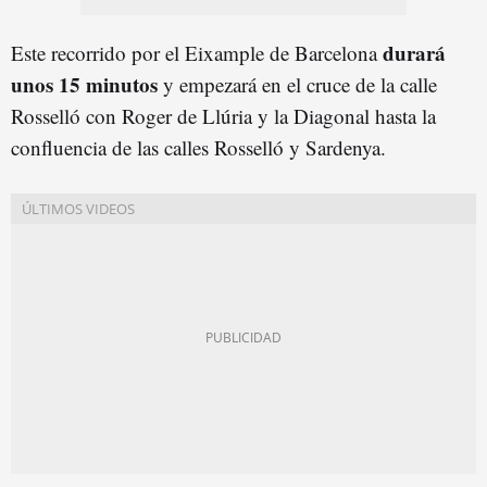
durará
Este recorrido por el Eixample de Barcelona
unos 15 minutos
y empezará en el cruce de la calle
Rosselló con Roger de Llúria y la Diagonal hasta la
confluencia de las calles Rosselló y Sardenya.