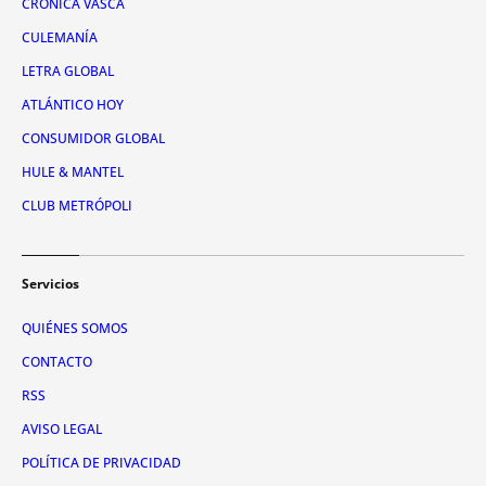
CRÓNICA VASCA
CULEMANÍA
LETRA GLOBAL
ATLÁNTICO HOY
CONSUMIDOR GLOBAL
HULE & MANTEL
CLUB METRÓPOLI
Servicios
QUIÉNES SOMOS
CONTACTO
RSS
AVISO LEGAL
POLÍTICA DE PRIVACIDAD