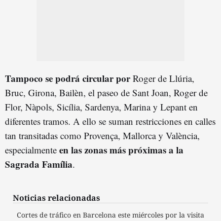
Tampoco se podrá circular por
Roger de Llúria,
Bruc, Girona, Bailèn, el paseo de Sant Joan, Roger de
Flor, Nàpols, Sicília, Sardenya, Marina y Lepant en
diferentes tramos. A ello se suman restricciones en calles
tan transitadas como Provença, Mallorca y València,
en las zonas más próximas a la
especialmente
Sagrada Família
.
Noticias relacionadas
Cortes de tráfico en Barcelona este miércoles por la visita