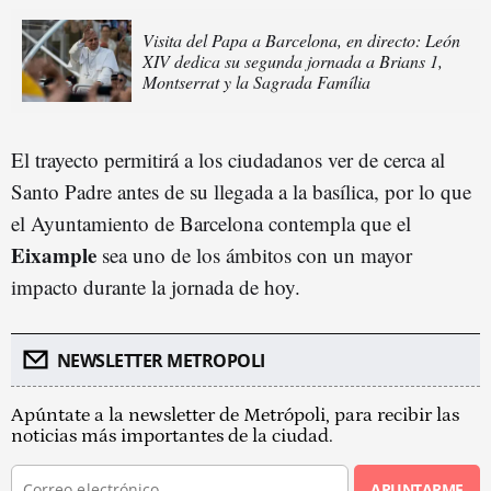
Visita del Papa a Barcelona, en directo: León
XIV dedica su segunda jornada a Brians 1,
Montserrat y la Sagrada Família
El trayecto permitirá a los ciudadanos ver de cerca al
Santo Padre antes de su llegada a la basílica, por lo que
el Ayuntamiento de Barcelona contempla que el
Eixample
sea uno de los ámbitos con un mayor
impacto durante la jornada de hoy.
NEWSLETTER METROPOLI
Apúntate a la newsletter de Metrópoli, para recibir las
noticias más importantes de la ciudad.
APUNTARME