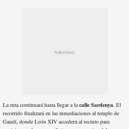
calle Sardenya
La ruta continuará hasta llegar a la
. El
recorrido finalizará en las inmediaciones al templo de
Gaudí, donde León XIV accederá al recinto para