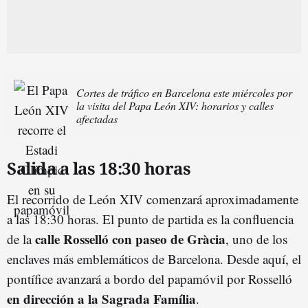
Cortes de tráfico en Barcelona este miércoles por
la visita del Papa León XIV: horarios y calles
afectadas
Salida a las 18:30 horas
El recorrido de León XIV comenzará aproximadamente
a las 18:30 horas. El punto de partida es la confluencia
calle Rosselló con paseo de Gràcia
de la
, uno de los
enclaves más emblemáticos de Barcelona. Desde aquí, el
pontífice avanzará a bordo del papamóvil por Rosselló
en dirección a la Sagrada Família
.