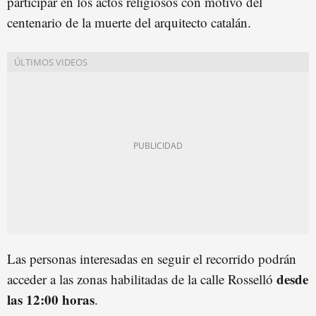
participar en los actos religiosos con motivo del
centenario de la muerte del arquitecto catalán.
Las personas interesadas en seguir el recorrido podrán
desde
acceder a las zonas habilitadas de la calle Rosselló
las 12:00 horas
.