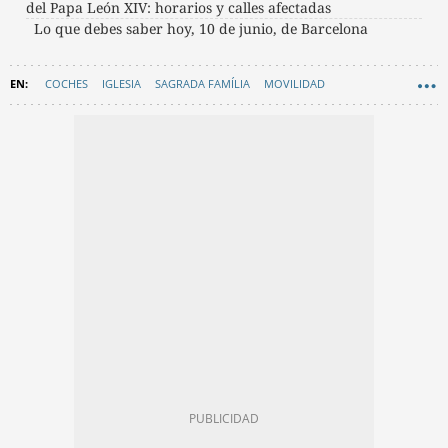
del Papa León XIV: horarios y calles afectadas
Lo que debes saber hoy, 10 de junio, de Barcelona
COCHES
IGLESIA
SAGRADA FAMÍLIA
MOVILIDAD
PAPA LEÓN XIV