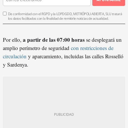
De conformidad con el RGPD y la LOPDGDD, METRÓPOLI ABIERTA, SLU tratará
los datos facilitados con la finalidad de remitirle noticias de actualidad.
a partir de las 07:00 horas
Por ello,
se desplegará un
amplio perímetro de seguridad
con restricciones de
circulación
y aparcamiento, incluidas las calles Rosselló
y Sardenya.