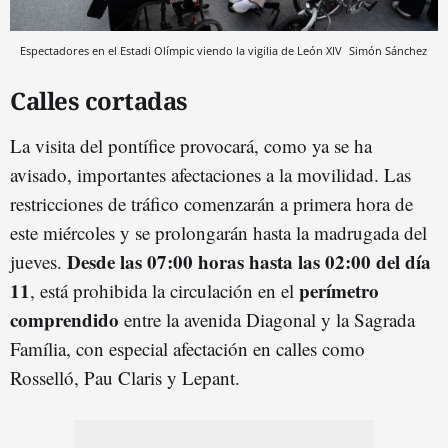
Espectadores en el Estadi Olímpic viendo la vigilia de León XIV
Simón Sánchez
Calles cortadas
La visita del pontífice provocará, como ya se ha
avisado, importantes afectaciones a la movilidad. Las
restricciones de tráfico comenzarán a primera hora de
este miércoles y se prolongarán hasta la madrugada del
Desde las 07:00 horas hasta las 02:00 del día
jueves.
11
perímetro
, está prohibida la circulación en el
comprendido
entre la avenida Diagonal y la Sagrada
Família, con especial afectación en calles como
Rosselló, Pau Claris y Lepant.